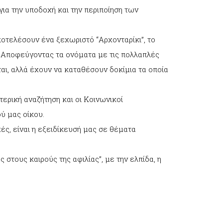
για την υποδοχή και την περιποίηση των
ποτελέσουν ένα ξεχωριστό “Αρχονταρίκι”, το
! Αποφεύγοντας τα ονόματα με τις πολλαπλές
ται, αλλά έχουν να καταθέσουν δοκίμια τα οποία
τερική αναζήτηση και οι Κοινωνικοί
ύ μας οίκου.
ς, είναι η εξειδίκευσή μας σε θέματα
στους καιρούς της αφιλίας”, με την ελπίδα, η