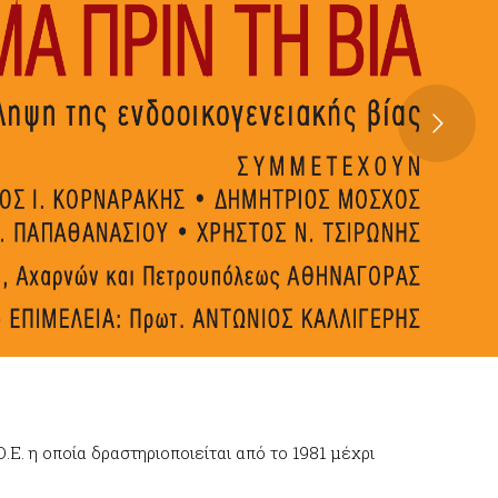
Ε. η οποία δραστηριοποιείται από το 1981 μέχρι