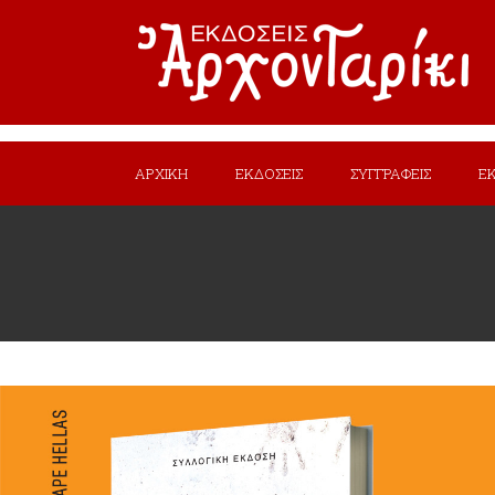
ΑΡΧΙΚΗ
ΕΚΔΟΣΕΙΣ
ΣΥΓΓΡΑΦΕΙΣ
Ε