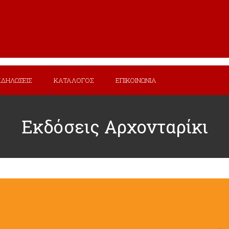
ΚΔΗΛΩΣΕΙΣ
ΚΑΤΑΛΟΓΟΣ
ΕΠΙΚΟΙΝΩΝΙΑ
Εκδόσεις Αρχονταρίκι