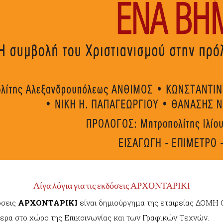
Λίγα λόγια για τις εκδόσεις ΑΡΧΟΝΤΑΡΙΚΙ
όσεις
ΑΡΧΟΝΤΑΡΙΚΙ
είναι δημιούργημα της εταιρείας ΔΟΜΗ Ο.
μερα στο χώρο της Επικοινωνίας και των Γραφικών Τεχνών.