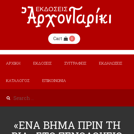
Cart
0
ΑΡΧΙΚΗ
ΕΚΔΟΣΕΙΣ
ΣΥΓΓΡΑΦΕΙΣ
ΕΚΔΗΛΩΣΕΙΣ
ΚΑΤΑΛΟΓΟΣ
ΕΠΙΚΟΙΝΩΝΙΑ
«ΕΝΑ ΒΗΜΑ ΠΡΙΝ ΤΗ