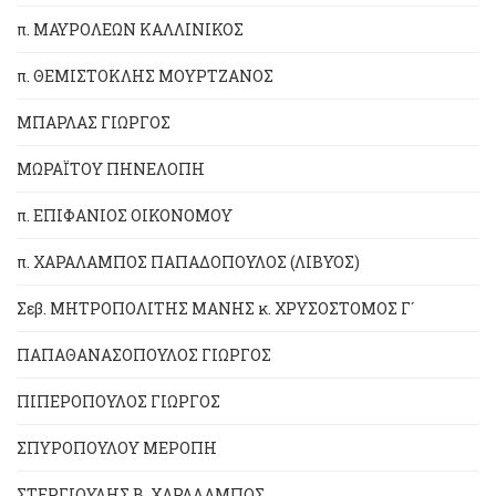
π. ΜΑΥΡΟΛΕΩΝ ΚΑΛΛΙΝΙΚΟΣ
π. ΘΕΜΙΣΤΟΚΛΗΣ ΜΟΥΡΤΖΑΝΟΣ
ΜΠΑΡΛΑΣ ΓΙΩΡΓΟΣ
ΜΩΡΑΪΤΟΥ ΠΗΝΕΛΟΠΗ
π. ΕΠΙΦΑΝΙΟΣ ΟΙΚΟΝΟΜΟΥ
π. ΧΑΡΑΛΑΜΠΟΣ ΠΑΠΑΔΟΠΟΥΛΟΣ (ΛΙΒΥΟΣ)
Σεβ. ΜΗΤΡΟΠΟΛΙΤΗΣ ΜΑΝΗΣ κ. ΧΡΥΣΟΣΤΟΜΟΣ Γ´
ΠΑΠΑΘΑΝΑΣΟΠΟΥΛΟΣ ΓΙΩΡΓΟΣ
ΠΙΠΕΡΟΠΟΥΛΟΣ ΓΙΩΡΓΟΣ
ΣΠΥΡΟΠΟΥΛΟΥ ΜΕΡΟΠΗ
ΣΤΕΡΓΙΟΥΛΗΣ Β. ΧΑΡΑΛΑΜΠΟΣ