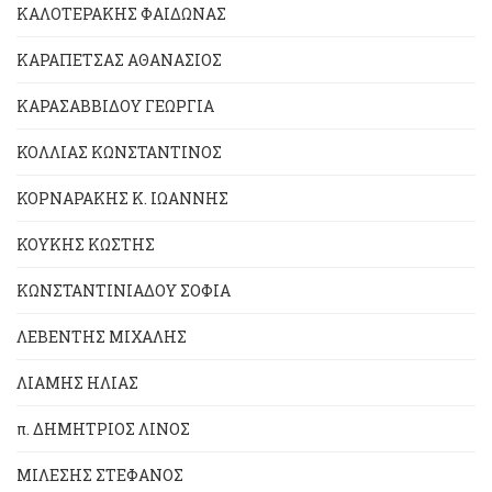
ΚΑΛΟΤΕΡΑΚΗΣ ΦΑΙΔΩΝΑΣ
ΚΑΡΑΠΕΤΣΑΣ ΑΘΑΝΑΣΙΟΣ
ΚΑΡΑΣΑΒΒΙΔΟΥ ΓΕΩΡΓΙΑ
ΚΟΛΛΙΑΣ ΚΩΝΣΤΑΝΤΙΝΟΣ
ΚΟΡΝΑΡΑΚΗΣ Κ. ΙΩΑΝΝΗΣ
ΚΟΥΚΗΣ ΚΩΣΤΗΣ
ΚΩΝΣΤΑΝΤΙΝΙΑΔΟΥ ΣΟΦΙΑ
ΛΕΒΕΝΤΗΣ ΜΙΧΑΛΗΣ
ΛΙΑΜΗΣ ΗΛΙΑΣ
π. ΔΗΜΗΤΡΙΟΣ ΛΙΝΟΣ
ΜΙΛΕΣΗΣ ΣΤΕΦΑΝΟΣ