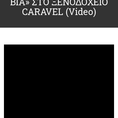
ΒΙΑ» ΣΤΟ ΞΕΝΟΔΟΧΕΙΟ
CARAVEL (video)