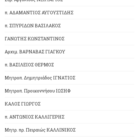
π. ΑΔΑΜΑΝΤΙΟΣ ΑΥΓΟΥΣΤΙΔΗΣ
π. ΣΠΥΡΙΔΩΝ ΒΑΣΙΛΑΚΟΣ
ΓΑΝΩΤΗΣ ΚΩΝΣΤΑΝΤΙΝΟΣ
Αρχιμ. ΒΑΡΝΑΒΑΣ ΓΙΑΓΚΟΥ
π. ΒΑΣΙΛΕΙΟΣ ΘΕΡΜΟΣ
Μητροπ. Δημητριάδος ΙΓΝΑΤΙΟΣ
Μητροπ. Προικοννήσου ΙΩΣΗΦ
ΚΑΛΟΣ ΓΙΩΡΓΟΣ
π. ΑΝΤΩΝΙΟΣ ΚΑΛΛΙΓΕΡΗΣ
Μητρ. πρ. Πειραιώς ΚΑΛΛΙΝΙΚΟΣ