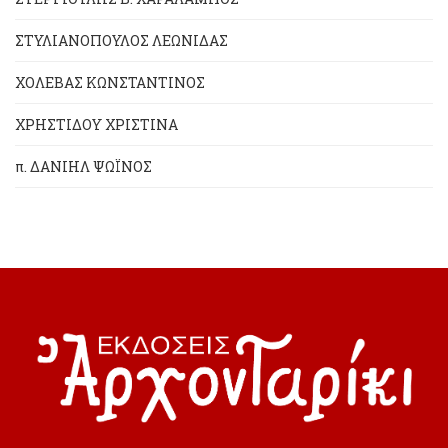
ΣΤΥΛΙΑΝΟΠΟΥΛΟΣ ΛΕΩΝΙΔΑΣ
ΧΟΛΕΒΑΣ ΚΩΝΣΤΑΝΤΙΝΟΣ
ΧΡΗΣΤΙΔΟΥ ΧΡΙΣΤΙΝΑ
π. ΔΑΝΙΗΛ ΨΩΪΝΟΣ