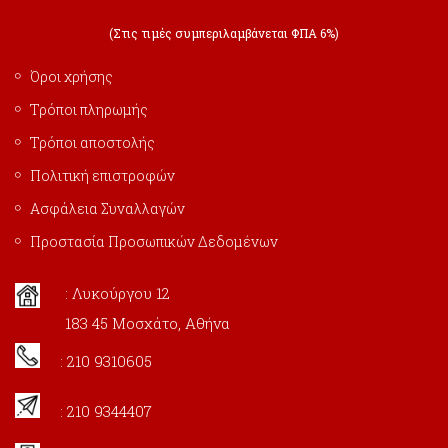
(Στις τιμές συμπεριλαμβάνεται ΦΠΑ 6%)
Όροι χρήσης
Τρόποι πληρωμής
Τρόποι αποστολής
Πολιτική επιστροφών
Ασφάλεια Συναλλαγών
Προστασία Προσωπικών Δεδομένων
: Λυκούργου 12
183 45 Μοσχάτο, Αθήνα
: 210 9310605
: 210 9344407