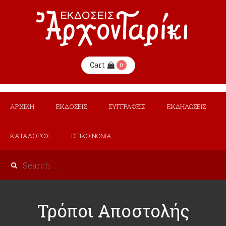
Cart
0
ΑΡΧΙΚΗ
ΕΚΔΟΣΕΙΣ
ΣΥΓΓΡΑΦΕΙΣ
ΕΚΔΗΛΩΣΕΙΣ
ΚΑΤΑΛΟΓΟΣ
ΕΠΙΚΟΙΝΩΝΙΑ
Τρόποι Αποστολής