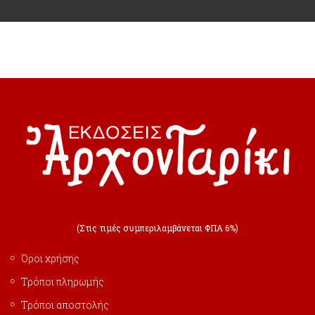
(Στις τιμές συμπεριλαμβάνεται ΦΠΑ 6%)
Όροι χρήσης
Τρόποι πληρωμής
Τρόποι αποστολής