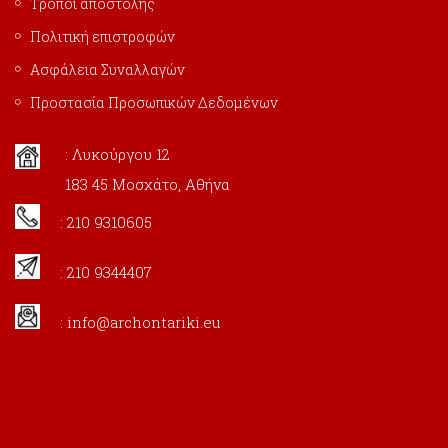
Τρόποι αποστολής
Πολιτική επιστροφών
Ασφάλεια Συναλλαγών
Προστασία Προσωπικών Δεδομένων
: Λυκούργου 12
183 45 Μοσχάτο, Αθήνα
: 210 9310605
: 210 9344407
:
info@archontariki.eu