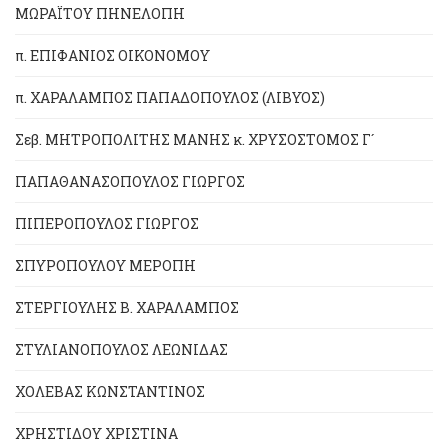
ΜΩΡΑΪΤΟΥ ΠΗΝΕΛΟΠΗ
π. ΕΠΙΦΑΝΙΟΣ ΟΙΚΟΝΟΜΟΥ
π. ΧΑΡΑΛΑΜΠΟΣ ΠΑΠΑΔΟΠΟΥΛΟΣ (ΛΙΒΥΟΣ)
Σεβ. ΜΗΤΡΟΠΟΛΙΤΗΣ ΜΑΝΗΣ κ. ΧΡΥΣΟΣΤΟΜΟΣ Γ´
ΠΑΠΑΘΑΝΑΣΟΠΟΥΛΟΣ ΓΙΩΡΓΟΣ
ΠΙΠΕΡΟΠΟΥΛΟΣ ΓΙΩΡΓΟΣ
ΣΠΥΡΟΠΟΥΛΟΥ ΜΕΡΟΠΗ
ΣΤΕΡΓΙΟΥΛΗΣ Β. ΧΑΡΑΛΑΜΠΟΣ
ΣΤΥΛΙΑΝΟΠΟΥΛΟΣ ΛΕΩΝΙΔΑΣ
ΧΟΛΕΒΑΣ ΚΩΝΣΤΑΝΤΙΝΟΣ
ΧΡΗΣΤΙΔΟΥ ΧΡΙΣΤΙΝΑ