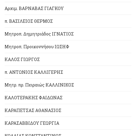
Αρχιμ. ΒΑΡΝΑΒΑΣ ΓΙΑΓΚΟΥ
π. ΒΑΣΙΛΕΙΟΣ ΘΕΡΜΟΣ
Μητροπ. Δημητριάδος ΙΓΝΑΤΙΟΣ
Μητροπ. Προικοννήσου ΙΩΣΗΦ
ΚΑΛΟΣ ΓΙΩΡΓΟΣ
π. ΑΝΤΩΝΙΟΣ ΚΑΛΛΙΓΕΡΗΣ
Μητρ. πρ. Πειραιώς ΚΑΛΛΙΝΙΚΟΣ
ΚΑΛΟΤΕΡΑΚΗΣ ΦΑΙΔΩΝΑΣ
ΚΑΡΑΠΕΤΣΑΣ ΑΘΑΝΑΣΙΟΣ
ΚΑΡΑΣΑΒΒΙΔΟΥ ΓΕΩΡΓΙΑ
ΚΟΛΛΙΑΣ ΚΩΝΣΤΑΝΤΙΝΟΣ