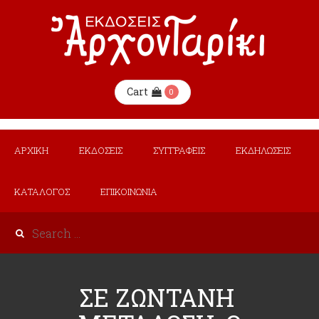
Cart
0
ΑΡΧΙΚΗ
ΕΚΔΟΣΕΙΣ
ΣΥΓΓΡΑΦΕΙΣ
ΕΚΔΗΛΩΣΕΙΣ
ΚΑΤΑΛΟΓΟΣ
ΕΠΙΚΟΙΝΩΝΙΑ
ΣΕ ΖΩΝΤΑΝΗ