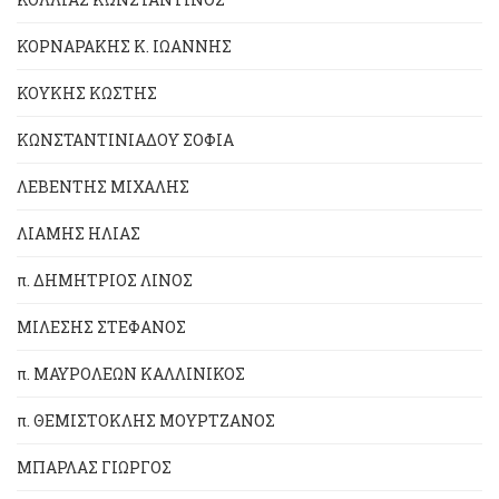
ΚΟΡΝΑΡΑΚΗΣ Κ. ΙΩΑΝΝΗΣ
ΚΟΥΚΗΣ ΚΩΣΤΗΣ
ΚΩΝΣΤΑΝΤΙΝΙΑΔΟΥ ΣΟΦΙΑ
ΛΕΒΕΝΤΗΣ ΜΙΧΑΛΗΣ
ΛΙΑΜΗΣ ΗΛΙΑΣ
π. ΔΗΜΗΤΡΙΟΣ ΛΙΝΟΣ
ΜΙΛΕΣΗΣ ΣΤΕΦΑΝΟΣ
π. ΜΑΥΡΟΛΕΩΝ ΚΑΛΛΙΝΙΚΟΣ
π. ΘΕΜΙΣΤΟΚΛΗΣ ΜΟΥΡΤΖΑΝΟΣ
ΜΠΑΡΛΑΣ ΓΙΩΡΓΟΣ