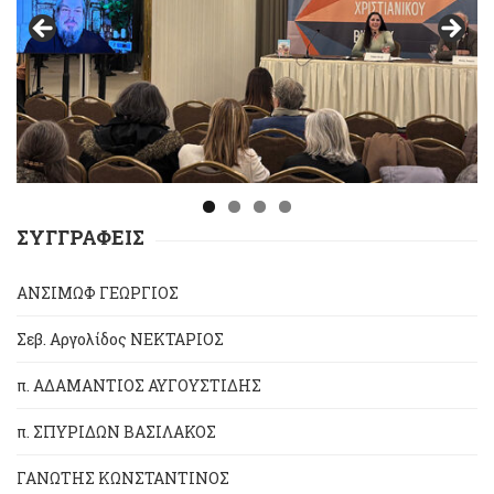
ΣΥΓΓΡΑΦΕΙΣ
ΑΝΣΙΜΩΦ ΓΕΩΡΓΙΟΣ
Σεβ. Αργολίδος ΝΕΚΤΑΡΙΟΣ
π. ΑΔΑΜΑΝΤΙΟΣ ΑΥΓΟΥΣΤΙΔΗΣ
π. ΣΠΥΡΙΔΩΝ ΒΑΣΙΛΑΚΟΣ
ΓΑΝΩΤΗΣ ΚΩΝΣΤΑΝΤΙΝΟΣ