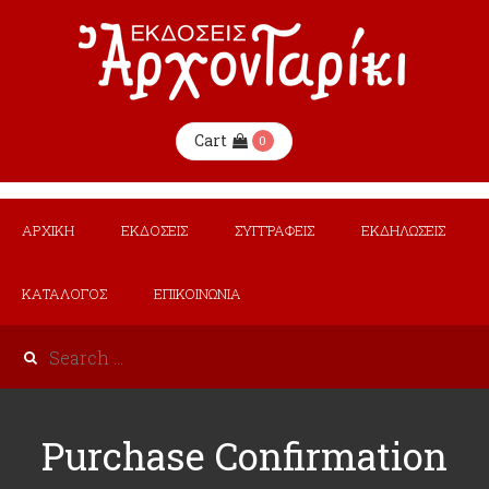
Cart
0
ΑΡΧΙΚΗ
ΕΚΔΟΣΕΙΣ
ΣΥΓΓΡΑΦΕΙΣ
ΕΚΔΗΛΩΣΕΙΣ
ΚΑΤΑΛΟΓΟΣ
ΕΠΙΚΟΙΝΩΝΙΑ
Purchase Confirmation