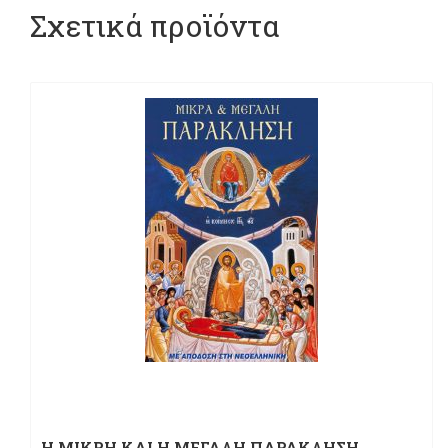
Σχετικά προϊόντα
Η ΜΙΚΡΗ ΚΑΙ Η ΜΕΓΑΛΗ ΠΑΡΑΚΛΗΣΗ