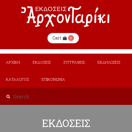
Cart
0
ΑΡΧΙΚΗ
ΕΚΔΟΣΕΙΣ
ΣΥΓΓΡΑΦΕΙΣ
ΕΚΔΗΛΩΣΕΙΣ
ΚΑΤΑΛΟΓΟΣ
ΕΠΙΚΟΙΝΩΝΙΑ
ΕΚΔΟΣΕΙΣ