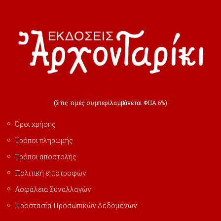
(Στις τιμές συμπεριλαμβάνεται ΦΠΑ 6%)
Όροι χρήσης
Τρόποι πληρωμής
Τρόποι αποστολής
Πολιτική επιστροφών
Ασφάλεια Συναλλαγών
Προστασία Προσωπικών Δεδομένων