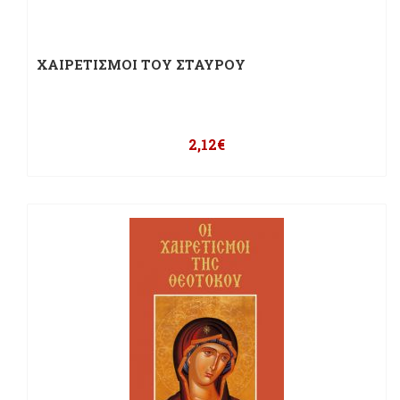
ΧΑΙΡΕΤΙΣΜΟΙ ΤΟΥ ΣΤΑΥΡΟΥ
2,12
€