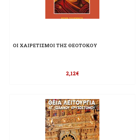
ΟΙ ΧΑΙΡΕΤΙΣΜΟΙ ΤΗΣ ΘΕΟΤΟΚΟΥ
2,12
€