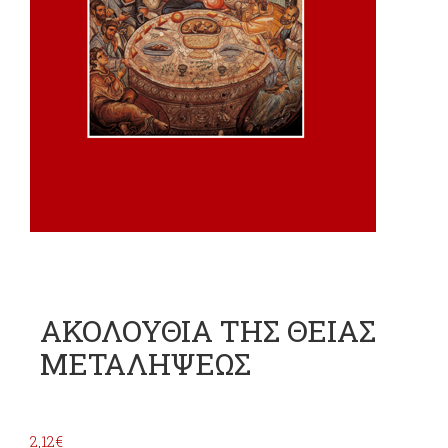
ΑΚΟΛΟΥΘΙΑ ΤΗΣ ΘΕΙΑΣ
ΜΕΤΑΛΗΨΕΩΣ
2,12
€