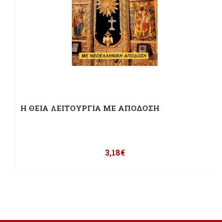
Η ΘΕΙΑ ΛΕΙΤΟΥΡΓΙΑ ΜΕ ΑΠΟΔΟΣΗ
3,18
€