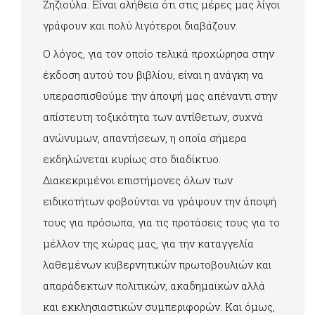
Ζηζιούλα. Είναι αλήθεια ότι στις μέρες μας λίγοι
γράφουν και πολύ λιγότεροι διαβάζουν.
Ο λόγος, για τον οποίο τελικά προχώρησα στην
έκδοση αυτού του βιβλίου, είναι η ανάγκη να
υπερασπισθούμε την άποψή μας απέναντι στην
απίστευτη τοξικότητα των αντίθετων, συχνά
ανώνυμων, απαντήσεων, η οποία σήμερα
εκδηλώνεται κυρίως στο διαδίκτυο.
Διακεκριμένοι επιστήμονες όλων των
ειδικοτήτων φοβούνται να γράψουν την άποψή
τους για πρόσωπα, για τις προτάσεις τους για το
μέλλον της χώρας μας, για την καταγγελία
λαθεμένων κυβερνητικών πρωτοβουλιών και
απαράδεκτων πολιτικών, ακαδημαϊκών αλλά
και εκκλησιαστικών συμπεριφορών. Και όμως,