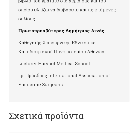
βιβλίο που κρατάτε στα χέρια σας και του
οποίου ελπίζω να διαβάσετε και τις επόμενες
σελίδες…
Πρωτοπρεσβύτερος Δημήτριος Λινός
Καθηγητής Χειρουργικής Εθνικού και
Καποδιστριακού Πανεπιστημίου Αθηνών
Lecturer Harvard Medical School
πρ. Πρόεδρος International Association of
Endocrine Surgeons
Σχετικά προϊόντα