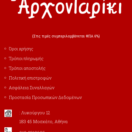
(Στις τιμές συμπεριλαμβάνεται ΦΠΑ 6%)
Όροι χρήσης
Τρόποι πληρωμής
Τρόποι αποστολής
Πολιτική επιστροφών
Ασφάλεια Συναλλαγών
Προστασία Προσωπικών Δεδομένων
: Λυκούργου 12
183 45 Μοσχάτο, Αθήνα