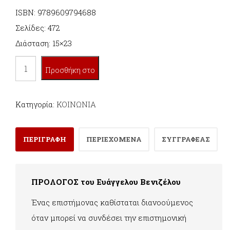
ISBN: 9789609794688
Σελίδες: 472
Διάσταση: 15×23
ΑΠΟΨΕΙΣ
Προσθήκη στο
ποσότητα
καλάθι
Κατηγορία:
ΚΟΙΝΩΝΙΑ
ΠΕΡΙΓΡΑΦΗ
ΠΕΡΙΕΧΟΜΕΝΑ
ΣΥΓΓΡΑΦΕΑΣ
ΠΡΟΛΟΓΟΣ του Ευάγγελου Βενιζέλου
Ένας επιστήμονας καθίσταται διανοούμενος
όταν μπορεί να συνδέσει την επιστημονική