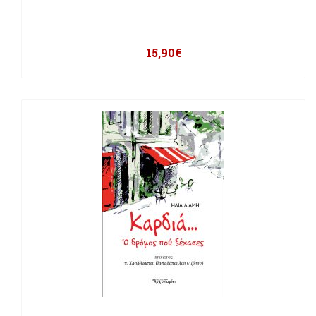
15,90
€