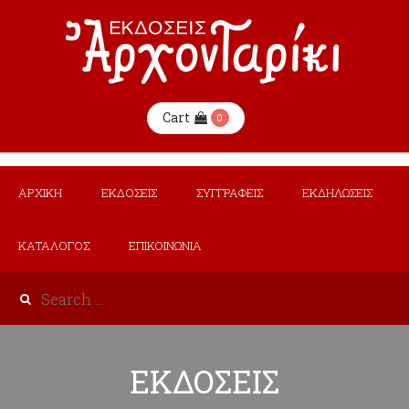
Cart
0
ΑΡΧΙΚΗ
ΕΚΔΟΣΕΙΣ
ΣΥΓΓΡΑΦΕΙΣ
ΕΚΔΗΛΩΣΕΙΣ
ΚΑΤΑΛΟΓΟΣ
ΕΠΙΚΟΙΝΩΝΙΑ
ΕΚΔΟΣΕΙΣ