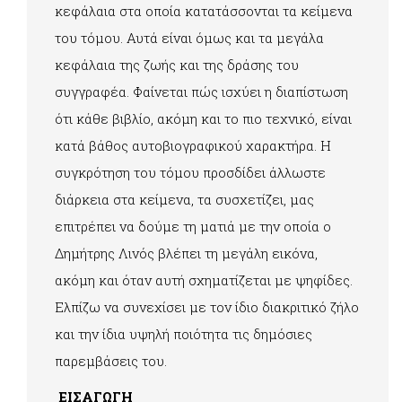
κεφάλαια στα οποία κατατάσσονται τα κείμενα
του τόμου. Αυτά είναι όμως και τα μεγάλα
κεφάλαια της ζωής και της δράσης του
συγγραφέα. Φαίνεται πώς ισχύει η διαπίστωση
ότι κάθε βιβλίο, ακόμη και το πιο τεχνικό, είναι
κατά βάθος αυτοβιογραφικού χαρακτήρα. Η
συγκρότηση του τόμου προσδίδει άλλωστε
διάρκεια στα κείμενα, τα συσχετίζει, μας
επιτρέπει να δούμε τη ματιά με την οποία ο
Δημήτρης Λινός βλέπει τη μεγάλη εικόνα,
ακόμη και όταν αυτή σχηματίζεται με ψηφίδες.
Ελπίζω να συνεχίσει με τον ίδιο διακριτικό ζήλο
και την ίδια υψηλή ποιότητα τις δημόσιες
παρεμβάσεις του.
ΕΙΣΑΓΩΓΗ