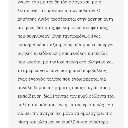
γνώση του με τον δημόσιο λόγο και με τη
λειτουργία της κοινωνίας των πολιτών. Ο
Δημήτρης Λινός προσέρχεται στην άσκηση αυτή
με τρεις ιδιότητες, φαινομενικά αντιφατικές,
που συγκλίνουν. Είναι ταυτοχρόνως ένας
ακαδημαϊκά καταξιωμένος μάχιμος χειρουργός
υψηλής εξειδίκευσης και μεγάλης εμπειρίας
που κινείται με την ίδια άνεση στο ελληνικό και
το αμερικανικό πανεπιστημιακό περιβάλλον,
ένας ενεργός πολίτης που ενδιαφέρεται για
μεγάλα δημόσια ζητήματα, όπως η υγεία και η
εκπαίδευση, διαθέτοντας τον ευρύ ορίζοντα του
πολίτη του κόσμου, ένας πιστός χριστιανός που
νιώθει την ανάγκη όχι μόνο να ομολογήσει την
πίστη του αλλά και να εισέλθει στα ενδότερα