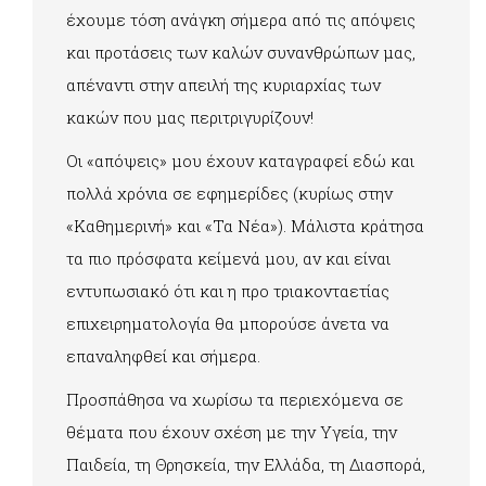
έχουμε τόση ανάγκη σήμερα από τις απόψεις
και προτάσεις των καλών συνανθρώπων μας,
απέναντι στην απειλή της κυριαρχίας των
κακών που μας περιτριγυρίζουν!
Οι «απόψεις» μου έχουν καταγραφεί εδώ και
πολλά χρόνια σε εφημερίδες (κυρίως στην
«Καθημερινή» και «Τα Νέα»). Μάλιστα κράτησα
τα πιο πρόσφατα κείμενά μου, αν και είναι
εντυπωσιακό ότι και η προ τριακονταετίας
επιχειρηματολογία θα μπορούσε άνετα να
επαναληφθεί και σήμερα.
Προσπάθησα να χωρίσω τα περιεχόμενα σε
θέματα που έχουν σχέση με την Υγεία, την
Παιδεία, τη Θρησκεία, την Ελλάδα, τη Διασπορά,