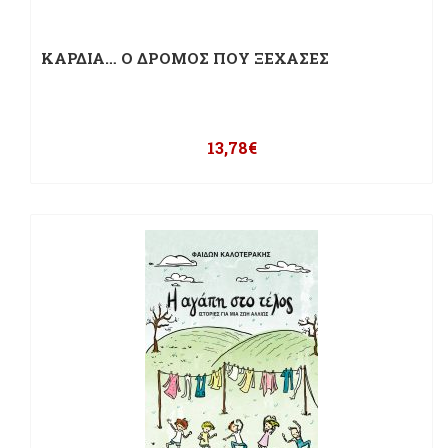
ΚΑΡΔΙΑ… Ο ΔΡΟΜΟΣ ΠΟΥ ΞΕΧΑΣΕΣ
13,78
€