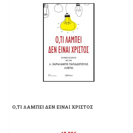
Ο,ΤΙ ΛΑΜΠΕΙ ΔΕΝ ΕΙΝΑΙ ΧΡΙΣΤΟΣ