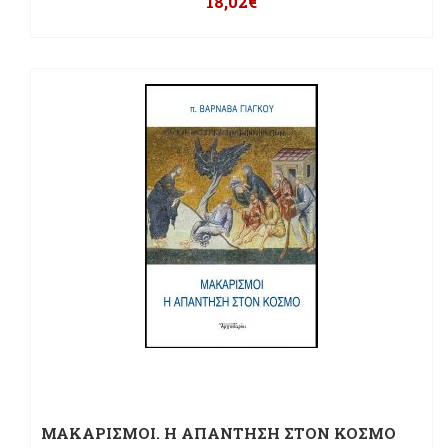
18,02
€
ΜΑΚΑΡΙΣΜΟΙ. Η ΑΠΑΝΤΗΣΗ ΣΤΟΝ ΚΟΣΜΟ