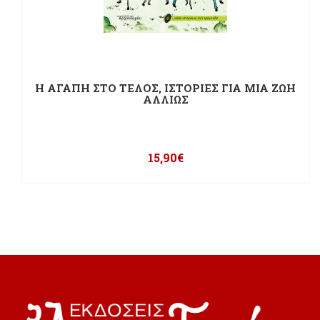
Η ΑΓΑΠΗ ΣΤΟ ΤΕΛΟΣ, ΙΣΤΟΡΙΕΣ ΓΙΑ ΜΙΑ ΖΩΗ
ΑΛΛΙΩΣ
15,90
€