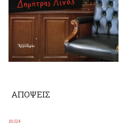
ΑΠΟΨΕΙΣ
18,02
€