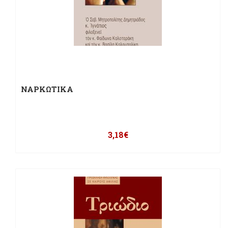
ΝΑΡΚΩΤΙΚΑ
3,18
€