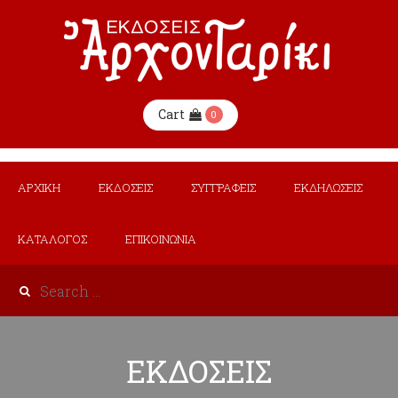
Cart
0
ΑΡΧΙΚΗ
ΕΚΔΟΣΕΙΣ
ΣΥΓΓΡΑΦΕΙΣ
ΕΚΔΗΛΩΣΕΙΣ
ΚΑΤΑΛΟΓΟΣ
ΕΠΙΚΟΙΝΩΝΙΑ
ΕΚΔΟΣΕΙΣ