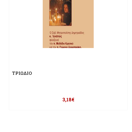
ΤΡΙΩΔΙΟ
3,18
€