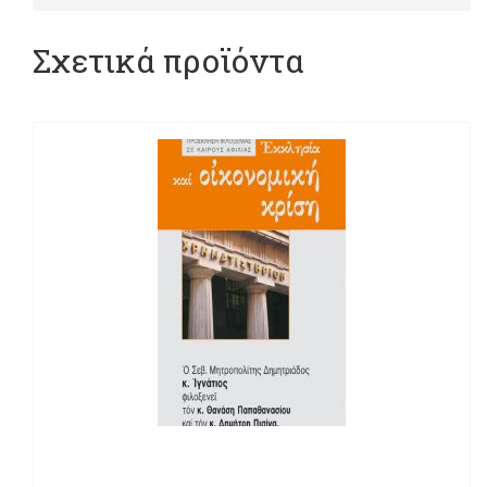
Σχετικά προϊόντα