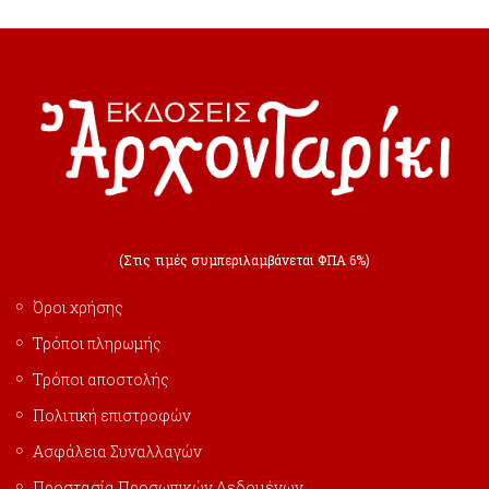
(Στις τιμές συμπεριλαμβάνεται ΦΠΑ 6%)
Όροι χρήσης
Τρόποι πληρωμής
Τρόποι αποστολής
Πολιτική επιστροφών
Ασφάλεια Συναλλαγών
Προστασία Προσωπικών Δεδομένων