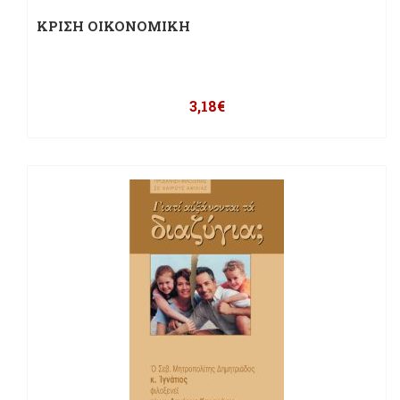
ΚΡΙΣΗ ΟΙΚΟΝΟΜΙΚΗ
3,18
€