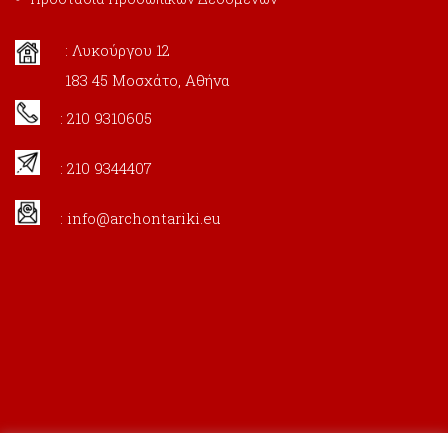
: Λυκούργου 12
183 45 Μοσχάτο, Αθήνα
: 210 9310605
: 210 9344407
:
info@archontariki.eu