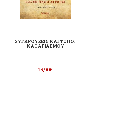
ΣΥΓΚΡΟΥΣΕΙΣ ΚΑΙ ΤΟΠΟΙ
ΚΑΘΑΓΙΑΣΜΟΥ
15,90
€