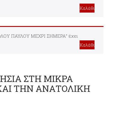
Καλάθι
ΛΟΥ ΠΑΥΛΟΥ ΜΕΧΡΙ ΣΗΜΕΡΑ” έχει
Καλάθι
ΗΣΙΑ ΣΤΗ ΜΙΚΡΑ
 ΚΑΙ ΤΗΝ ΑΝΑΤΟΛΙΚΗ