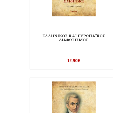
ΕΛΛΗΝΙΚΟΣ ΚΑΙ ΕΥΡΩΠΑΪΚΟΣ
ΔΙΑΦΩΤΙΣΜΟΣ
15,90
€