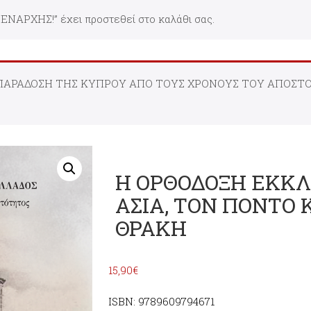
ΡΧΗΣ!” έχει προστεθεί στο καλάθι σας.
Η ΠΑΡΑΔΟΣΗ ΤΗΣ ΚΥΠΡΟΥ ΑΠΟ ΤΟΥΣ ΧΡΟΝΟΥΣ ΤΟΥ ΑΠΟΣΤΟ
Η ΟΡΘΟΔΟΞΗ ΕΚΚΛ
ΑΣΙΑ, ΤΟΝ ΠΟΝΤΟ
ΘΡΑΚΗ
15,90
€
ISBN: 9789609794671