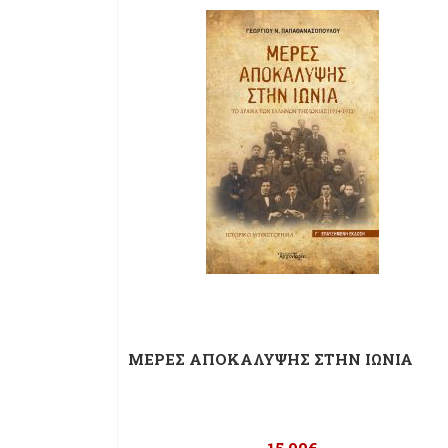
ΜΕΡΕΣ ΑΠΟΚΑΛΥΨΗΣ ΣΤΗΝ ΙΩΝΙΑ