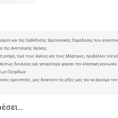
ισμού και της Ορθόδοξης Χριστιανικής Παράδοσης που αναπτύχ
ι της Ανατολικής Θράκης.
ή μνήμη, τιμά τους Αγίους και τους Μάρτυρες, προβάλλει τον 
αθεστώς δουλείας και γενικότερα φέρνει την ελληνική κοινωνία
των Πατρίδων.
νες-ερευνητές, μας δείχνουν τις ρίζες μας για να βρούμε τον
ρέσει…