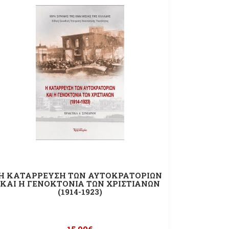
Η ΚΑΤΑΡΡΕΥΣΗ ΤΩΝ ΑΥΤΟΚΡΑΤΟΡΙΩΝ
ΚΑΙ Η ΓΕΝΟΚΤΟΝΙΑ ΤΩΝ ΧΡΙΣΤΙΑΝΩΝ
(1914-1923)