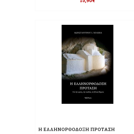
15,90
€
Η ΕΛΛΗΝΟΡΘΟΔΟΞΗ ΠΡΟΤΑΣΗ