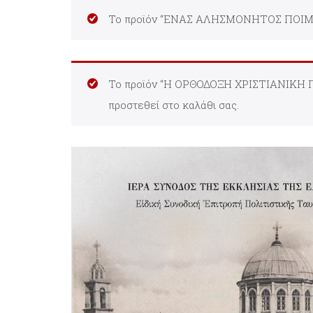
Το προϊόν “ΕΝΑΣ ΑΛΗΣΜΟΝΗΤΟΣ ΠΟΙΜΕΝΑ
Το προϊόν “Η ΟΡΘΟΔΟΞΗ ΧΡΙΣΤΙΑΝΙΚ
προστεθεί στο καλάθι σας.