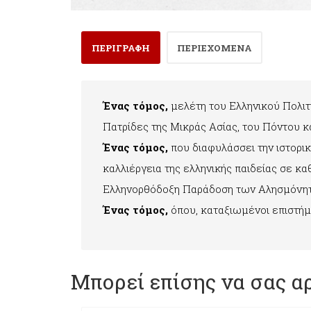
ΠΕΡΙΓΡΑΦΗ
ΠΕΡΙΕΧΟΜΕΝΑ
Ένας τόμος,
μελέτη του Ελληνικού Πολιτ
Πατρίδες της Μικράς Ασίας, του Πόντου κα
Ένας τόμος,
που διαφυλάσσει την ιστορικ
καλλιέργεια της ελληνικής παιδείας σε κ
Ελληνορθόδοξη Παράδοση των Αλησμόνη
Ένας τόμος,
όπου, καταξιωμένοι επιστήμο
Μπορεί επίσης να σας α