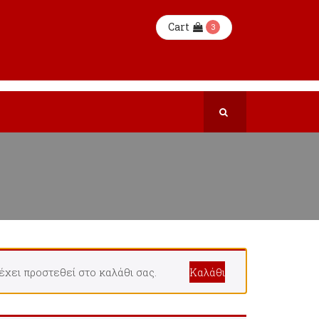
Cart
3
 προστεθεί στο καλάθι σας.
Καλάθι