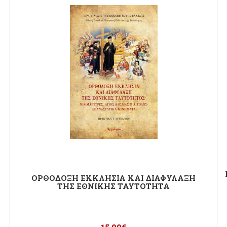
ΟΡΘΟΔΟΞΗ ΕΚΚΛΗΣΙΑ ΚΑΙ ΔΙΑΦΥΛΑΞΗ
ΤΗΣ ΕΘΝΙΚΗΣ ΤΑΥΤΟΤΗΤΑ