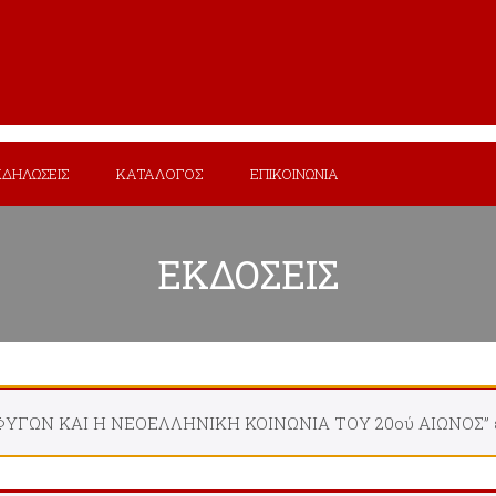
ΚΔΗΛΩΣΕΙΣ
ΚΑΤΑΛΟΓΟΣ
ΕΠΙΚΟΙΝΩΝΙΑ
ΕΚΔΟΣΕΙΣ
ΓΩΝ ΚΑΙ Η ΝΕΟΕΛΛΗΝΙΚΗ ΚΟΙΝΩΝΙΑ ΤΟΥ 20ού ΑΙΩΝΟΣ” έχει