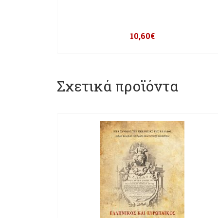
10,60
€
Σχετικά προϊόντα