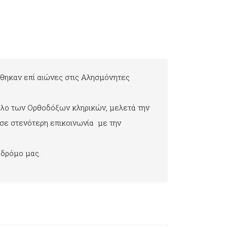
θηκαν επί αιώνες στις Αλησμόνητες
ρόλο των Ορθοδόξων κληρικών, μελετά την
 σε στενότερη επικοινωνία με την
 δρόμο μας.