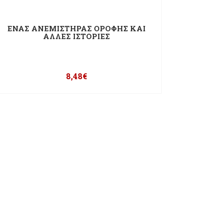
ΕΝΑΣ ΑΝΕΜΙΣΤΗΡΑΣ ΟΡΟΦΗΣ ΚΑΙ
ΑΛΛΕΣ ΙΣΤΟΡΙΕΣ
8,48
€