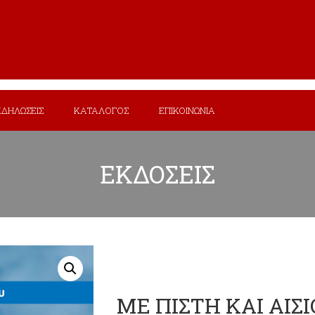
ΚΔΗΛΩΣΕΙΣ
ΚΑΤΑΛΟΓΟΣ
ΕΠΙΚΟΙΝΩΝΙΑ
ΕΚΔΟΣΕΙΣ
ΜΕ ΠΙΣΤΗ ΚΑΙ ΑΙΣ