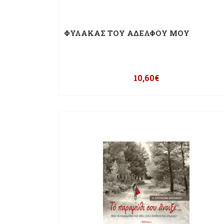
ΦΥΛΑΚΑΣ ΤΟΥ ΑΔΕΛΦΟΥ ΜΟΥ
10,60
€