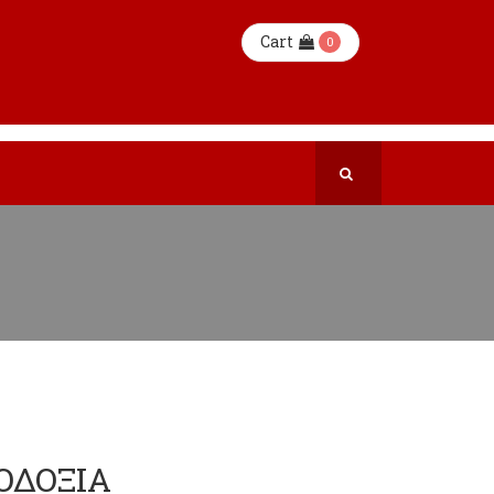
Cart
0
ΙΟΔΟΞΙΑ