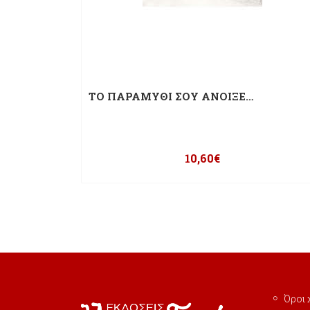
ΤΟ ΠΑΡΑΜΥΘΙ ΣΟΥ ΑΝΟΙΞΕ…
10,60
€
Όροι 