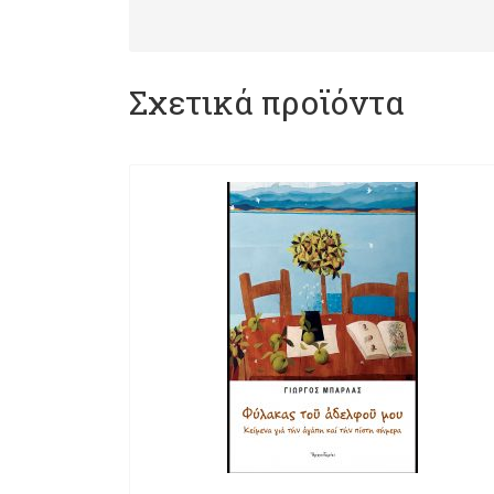
Σχετικά προϊόντα