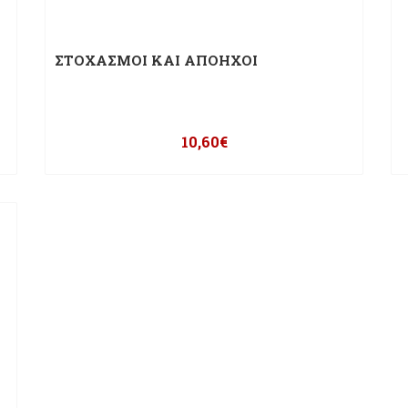
ΣΤΟΧΑΣΜΟΙ ΚΑΙ ΑΠΟΗΧΟΙ
10,60
€