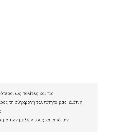
ότεροι ως πολίτες και πιο
ρος τη σύγχρονη ταυτότητά μας. Διότι η
ς.
σμό των μελών τους και από την