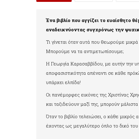
Ένα βιβλίο που αγγίζει το ευαίσθητο θ
αναδεικνύοντας συγχρόνως την ψυχική 
Τι γίνεται όταν αυτά που θεωρούμε μικρά
Μπορούμε να τα αντιμετωπίσουμε;
Η Γεωργία Καρασαββίδου, με αυτήν την υπέ
αποφασιστικότητα απέναντι σε κάθε πρόκλ
υπάρχει ελπίδα!
Οι πανέμορφες εικόνες της Χριστίνας Χρησ
και ταξιδεύουν μαζί της, μπορούν μάλιστα
Όταν το βιβλίο τελειώσει, ο κάθε μικρός 
έχοντας ως μεγαλύτερο όπλο το δικό του