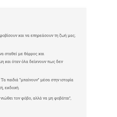
 φοβίσουν και να επηρεάσουν τη ζωή μας;
 να σταθεί με θάρρος και
μη και όταν όλα δείχνουν πως δεν
Τα παιδιά “μπαίνουν” μέσα στην ιστορία
κή, εκδοχή.
νιώθει τον φόβο, αλλά να μη φοβάται”,