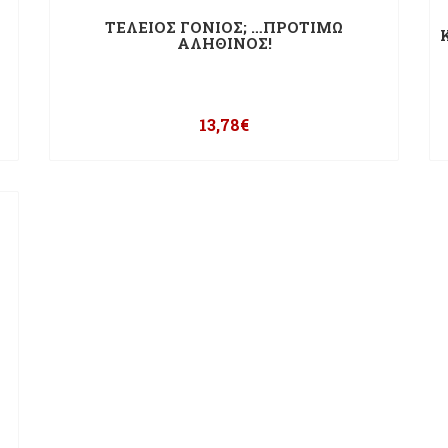
ΤΕΛΕΙΟΣ ΓΟΝΙΟΣ; …ΠΡΟΤΙΜΩ
ΑΛΗΘΙΝΟΣ!
13,78
€