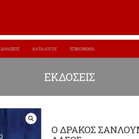
ΚΔΗΛΩΣΕΙΣ
ΚΑΤΑΛΟΓΟΣ
ΕΠΙΚΟΙΝΩΝΙΑ
ΕΚΔΟΣΕΙΣ
Ο ΔΡΑΚΟΣ ΣΑΝΛΟΥ