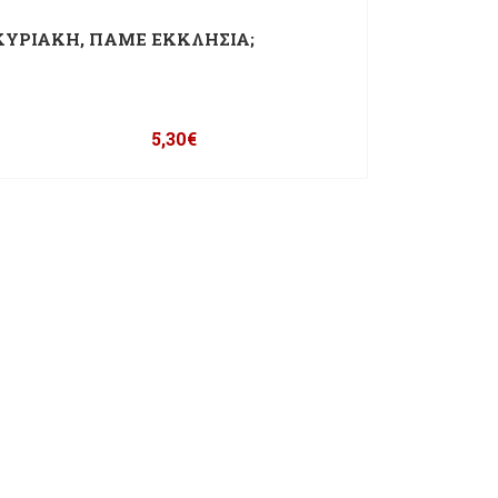
ΚΥΡΙΑΚΗ, ΠΑΜΕ ΕΚΚΛΗΣΙΑ;
5,30
€