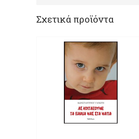
Σχετικά προϊόντα