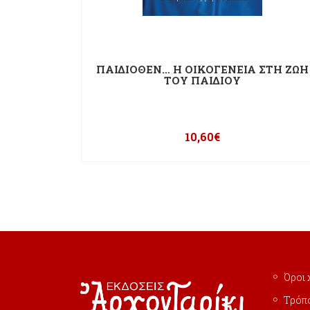
ΠΑΙΔΙΟΘΕΝ… Η ΟΙΚΟΓΕΝΕΙΑ ΣΤΗ ΖΩΗ
ΤΟΥ ΠΑΙΔΙΟΥ
10,60
€
Όροι 
Τρόπ