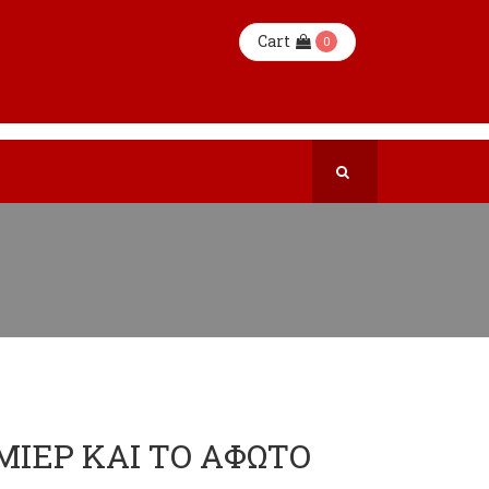
Cart
0
ΜΙΕΡ ΚΑΙ ΤΟ ΑΦΩΤΟ