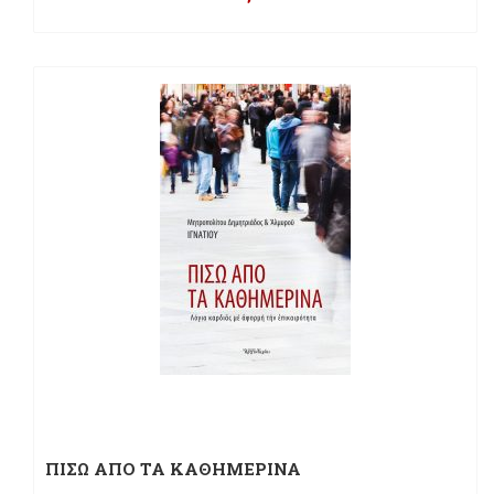
ΠΙΣΩ ΑΠΟ ΤΑ ΚΑΘΗΜΕΡΙΝΑ