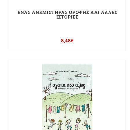
ΕΝΑΣ ΑΝΕΜΙΣΤΗΡΑΣ ΟΡΟΦΗΣ ΚΑΙ ΑΛΛΕΣ
ΙΣΤΟΡΙΕΣ
8,48
€