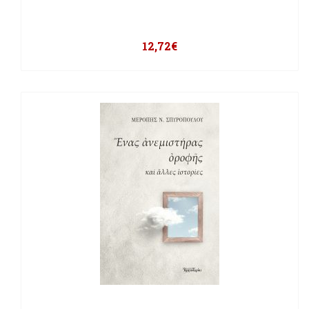
12,72
€