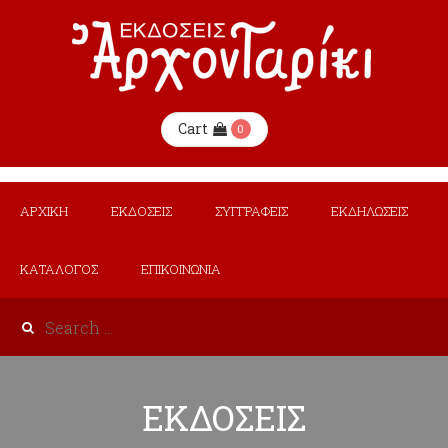
Cart
0
ΑΡΧΙΚΗ
ΕΚΔΟΣΕΙΣ
ΣΥΓΓΡΑΦΕΙΣ
ΕΚΔΗΛΩΣΕΙΣ
ΚΑΤΑΛΟΓΟΣ
ΕΠΙΚΟΙΝΩΝΙΑ
ΕΚΔΟΣΕΙΣ