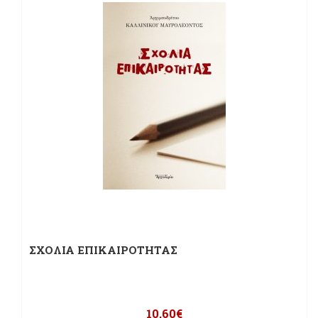
ΣΧΟΛΙΑ ΕΠΙΚΑΙΡΟΤΗΤΑΣ
10,60
€