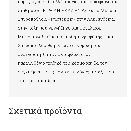
παραγωγός επί πολλά χρόνια του ραδιοφωνικού
σταθμού «ΠΕΙΡΑΪΚΗ ΕΚΚΛΗΣΙΑ» κυρία Μερόπη
Σπυροπούλου, «επιστρέφει» στην Αλεξάνδρεια,
στην πόλη που γεννήθηκε και μεγάλωσε!
Με τη μοναδική και ευαίσθητη γραφή της, η κα
Σπυροπούλου θα μιλήσει στην ψυχή του
αναγνώστη, θα τον μεταφέρει στον
παραμυθένιο παιδικό του κόσμο και θα τον
συγκινήσει με τις μαγικές εικόνες μεταξύ του
τότε και του τώρα!
Σχετικά προϊόντα