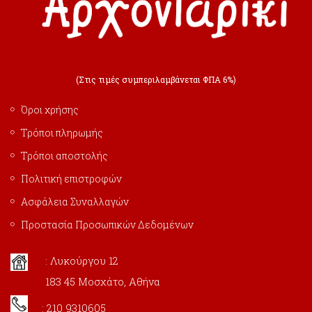
(Στις τιμές συμπεριλαμβάνεται ΦΠΑ 6%)
Όροι χρήσης
Τρόποι πληρωμής
Τρόποι αποστολής
Πολιτική επιστροφών
Ασφάλεια Συναλλαγών
Προστασία Προσωπικών Δεδομένων
: Λυκούργου 12
183 45 Μοσχάτο, Αθήνα
: 210 9310605