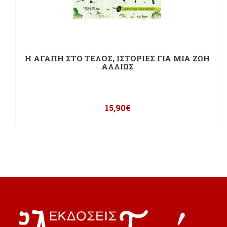
Η ΑΓΑΠΗ ΣΤΟ ΤΕΛΟΣ, ΙΣΤΟΡΙΕΣ ΓΙΑ ΜΙΑ ΖΩΗ
ΑΛΛΙΩΣ
15,90
€