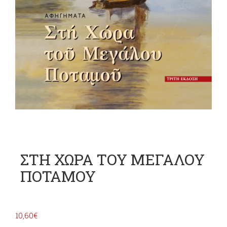
ΣΤΗ ΧΩΡΑ ΤΟΥ ΜΕΓΑΛΟΥ
ΠΟΤΑΜΟΥ
10,60
€