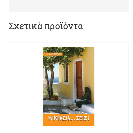
Σχετικά προϊόντα