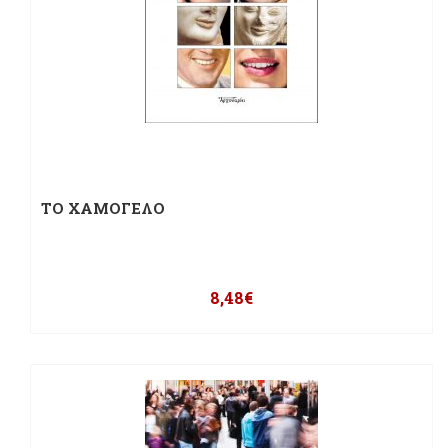
ΤΟ ΧΑΜΟΓΕΛΟ
8,48
€