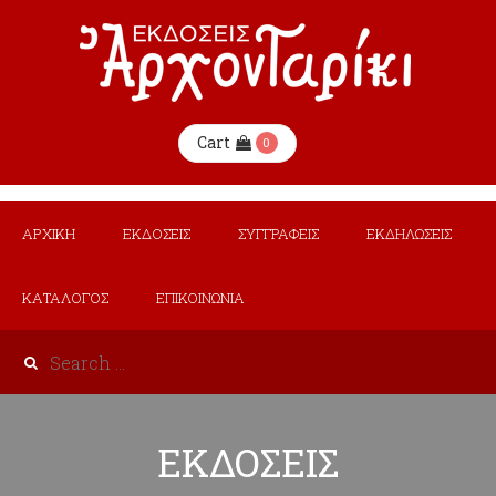
Cart
0
ΑΡΧΙΚΗ
ΕΚΔΟΣΕΙΣ
ΣΥΓΓΡΑΦΕΙΣ
ΕΚΔΗΛΩΣΕΙΣ
ΚΑΤΑΛΟΓΟΣ
ΕΠΙΚΟΙΝΩΝΙΑ
ΕΚΔΟΣΕΙΣ