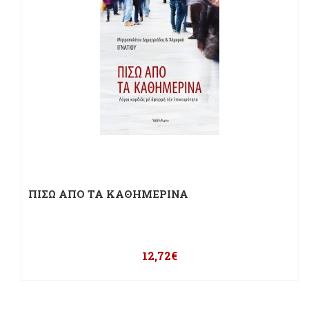
ΠΙΣΩ ΑΠΟ ΤΑ ΚΑΘΗΜΕΡΙΝΑ
12,72
€