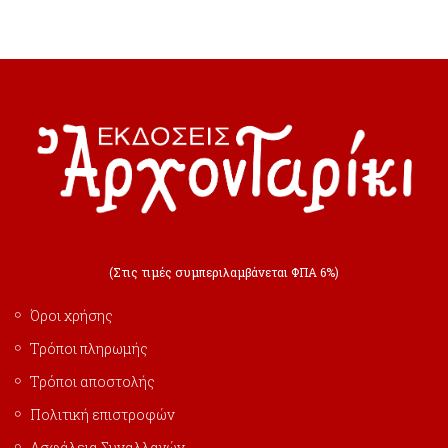
(Στις τιμές συμπεριλαμβάνεται ΦΠΑ 6%)
Όροι χρήσης
Τρόποι πληρωμής
Τρόποι αποστολής
Πολιτική επιστροφών
Ασφάλεια Συναλλαγών