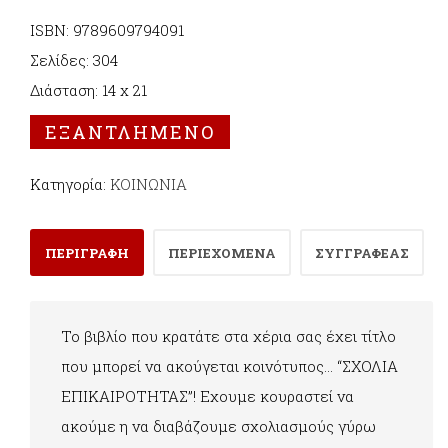
ISBN: 9789609794091
Σελίδες: 304
Διάσταση: 14 x 21
ΕΞΑΝΤΛΗΜΈΝΟ
Κατηγορία:
ΚΟΙΝΩΝΙΑ
ΠΕΡΙΓΡΑΦΗ
ΠΕΡΙΕΧΟΜΕΝΑ
ΣΥΓΓΡΑΦΕΑΣ
Το βιβλίο που κρατάτε στα χέρια σας έχει τίτλο
που μπορεί να ακούγεται κοινότυπος… “ΣΧΟΛΙΑ
ΕΠΙΚΑΙΡΟΤΗΤΑΣ”! Εχουμε κουραστεί να
ακούμε η να διαβάζουμε σχολιασμούς γύρω