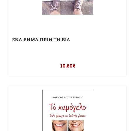
ΕΝΑ ΒΗΜΑ ΠΡΙΝ ΤΗ ΒΙΑ
10,60
€