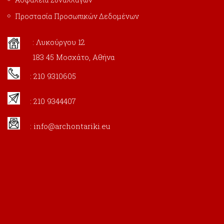
Προστασία Προσωπικών Δεδομένων
: Λυκούργου 12
183 45 Μοσχάτο, Αθήνα
: 210 9310605
: 210 9344407
:
info@archontariki.eu