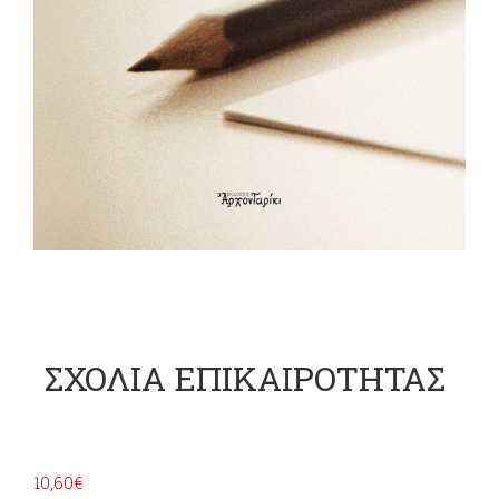
ΣΧΟΛΙΑ ΕΠΙΚΑΙΡΟΤΗΤΑΣ
10,60
€