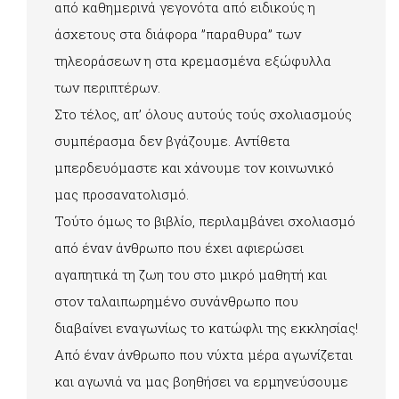
από καθημερινά γεγονότα από ειδικούς η
άσχετους στα διάφορα ”παραθυρα” των
τηλεοράσεων η στα κρεμασμένα εξώφυλλα
των περιπτέρων.
Στο τέλος, απ’ όλους αυτούς τούς σχολιασμούς
συμπέρασμα δεν βγάζουμε. Αντίθετα
μπερδευόμαστε και χάνουμε τον κοινωνικό
μας προσανατολισμό.
Τούτο όμως το βιβλίο, περιλαμβάνει σχολιασμό
από έναν άνθρωπο που έχει αφιερώσει
αγαπητικά τη ζωη του στο μικρό μαθητή και
στον ταλαιπωρημένο συνάνθρωπο που
διαβαίνει εναγωνίως το κατώφλι της εκκλησίας!
Από έναν άνθρωπο που νύχτα μέρα αγωνίζεται
και αγωνιά να μας βοηθήσει να ερμηνεύσουμε