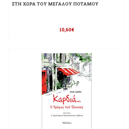
ΣΤΗ ΧΩΡΑ ΤΟΥ ΜΕΓΑΛΟΥ ΠΟΤΑΜΟΥ
10,60
€