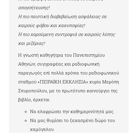
απογοήτευσης!
Η πιο πειστική διαβεβαίωση ασφάλειας σε
καιρούς φόβου και καχυποψίας!
Η πιο χαρούμενη συντροφιά σε καιρούς λύπης
και μιζέριας!
Η γνωστή καθηγήτρια του Πανεπιστημίου
Αθηνών, συγγραφέας και ραδιοφωνική
παραγωγός επί πολλά χρόνια του ραδιοφωνικού
σταθμού «ΠΕΙΡΑΪΚΗ ΕΚΚΛΗΣΙΑ» κυρία Μερόπη
Σπυροπούλου, με το πρωτότυπο καινούργιο της
βιβλίο, έρχεται:
Να ελαφρώσει την καθημερινότητά μας.
Να μας θυμίσει το ξεχασμένο δώρο του
χαμόγελου.