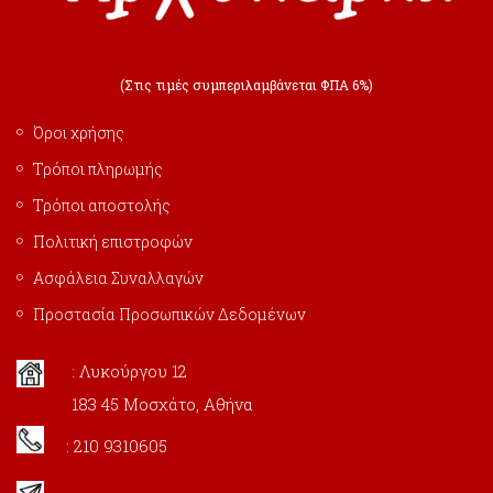
(Στις τιμές συμπεριλαμβάνεται ΦΠΑ 6%)
Όροι χρήσης
Τρόποι πληρωμής
Τρόποι αποστολής
Πολιτική επιστροφών
Ασφάλεια Συναλλαγών
Προστασία Προσωπικών Δεδομένων
: Λυκούργου 12
183 45 Μοσχάτο, Αθήνα
: 210 9310605