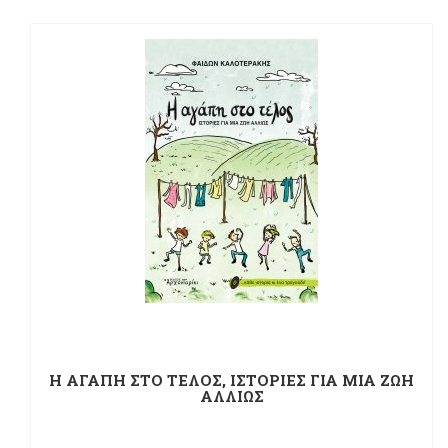
Η ΑΓΑΠΗ ΣΤΟ ΤΕΛΟΣ, ΙΣΤΟΡΙΕΣ ΓΙΑ ΜΙΑ ΖΩΗ
ΑΛΛΙΩΣ