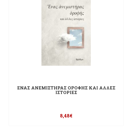
ΕΝΑΣ ΑΝΕΜΙΣΤΗΡΑΣ ΟΡΟΦΗΣ ΚΑΙ ΑΛΛΕΣ
ΙΣΤΟΡΙΕΣ
8,48
€