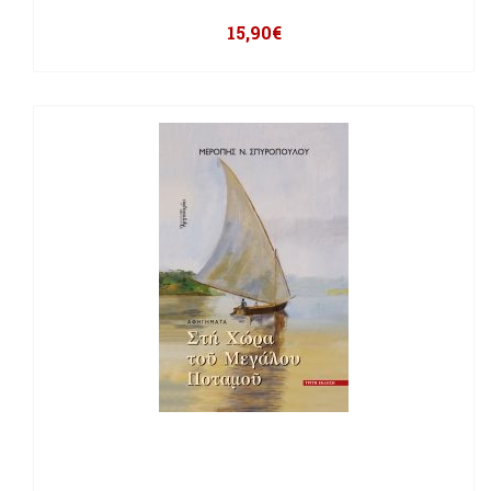
15,90
€