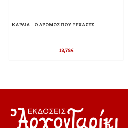
ΚΑΡΔΙΑ… Ο ΔΡΟΜΟΣ ΠΟΥ ΞΕΧΑΣΕΣ
13,78
€