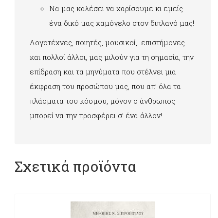
Να μας καλέσει να χαρίσουμε κι εμείς
ένα δικό μας χαμόγελο στον διπλανό μας!
Λογοτέχνες, ποιητές, μουσικοί, επιστήμονες
και πολλοί άλλοι, μας μιλούν για τη σημασία, την
επίδραση και τα μηνύματα που στέλνει μια
έκφραση του προσώπου μας, που απ’ όλα τα
πλάσματα του κόσμου, μόνον ο άνθρωπος
μπορεί να την προσφέρει σ’ ένα άλλον!
Σχετικά προϊόντα