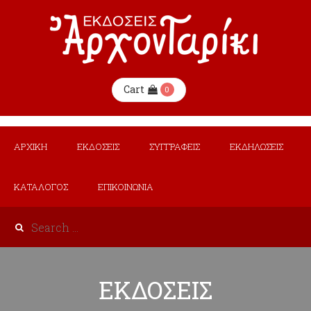
Cart
0
ΑΡΧΙΚΗ
ΕΚΔΟΣΕΙΣ
ΣΥΓΓΡΑΦΕΙΣ
ΕΚΔΗΛΩΣΕΙΣ
ΚΑΤΑΛΟΓΟΣ
ΕΠΙΚΟΙΝΩΝΙΑ
ΕΚΔΟΣΕΙΣ