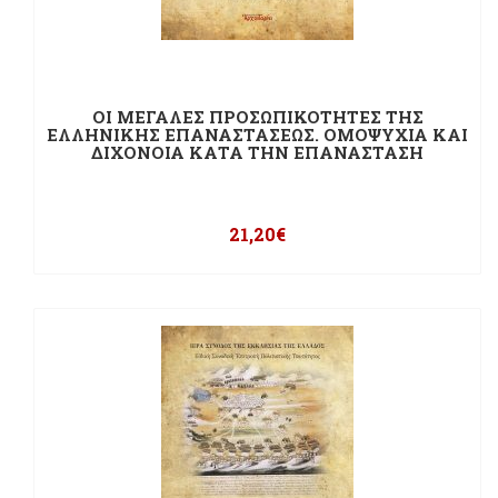
ΟΙ ΜΕΓΑΛΕΣ ΠΡΟΣΩΠΙΚΟΤΗΤΕΣ ΤΗΣ
ΕΛΛΗΝΙΚΗΣ ΕΠΑΝΑΣΤΑΣΕΩΣ. ΟΜΟΨΥΧΙΑ ΚΑΙ
ΔΙΧΟΝΟΙΑ ΚΑΤΑ ΤΗΝ ΕΠΑΝΑΣΤΑΣΗ
21,20
€