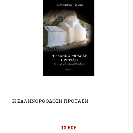
Η ΕΛΛΗΝΟΡΘΟΔΟΞΗ ΠΡΟΤΑΣΗ
10,60
€