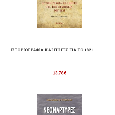
ΙΣΤΟΡΙΟΓΡΑΦΙΑ ΚΑΙ ΠΗΓΕΣ ΓΙΑ ΤΟ 1821
13,78
€