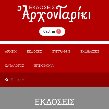
Cart
0
ΑΡΧΙΚΗ
ΕΚΔΟΣΕΙΣ
ΣΥΓΓΡΑΦΕΙΣ
ΕΚΔΗΛΩΣΕΙΣ
ΚΑΤΑΛΟΓΟΣ
ΕΠΙΚΟΙΝΩΝΙΑ
ΕΚΔΟΣΕΙΣ