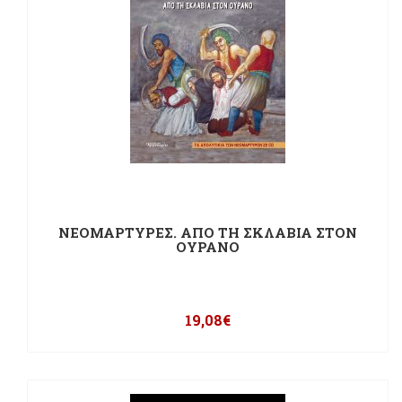
ΝΕΟΜΑΡΤΥΡΕΣ. ΑΠΟ ΤΗ ΣΚΛΑΒΙΑ ΣΤΟΝ
ΟΥΡΑΝΟ
19,08
€