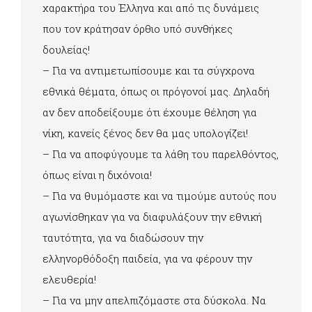
χαρακτήρα του Έλληνα και από τις δυνάμεις
που τον κράτησαν όρθιο υπό συνθήκες
δουλείας!
– Για να αντιμετωπίσουμε και τα σύγχρονα
εθνικά θέματα, όπως οι πρόγονοί μας. Δηλαδή
αν δεν αποδείξουμε ότι έχουμε θέληση για
νίκη, κανείς ξένος δεν θα μας υπολογίζει!
– Για να αποφύγουμε τα λάθη του παρελθόντος,
όπως είναι η διχόνοια!
– Για να θυμόμαστε και να τιμούμε αυτούς που
αγωνίσθηκαν για να διαφυλάξουν την εθνική
ταυτότητα, για να διαδώσουν την
ελληνορθόδοξη παιδεία, για να φέρουν την
ελευθερία!
– Για να μην απελπιζόμαστε στα δύσκολα. Να