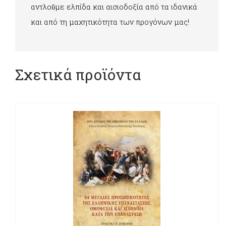
αντλοῦμε ελπίδα και αισιοδοξία από τα ιδανικά
και από τη μαχητικότητα των προγόνων μας!
Σχετικά προϊόντα