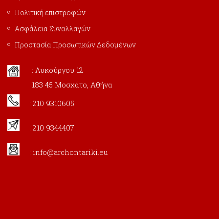
Πολιτική επιστροφών
Ασφάλεια Συναλλαγών
Προστασία Προσωπικών Δεδομένων
: Λυκούργου 12
183 45 Μοσχάτο, Αθήνα
: 210 9310605
: 210 9344407
:
info@archontariki.eu