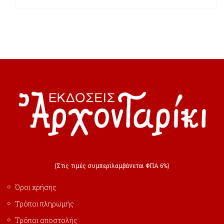
(Στις τιμές συμπεριλαμβάνεται ΦΠΑ 6%)
Όροι χρήσης
Τρόποι πληρωμής
Τρόποι αποστολής