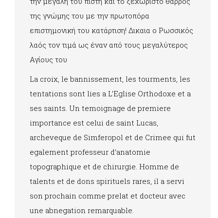
την μεγάλη του πίστη και το ξεχωριστό θάρρος
της γνώμης του με την πρωτοπόρα
επιστημονική του κατάρτιση! Δικαια ο Ρωσσικός
λαός τον τιμά ως έναν από τους μεγαλύτερος
Αγίους του
La croix, le bannissement, les tourments, les
tentations sont lies a L’Eglise Orthodoxe et a
ses saints. Un temoignage de premiere
importance est celui de saint Lucas,
archeveque de Simferopol et de Crimee qui fut
egalement professeur d’anatomie
topographique et de chirurgie. Homme de
talents et de dons spirituels rares, il a servi
son prochain comme prelat et docteur avec
une abnegation remarquable.