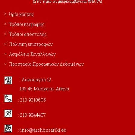
(Στις τιμές συμπεριλαμβάνεται ΦΠΑ 6%)
Όροι χρήσης
Τρόποι πληρωμής
Τρόποι αποστολής
Πολιτική επιστροφών
Ασφάλεια Συναλλαγών
Προστασία Προσωπικών Δεδομένων
: Λυκούργου 12
183 45 Μοσχάτο, Αθήνα
: 210 9310605
: 210 9344407
:
info@archontariki.eu