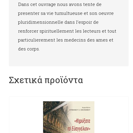
Dans cet ouvrage nous avons tente de
presenter sa vie tumultueuse et son oeuvre
pluridimensionnelle dans l’espoir de
renforcer spirituellement les lecteurs et tout
particulierement les medecins des ames et
des corps.
Σχετικά προϊόντα