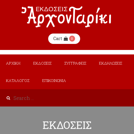
Cart
0
ΑΡΧΙΚΗ
ΕΚΔΟΣΕΙΣ
ΣΥΓΓΡΑΦΕΙΣ
ΕΚΔΗΛΩΣΕΙΣ
ΚΑΤΑΛΟΓΟΣ
ΕΠΙΚΟΙΝΩΝΙΑ
ΕΚΔΟΣΕΙΣ