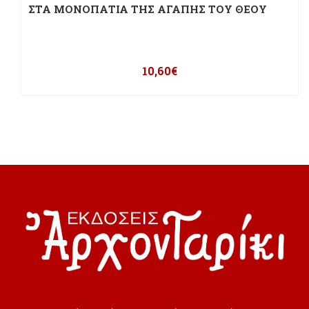
ΣΤΑ ΜΟΝΟΠΑΤΙΑ ΤΗΣ ΑΓΑΠΗΣ ΤΟΥ ΘΕΟΥ
10,60
€