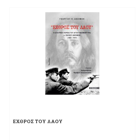
ΕΧΘΡΟΣ ΤΟΥ ΛΑΟΥ