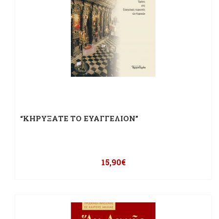
“ΚΗΡΥΞΑΤΕ ΤΟ ΕΥΑΓΓΕΛΙΟΝ”
15,90
€