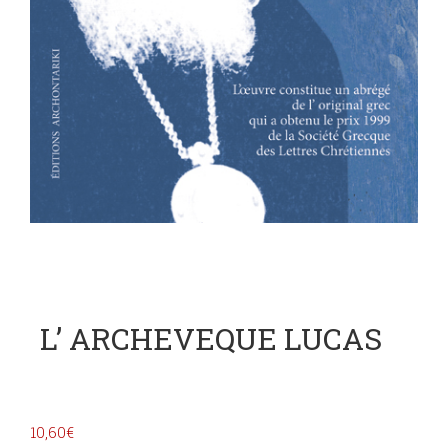
L’ ARCHEVEQUE LUCAS
10,60
€