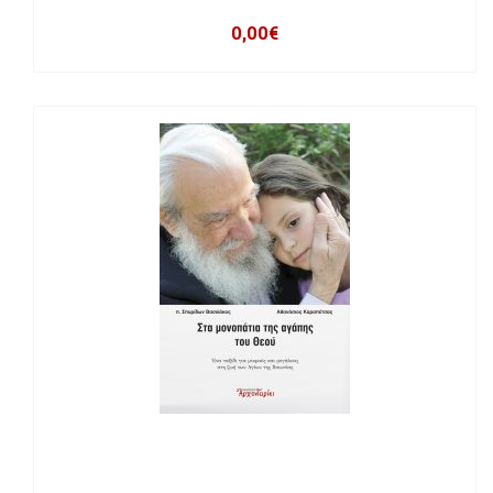
0,00
€