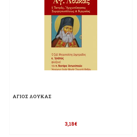
ΑΓΙΟΣ ΛΟΥΚΑΣ
3,18
€