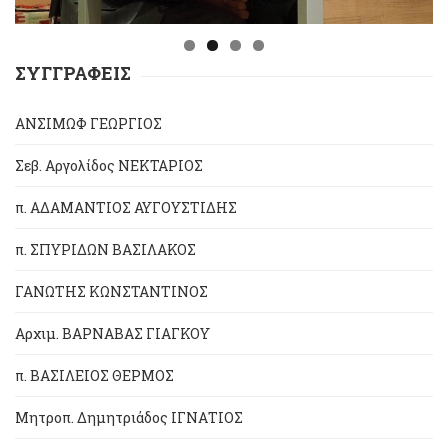
ΣΥΓΓΡΑΦΕΙΣ
ΑΝΣΙΜΩΦ ΓΕΩΡΓΙΟΣ
Σεβ. Αργολίδος ΝΕΚΤΑΡΙΟΣ
π. ΑΔΑΜΑΝΤΙΟΣ ΑΥΓΟΥΣΤΙΔΗΣ
π. ΣΠΥΡΙΔΩΝ ΒΑΣΙΛΑΚΟΣ
ΓΑΝΩΤΗΣ ΚΩΝΣΤΑΝΤΙΝΟΣ
Αρχιμ. ΒΑΡΝΑΒΑΣ ΓΙΑΓΚΟΥ
π. ΒΑΣΙΛΕΙΟΣ ΘΕΡΜΟΣ
Μητροπ. Δημητριάδος ΙΓΝΑΤΙΟΣ