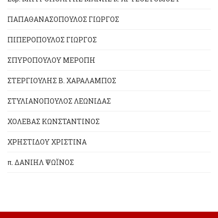
ΠΑΠΑΘΑΝΑΣΟΠΟΥΛΟΣ ΓΙΩΡΓΟΣ
ΠΙΠΕΡΟΠΟΥΛΟΣ ΓΙΩΡΓΟΣ
ΣΠΥΡΟΠΟΥΛΟΥ ΜΕΡΟΠΗ
ΣΤΕΡΓΙΟΥΛΗΣ Β. ΧΑΡΑΛΑΜΠΟΣ
ΣΤΥΛΙΑΝΟΠΟΥΛΟΣ ΛΕΩΝΙΔΑΣ
ΧΟΛΕΒΑΣ ΚΩΝΣΤΑΝΤΙΝΟΣ
ΧΡΗΣΤΙΔΟΥ ΧΡΙΣΤΙΝΑ
π. ΔΑΝΙΗΛ ΨΩΪΝΟΣ