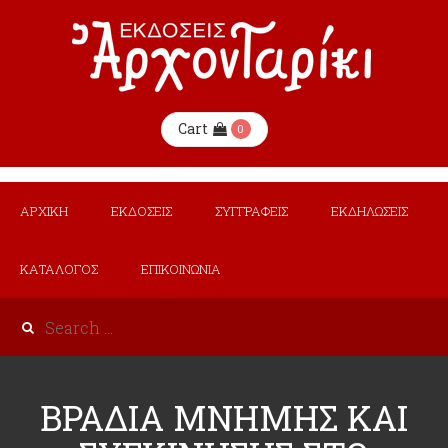
Cart
0
ΑΡΧΙΚΗ
ΕΚΔΟΣΕΙΣ
ΣΥΓΓΡΑΦΕΙΣ
ΕΚΔΗΛΩΣΕΙΣ
ΚΑΤΑΛΟΓΟΣ
ΕΠΙΚΟΙΝΩΝΙΑ
ΒΡΑΔΙΑ ΜΝΗΜΗΣ ΚΑΙ