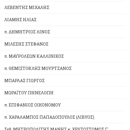
ΛΕΒΕΝΤΗΣ ΜΙΧΑΛΗΣ
ΛΙΑΜΗΣ ΗΛΙΑΣ
π. ΔΗΜΗΤΡΙΟΣ ΛΙΝΟΣ
ΜΙΛΕΣΗΣ ΣΤΕΦΑΝΟΣ
π. ΜΑΥΡΟΛΕΩΝ ΚΑΛΛΙΝΙΚΟΣ
π. ΘΕΜΙΣΤΟΚΛΗΣ ΜΟΥΡΤΖΑΝΟΣ
ΜΠΑΡΛΑΣ ΓΙΩΡΓΟΣ
ΜΩΡΑΪΤΟΥ ΠΗΝΕΛΟΠΗ
π. ΕΠΙΦΑΝΙΟΣ ΟΙΚΟΝΟΜΟΥ
π. ΧΑΡΑΛΑΜΠΟΣ ΠΑΠΑΔΟΠΟΥΛΟΣ (ΛΙΒΥΟΣ)
Σεβ. ΜΗΤΡΟΠΟΛΙΤΗΣ ΜΑΝΗΣ κ. ΧΡΥΣΟΣΤΟΜΟΣ Γ´