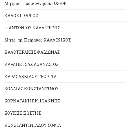
Μητροπ. Προικοννήσου ΙΩΣΗΦ
ΚΑΛΟΣ ΓΙΩΡΓΟΣ
π. ΑΝΤΩΝΙΟΣ ΚΑΛΛΙΓΕΡΗΣ
Μητρ. πρ. Πειραιώς ΚΑΛΛΙΝΙΚΟΣ
ΚΑΛΟΤΕΡΑΚΗΣ ΦΑΙΔΩΝΑΣ
ΚΑΡΑΠΕΤΣΑΣ ΑΘΑΝΑΣΙΟΣ
ΚΑΡΑΣΑΒΒΙΔΟΥ ΓΕΩΡΓΙΑ
ΚΟΛΛΙΑΣ ΚΩΝΣΤΑΝΤΙΝΟΣ
ΚΟΡΝΑΡΑΚΗΣ Κ. ΙΩΑΝΝΗΣ
ΚΟΥΚΗΣ ΚΩΣΤΗΣ
ΚΩΝΣΤΑΝΤΙΝΙΑΔΟΥ ΣΟΦΙΑ