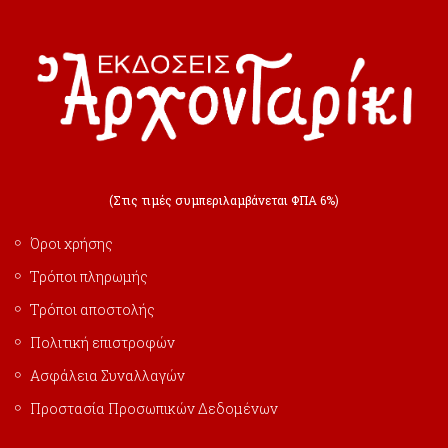
(Στις τιμές συμπεριλαμβάνεται ΦΠΑ 6%)
Όροι χρήσης
Τρόποι πληρωμής
Τρόποι αποστολής
Πολιτική επιστροφών
Ασφάλεια Συναλλαγών
Προστασία Προσωπικών Δεδομένων