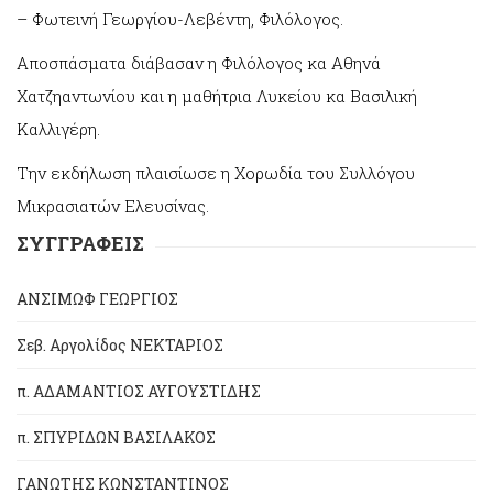
– Φωτεινή Γεωργίου-Λεβέντη, Φιλόλογος.
Αποσπάσματα διάβασαν η Φιλόλογος κα Αθηνά
Χατζηαντωνίου και η μαθήτρια Λυκείου κα Βασιλική
Καλλιγέρη.
Την εκδήλωση πλαισίωσε η Χορωδία του Συλλόγου
Μικρασιατών Ελευσίνας.
ΣΥΓΓΡΑΦΕΙΣ
ΑΝΣΙΜΩΦ ΓΕΩΡΓΙΟΣ
Σεβ. Αργολίδος ΝΕΚΤΑΡΙΟΣ
π. ΑΔΑΜΑΝΤΙΟΣ ΑΥΓΟΥΣΤΙΔΗΣ
π. ΣΠΥΡΙΔΩΝ ΒΑΣΙΛΑΚΟΣ
ΓΑΝΩΤΗΣ ΚΩΝΣΤΑΝΤΙΝΟΣ