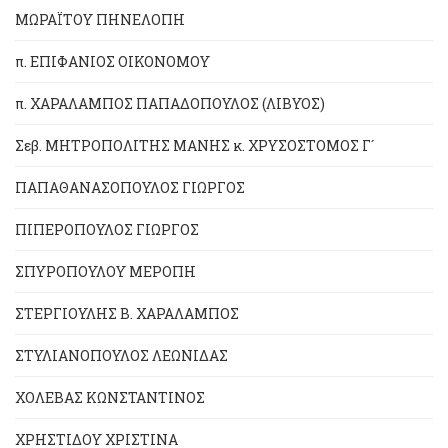
ΜΩΡΑΪΤΟΥ ΠΗΝΕΛΟΠΗ
π. ΕΠΙΦΑΝΙΟΣ ΟΙΚΟΝΟΜΟΥ
π. ΧΑΡΑΛΑΜΠΟΣ ΠΑΠΑΔΟΠΟΥΛΟΣ (ΛΙΒΥΟΣ)
Σεβ. ΜΗΤΡΟΠΟΛΙΤΗΣ ΜΑΝΗΣ κ. ΧΡΥΣΟΣΤΟΜΟΣ Γ´
ΠΑΠΑΘΑΝΑΣΟΠΟΥΛΟΣ ΓΙΩΡΓΟΣ
ΠΙΠΕΡΟΠΟΥΛΟΣ ΓΙΩΡΓΟΣ
ΣΠΥΡΟΠΟΥΛΟΥ ΜΕΡΟΠΗ
ΣΤΕΡΓΙΟΥΛΗΣ Β. ΧΑΡΑΛΑΜΠΟΣ
ΣΤΥΛΙΑΝΟΠΟΥΛΟΣ ΛΕΩΝΙΔΑΣ
ΧΟΛΕΒΑΣ ΚΩΝΣΤΑΝΤΙΝΟΣ
ΧΡΗΣΤΙΔΟΥ ΧΡΙΣΤΙΝΑ