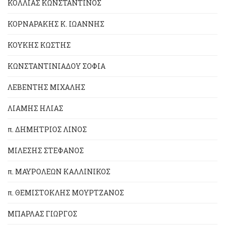
ΚΟΛΛΙΑΣ ΚΩΝΣΤΑΝΤΙΝΟΣ
ΚΟΡΝΑΡΑΚΗΣ Κ. ΙΩΑΝΝΗΣ
ΚΟΥΚΗΣ ΚΩΣΤΗΣ
ΚΩΝΣΤΑΝΤΙΝΙΑΔΟΥ ΣΟΦΙΑ
ΛΕΒΕΝΤΗΣ ΜΙΧΑΛΗΣ
ΛΙΑΜΗΣ ΗΛΙΑΣ
π. ΔΗΜΗΤΡΙΟΣ ΛΙΝΟΣ
ΜΙΛΕΣΗΣ ΣΤΕΦΑΝΟΣ
π. ΜΑΥΡΟΛΕΩΝ ΚΑΛΛΙΝΙΚΟΣ
π. ΘΕΜΙΣΤΟΚΛΗΣ ΜΟΥΡΤΖΑΝΟΣ
ΜΠΑΡΛΑΣ ΓΙΩΡΓΟΣ