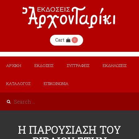
Cart
0
ΑΡΧΙΚΗ
ΕΚΔΟΣΕΙΣ
ΣΥΓΓΡΑΦΕΙΣ
ΕΚΔΗΛΩΣΕΙΣ
ΚΑΤΑΛΟΓΟΣ
ΕΠΙΚΟΙΝΩΝΙΑ
Η ΠΑΡΟΥΣΙΑΣΗ ΤΟΥ