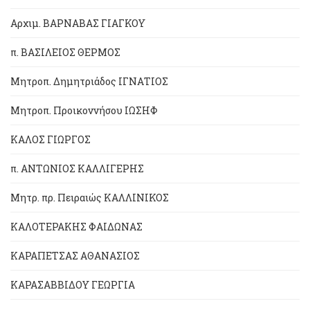
Αρχιμ. ΒΑΡΝΑΒΑΣ ΓΙΑΓΚΟΥ
π. ΒΑΣΙΛΕΙΟΣ ΘΕΡΜΟΣ
Μητροπ. Δημητριάδος ΙΓΝΑΤΙΟΣ
Μητροπ. Προικοννήσου ΙΩΣΗΦ
ΚΑΛΟΣ ΓΙΩΡΓΟΣ
π. ΑΝΤΩΝΙΟΣ ΚΑΛΛΙΓΕΡΗΣ
Μητρ. πρ. Πειραιώς ΚΑΛΛΙΝΙΚΟΣ
ΚΑΛΟΤΕΡΑΚΗΣ ΦΑΙΔΩΝΑΣ
ΚΑΡΑΠΕΤΣΑΣ ΑΘΑΝΑΣΙΟΣ
ΚΑΡΑΣΑΒΒΙΔΟΥ ΓΕΩΡΓΙΑ