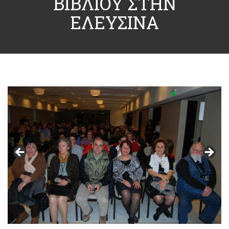
ΒΙΒΛΙΟΥ ΣΤΗΝ
ΕΛΕΥΣΙΝΑ