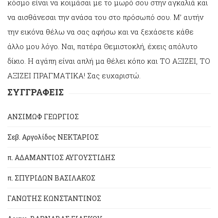
κόσμο είναι να κοιμάσαι με το μωρό σου στην αγκαλιά και
να αισθάνεσαι την ανάσα του στο πρόσωπό σου. Μ’ αυτήν
την εικόνα θέλω να σας αφήσω και να ξεχάσετε κάθε
άλλο μου λόγο. Ναι, πατέρα Θεμιστοκλή, έχεις απόλυτο
δίκιο. Η αγάπη είναι απλή μα θέλει κόπο και ΤΟ ΑΞΙΖΕΙ, ΤΟ
ΑΞΙΖΕΙ ΠΡΑΓΜΑΤΙΚΑ! Σας ευχαριστώ.
ΣΥΓΓΡΑΦΕΙΣ
ΑΝΣΙΜΩΦ ΓΕΩΡΓΙΟΣ
Σεβ. Αργολίδος ΝΕΚΤΑΡΙΟΣ
π. ΑΔΑΜΑΝΤΙΟΣ ΑΥΓΟΥΣΤΙΔΗΣ
π. ΣΠΥΡΙΔΩΝ ΒΑΣΙΛΑΚΟΣ
ΓΑΝΩΤΗΣ ΚΩΝΣΤΑΝΤΙΝΟΣ