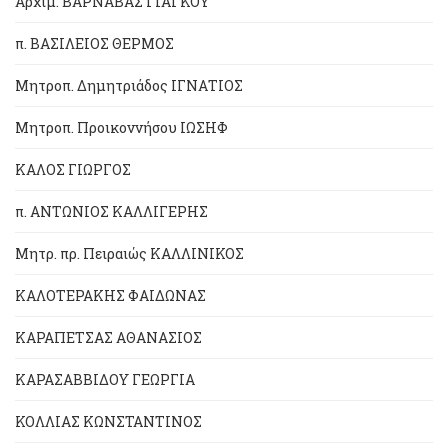
Αρχιμ. ΒΑΡΝΑΒΑΣ ΓΙΑΓΚΟΥ
π. ΒΑΣΙΛΕΙΟΣ ΘΕΡΜΟΣ
Μητροπ. Δημητριάδος ΙΓΝΑΤΙΟΣ
Μητροπ. Προικοννήσου ΙΩΣΗΦ
ΚΑΛΟΣ ΓΙΩΡΓΟΣ
π. ΑΝΤΩΝΙΟΣ ΚΑΛΛΙΓΕΡΗΣ
Μητρ. πρ. Πειραιώς ΚΑΛΛΙΝΙΚΟΣ
ΚΑΛΟΤΕΡΑΚΗΣ ΦΑΙΔΩΝΑΣ
ΚΑΡΑΠΕΤΣΑΣ ΑΘΑΝΑΣΙΟΣ
ΚΑΡΑΣΑΒΒΙΔΟΥ ΓΕΩΡΓΙΑ
ΚΟΛΛΙΑΣ ΚΩΝΣΤΑΝΤΙΝΟΣ