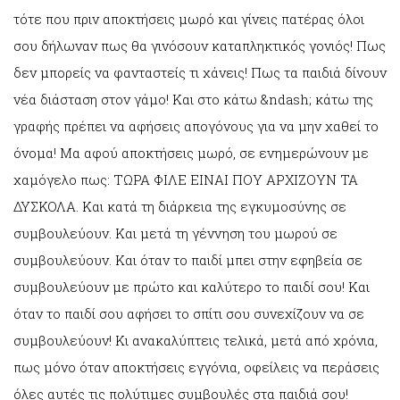
τότε που πριν αποκτήσεις μωρό και γίνεις πατέρας όλοι
σου δήλωναν πως θα γινόσουν καταπληκτικός γονιός! Πως
δεν μπορείς να φανταστείς τι χάνεις! Πως τα παιδιά δίνουν
νέα διάσταση στον γάμο! Και στο κάτω &ndash; κάτω της
γραφής πρέπει να αφήσεις απογόνους για να μην χαθεί το
όνομα! Μα αφού αποκτήσεις μωρό, σε ενημερώνουν με
χαμόγελο πως: ΤΩΡΑ ΦΙΛΕ ΕΙΝΑΙ ΠΟΥ ΑΡΧΙΖΟΥΝ ΤΑ
ΔΥΣΚΟΛΑ. Και κατά τη διάρκεια της εγκυμοσύνης σε
συμβουλεύουν. Και μετά τη γέννηση του μωρού σε
συμβουλεύουν. Και όταν το παιδί μπει στην εφηβεία σε
συμβουλεύουν με πρώτο και καλύτερο το παιδί σου! Και
όταν το παιδί σου αφήσει το σπίτι σου συνεχίζουν να σε
συμβουλεύουν! Κι ανακαλύπτεις τελικά, μετά από χρόνια,
πως μόνο όταν αποκτήσεις εγγόνια, οφείλεις να περάσεις
όλες αυτές τις πολύτιμες συμβουλές στα παιδιά σου!