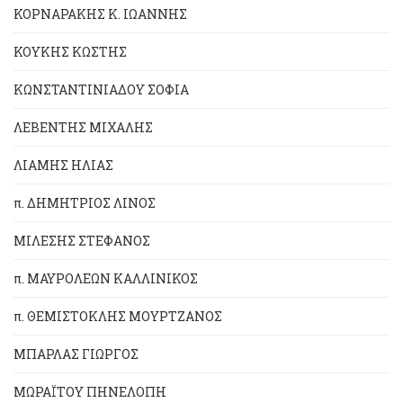
ΚΟΡΝΑΡΑΚΗΣ Κ. ΙΩΑΝΝΗΣ
ΚΟΥΚΗΣ ΚΩΣΤΗΣ
ΚΩΝΣΤΑΝΤΙΝΙΑΔΟΥ ΣΟΦΙΑ
ΛΕΒΕΝΤΗΣ ΜΙΧΑΛΗΣ
ΛΙΑΜΗΣ ΗΛΙΑΣ
π. ΔΗΜΗΤΡΙΟΣ ΛΙΝΟΣ
ΜΙΛΕΣΗΣ ΣΤΕΦΑΝΟΣ
π. ΜΑΥΡΟΛΕΩΝ ΚΑΛΛΙΝΙΚΟΣ
π. ΘΕΜΙΣΤΟΚΛΗΣ ΜΟΥΡΤΖΑΝΟΣ
ΜΠΑΡΛΑΣ ΓΙΩΡΓΟΣ
ΜΩΡΑΪΤΟΥ ΠΗΝΕΛΟΠΗ