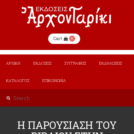
Cart
0
ΑΡΧΙΚΗ
ΕΚΔΟΣΕΙΣ
ΣΥΓΓΡΑΦΕΙΣ
ΕΚΔΗΛΩΣΕΙΣ
ΚΑΤΑΛΟΓΟΣ
ΕΠΙΚΟΙΝΩΝΙΑ
Η ΠΑΡΟΥΣΙΑΣΗ ΤΟΥ