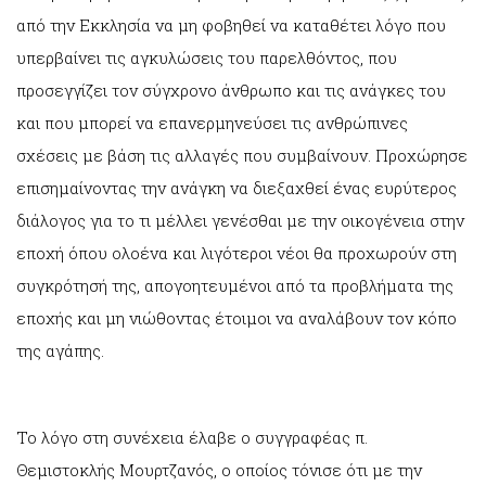
από την Εκκλησία να μη φοβηθεί να καταθέτει λόγο που
υπερβαίνει τις αγκυλώσεις του παρελθόντος, που
προσεγγίζει τον σύγχρονο άνθρωπο και τις ανάγκες του
και που μπορεί να επανερμηνεύσει τις ανθρώπινες
σχέσεις με βάση τις αλλαγές που συμβαίνουν. Προχώρησε
επισημαίνοντας την ανάγκη να διεξαχθεί ένας ευρύτερος
διάλογος για το τι μέλλει γενέσθαι με την οικογένεια στην
εποχή όπου ολοένα και λιγότεροι νέοι θα προχωρούν στη
συγκρότησή της, απογοητευμένοι από τα προβλήματα της
εποχής και μη νιώθοντας έτοιμοι να αναλάβουν τον κόπο
της αγάπης.
Το λόγο στη συνέχεια έλαβε ο συγγραφέας π.
Θεμιστοκλής Μουρτζανός, ο οποίος τόνισε ότι με την