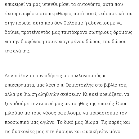
επιχειρεί να μας υπενθυμίσει τα αυτονόητα, αυτά που
έχουμε αφήσει στο περιθώριο, αυτά που ξεχάσαμε κάπου
στην πορεία, αυτά που δεν θέλουμε ή αδυνατούμε να
δούμε, προτείνοντάς μας ταυτόχρονα σωτήριους δρόμους
για την διαφύλαξη του ευλογημένου δώρου, του δώρου
της αγάπης.
Δεν χτίζονται συνειδήσεις με συλλογισμούς κι
επιχειρήματα, μας λέει ο π. Θεμιστοκλής στο βιβλίο του,
αλλά με βίωση αληθινών σχέσεων. Κι εκεί χρειάζεται να
ξαναδούμε την επαφή μας με το ήθος της εποχής. Όσοι
μιλούμε με τους νέους οφείλουμε να μοιραστούμε τον
προσωπικό μας αγώνα. Το δικό μας βίωμα. Τις χαρές και
τις δυσκολίες μας είτε έχουμε και φυσική είτε μόνο