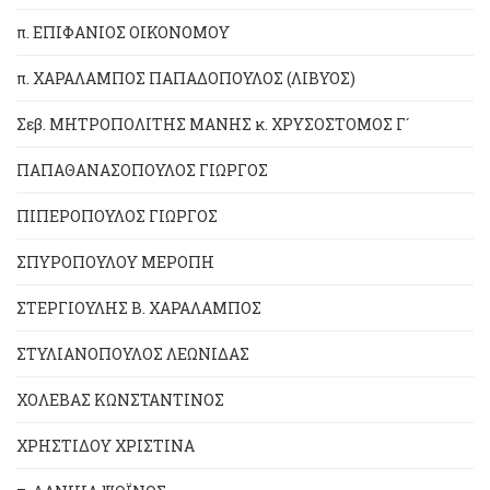
π. ΕΠΙΦΑΝΙΟΣ ΟΙΚΟΝΟΜΟΥ
π. ΧΑΡΑΛΑΜΠΟΣ ΠΑΠΑΔΟΠΟΥΛΟΣ (ΛΙΒΥΟΣ)
Σεβ. ΜΗΤΡΟΠΟΛΙΤΗΣ ΜΑΝΗΣ κ. ΧΡΥΣΟΣΤΟΜΟΣ Γ´
ΠΑΠΑΘΑΝΑΣΟΠΟΥΛΟΣ ΓΙΩΡΓΟΣ
ΠΙΠΕΡΟΠΟΥΛΟΣ ΓΙΩΡΓΟΣ
ΣΠΥΡΟΠΟΥΛΟΥ ΜΕΡΟΠΗ
ΣΤΕΡΓΙΟΥΛΗΣ Β. ΧΑΡΑΛΑΜΠΟΣ
ΣΤΥΛΙΑΝΟΠΟΥΛΟΣ ΛΕΩΝΙΔΑΣ
ΧΟΛΕΒΑΣ ΚΩΝΣΤΑΝΤΙΝΟΣ
ΧΡΗΣΤΙΔΟΥ ΧΡΙΣΤΙΝΑ