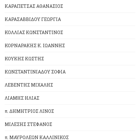
ΚΑΡΑΠΕΤΣΑΣ ΑΘΑΝΑΣΙΟΣ
ΚΑΡΑΣΑΒΒΙΔΟΥ ΓΕΩΡΓΙΑ
ΚΟΛΛΙΑΣ ΚΩΝΣΤΑΝΤΙΝΟΣ
ΚΟΡΝΑΡΑΚΗΣ Κ. ΙΩΑΝΝΗΣ
ΚΟΥΚΗΣ ΚΩΣΤΗΣ
ΚΩΝΣΤΑΝΤΙΝΙΑΔΟΥ ΣΟΦΙΑ
ΛΕΒΕΝΤΗΣ ΜΙΧΑΛΗΣ
ΛΙΑΜΗΣ ΗΛΙΑΣ
π. ΔΗΜΗΤΡΙΟΣ ΛΙΝΟΣ
ΜΙΛΕΣΗΣ ΣΤΕΦΑΝΟΣ
π. ΜΑΥΡΟΛΕΩΝ ΚΑΛΛΙΝΙΚΟΣ