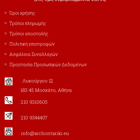
Όροι χρήσης
Τρόποι πληρωμής
Τρόποι αποστολής
Πολιτική επιστροφών
Ασφάλεια Συναλλαγών
Προστασία Προσωπικών Δεδομένων
: Λυκούργου 12
183 45 Μοσχάτο, Αθήνα
: 210 9310605
: 210 9344407
:
info@archontariki.eu