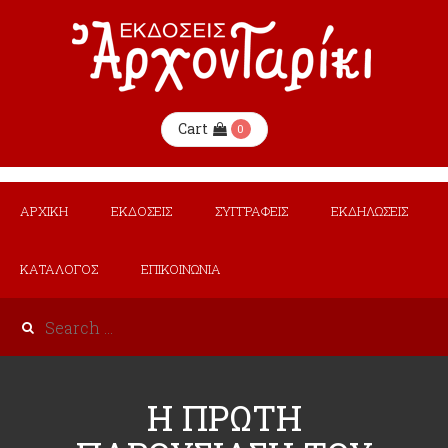
Cart
0
ΑΡΧΙΚΗ
ΕΚΔΟΣΕΙΣ
ΣΥΓΓΡΑΦΕΙΣ
ΕΚΔΗΛΩΣΕΙΣ
ΚΑΤΑΛΟΓΟΣ
ΕΠΙΚΟΙΝΩΝΙΑ
Η ΠΡΩΤΗ