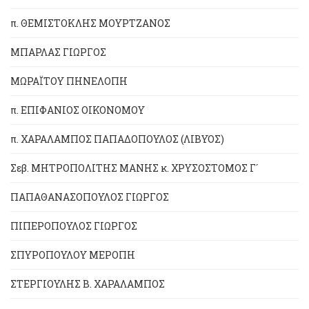
π. ΘΕΜΙΣΤΟΚΛΗΣ ΜΟΥΡΤΖΑΝΟΣ
ΜΠΑΡΛΑΣ ΓΙΩΡΓΟΣ
ΜΩΡΑΪΤΟΥ ΠΗΝΕΛΟΠΗ
π. ΕΠΙΦΑΝΙΟΣ ΟΙΚΟΝΟΜΟΥ
π. ΧΑΡΑΛΑΜΠΟΣ ΠΑΠΑΔΟΠΟΥΛΟΣ (ΛΙΒΥΟΣ)
Σεβ. ΜΗΤΡΟΠΟΛΙΤΗΣ ΜΑΝΗΣ κ. ΧΡΥΣΟΣΤΟΜΟΣ Γ´
ΠΑΠΑΘΑΝΑΣΟΠΟΥΛΟΣ ΓΙΩΡΓΟΣ
ΠΙΠΕΡΟΠΟΥΛΟΣ ΓΙΩΡΓΟΣ
ΣΠΥΡΟΠΟΥΛΟΥ ΜΕΡΟΠΗ
ΣΤΕΡΓΙΟΥΛΗΣ Β. ΧΑΡΑΛΑΜΠΟΣ