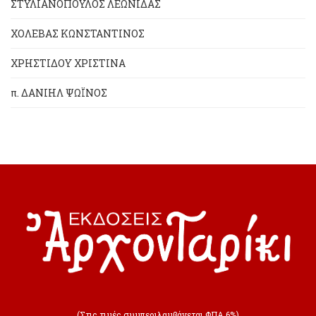
ΣΤΥΛΙΑΝΟΠΟΥΛΟΣ ΛΕΩΝΙΔΑΣ
ΧΟΛΕΒΑΣ ΚΩΝΣΤΑΝΤΙΝΟΣ
ΧΡΗΣΤΙΔΟΥ ΧΡΙΣΤΙΝΑ
π. ΔΑΝΙΗΛ ΨΩΪΝΟΣ
(Στις τιμές συμπεριλαμβάνεται ΦΠΑ 6%)