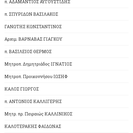
π. ΑΔΑΜΑΝΤΙΟΣ ΑΥΓΟΥΣΤΙΔΗΣ
π. ΣΠΥΡΙΔΩΝ ΒΑΣΙΛΑΚΟΣ
ΓΑΝΩΤΗΣ ΚΩΝΣΤΑΝΤΙΝΟΣ
Αρχιμ. ΒΑΡΝΑΒΑΣ ΓΙΑΓΚΟΥ
π. ΒΑΣΙΛΕΙΟΣ ΘΕΡΜΟΣ
Μητροπ. Δημητριάδος ΙΓΝΑΤΙΟΣ
Μητροπ. Προικοννήσου ΙΩΣΗΦ
ΚΑΛΟΣ ΓΙΩΡΓΟΣ
π. ΑΝΤΩΝΙΟΣ ΚΑΛΛΙΓΕΡΗΣ
Μητρ. πρ. Πειραιώς ΚΑΛΛΙΝΙΚΟΣ
ΚΑΛΟΤΕΡΑΚΗΣ ΦΑΙΔΩΝΑΣ