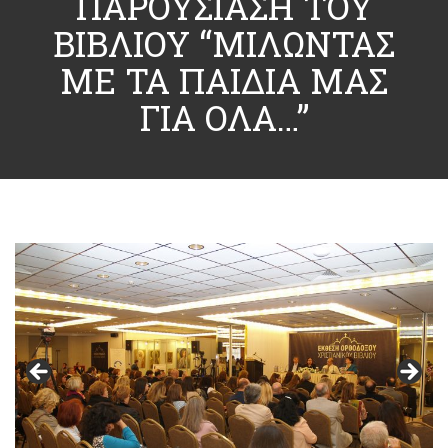
ΠΑΡΟΥΣΙΑΣΗ ΤΟΥ
ΒΙΒΛΙΟΥ “ΜΙΛΩΝΤΑΣ
ΜΕ ΤΑ ΠΑΙΔΙΑ ΜΑΣ
ΓΙΑ ΟΛΑ…”