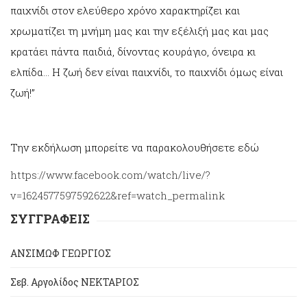
παιχνίδι στον ελεύθερο χρόνο χαρακτηρίζει και
χρωματίζει τη μνήμη μας και την εξέλιξή μας και μας
κρατάει πάντα παιδιά, δίνοντας κουράγιο, όνειρα κι
ελπίδα… Η ζωή δεν είναι παιχνίδι, το παιχνίδι όμως είναι
ζωή!”
Την εκδήλωση μπορείτε να παρακολουθήσετε εδώ
https://www.facebook.com/watch/live/?
v=1624577597592622&ref=watch_permalink
ΣΥΓΓΡΑΦΕΙΣ
ΑΝΣΙΜΩΦ ΓΕΩΡΓΙΟΣ
Σεβ. Αργολίδος ΝΕΚΤΑΡΙΟΣ