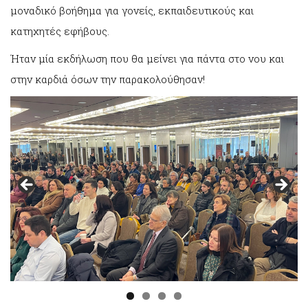
μοναδικό βοήθημα για γονείς, εκπαιδευτικούς και
κατηχητές εφήβους.
Ήταν μία εκδήλωση που θα μείνει για πάντα στο νου και
στην καρδιά όσων την παρακολούθησαν!