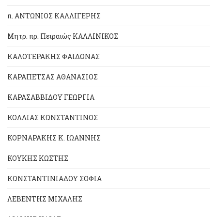
π. ΑΝΤΩΝΙΟΣ ΚΑΛΛΙΓΕΡΗΣ
Μητρ. πρ. Πειραιώς ΚΑΛΛΙΝΙΚΟΣ
ΚΑΛΟΤΕΡΑΚΗΣ ΦΑΙΔΩΝΑΣ
ΚΑΡΑΠΕΤΣΑΣ ΑΘΑΝΑΣΙΟΣ
ΚΑΡΑΣΑΒΒΙΔΟΥ ΓΕΩΡΓΙΑ
ΚΟΛΛΙΑΣ ΚΩΝΣΤΑΝΤΙΝΟΣ
ΚΟΡΝΑΡΑΚΗΣ Κ. ΙΩΑΝΝΗΣ
ΚΟΥΚΗΣ ΚΩΣΤΗΣ
ΚΩΝΣΤΑΝΤΙΝΙΑΔΟΥ ΣΟΦΙΑ
ΛΕΒΕΝΤΗΣ ΜΙΧΑΛΗΣ