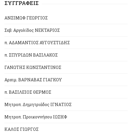
ΣΥΓΓΡΑΦΕΙΣ
ΑΝΣΙΜΩΦ ΓΕΩΡΓΙΟΣ
Σεβ. Αργολίδος ΝΕΚΤΑΡΙΟΣ
π. ΑΔΑΜΑΝΤΙΟΣ ΑΥΓΟΥΣΤΙΔΗΣ
π. ΣΠΥΡΙΔΩΝ ΒΑΣΙΛΑΚΟΣ
ΓΑΝΩΤΗΣ ΚΩΝΣΤΑΝΤΙΝΟΣ
Αρχιμ. ΒΑΡΝΑΒΑΣ ΓΙΑΓΚΟΥ
π. ΒΑΣΙΛΕΙΟΣ ΘΕΡΜΟΣ
Μητροπ. Δημητριάδος ΙΓΝΑΤΙΟΣ
Μητροπ. Προικοννήσου ΙΩΣΗΦ
ΚΑΛΟΣ ΓΙΩΡΓΟΣ