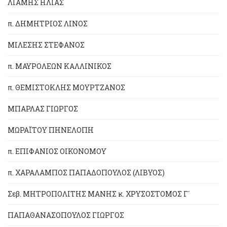
ΛΙΑΜΗΣ ΗΛΙΑΣ
π. ΔΗΜΗΤΡΙΟΣ ΛΙΝΟΣ
ΜΙΛΕΣΗΣ ΣΤΕΦΑΝΟΣ
π. ΜΑΥΡΟΛΕΩΝ ΚΑΛΛΙΝΙΚΟΣ
π. ΘΕΜΙΣΤΟΚΛΗΣ ΜΟΥΡΤΖΑΝΟΣ
ΜΠΑΡΛΑΣ ΓΙΩΡΓΟΣ
ΜΩΡΑΪΤΟΥ ΠΗΝΕΛΟΠΗ
π. ΕΠΙΦΑΝΙΟΣ ΟΙΚΟΝΟΜΟΥ
π. ΧΑΡΑΛΑΜΠΟΣ ΠΑΠΑΔΟΠΟΥΛΟΣ (ΛΙΒΥΟΣ)
Σεβ. ΜΗΤΡΟΠΟΛΙΤΗΣ ΜΑΝΗΣ κ. ΧΡΥΣΟΣΤΟΜΟΣ Γ´
ΠΑΠΑΘΑΝΑΣΟΠΟΥΛΟΣ ΓΙΩΡΓΟΣ