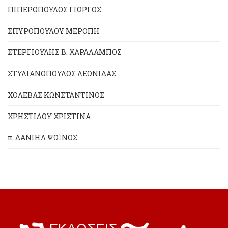
ΠΙΠΕΡΟΠΟΥΛΟΣ ΓΙΩΡΓΟΣ
ΣΠΥΡΟΠΟΥΛΟΥ ΜΕΡΟΠΗ
ΣΤΕΡΓΙΟΥΛΗΣ Β. ΧΑΡΑΛΑΜΠΟΣ
ΣΤΥΛΙΑΝΟΠΟΥΛΟΣ ΛΕΩΝΙΔΑΣ
ΧΟΛΕΒΑΣ ΚΩΝΣΤΑΝΤΙΝΟΣ
ΧΡΗΣΤΙΔΟΥ ΧΡΙΣΤΙΝΑ
π. ΔΑΝΙΗΛ ΨΩΪΝΟΣ