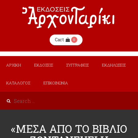
Cart
0
ΑΡΧΙΚΗ
ΕΚΔΟΣΕΙΣ
ΣΥΓΓΡΑΦΕΙΣ
ΕΚΔΗΛΩΣΕΙΣ
ΚΑΤΑΛΟΓΟΣ
ΕΠΙΚΟΙΝΩΝΙΑ
«ΜΕΣΑ ΑΠΟ ΤΟ ΒΙΒΛΙΟ