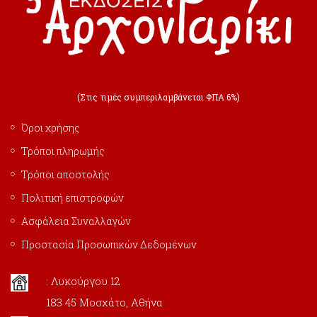
(Στις τιμές συμπεριλαμβάνεται ΦΠΑ 6%)
Όροι χρήσης
Τρόποι πληρωμής
Τρόποι αποστολής
Πολιτική επιστροφών
Ασφάλεια Συναλλαγών
Προστασία Προσωπικών Δεδομένων
: Λυκούργου 12
183 45 Μοσχάτο, Αθήνα