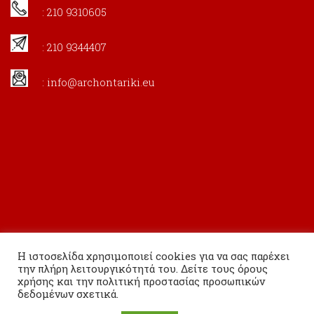
: 210 9310605
: 210 9344407
:
info@archontariki.eu
Η ιστοσελίδα χρησιμοποιεί cookies για να σας παρέχει
την πλήρη λειτουργικότητά του. Δείτε τους όρους
χρήσης και την πολιτική προστασίας προσωπικών
δεδομένων σχετικά.
Copyright 2020 Εκδόσεις Αρχονταρίκι All Rights Reserved.