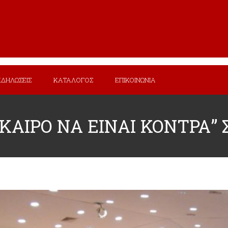
ΚΔΗΛΩΣΕΙΣ
ΚΑΤΑΛΟΓΟΣ
ΕΠΙΚΟΙΝΩΝΙΑ
ΚΑΙΡΟ ΝΑ ΕΙΝΑΙ ΚΟΝΤΡΑ” 