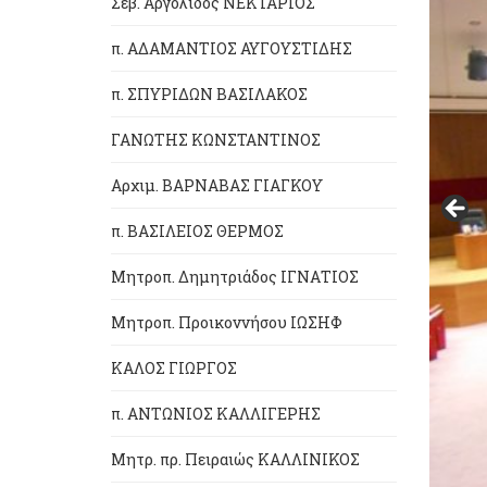
Σεβ. Αργολίδος ΝΕΚΤΑΡΙΟΣ
π. ΑΔΑΜΑΝΤΙΟΣ ΑΥΓΟΥΣΤΙΔΗΣ
π. ΣΠΥΡΙΔΩΝ ΒΑΣΙΛΑΚΟΣ
ΓΑΝΩΤΗΣ ΚΩΝΣΤΑΝΤΙΝΟΣ
Αρχιμ. ΒΑΡΝΑΒΑΣ ΓΙΑΓΚΟΥ
π. ΒΑΣΙΛΕΙΟΣ ΘΕΡΜΟΣ
Μητροπ. Δημητριάδος ΙΓΝΑΤΙΟΣ
Μητροπ. Προικοννήσου ΙΩΣΗΦ
ΚΑΛΟΣ ΓΙΩΡΓΟΣ
π. ΑΝΤΩΝΙΟΣ ΚΑΛΛΙΓΕΡΗΣ
Μητρ. πρ. Πειραιώς ΚΑΛΛΙΝΙΚΟΣ