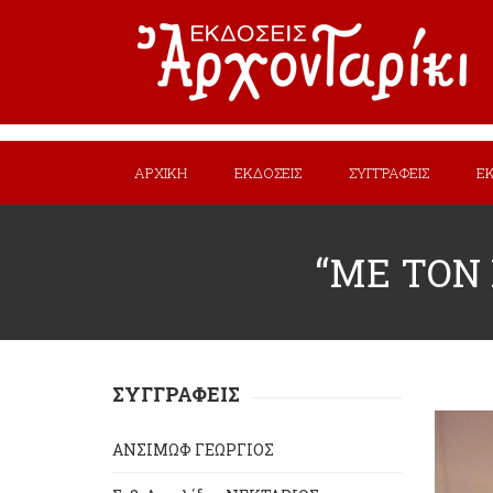
ΑΡΧΙΚΗ
ΕΚΔΟΣΕΙΣ
ΣΥΓΓΡΑΦΕΙΣ
Ε
“ΜΕ ΤΟΝ 
ΣΥΓΓΡΑΦΕΙΣ
ΑΝΣΙΜΩΦ ΓΕΩΡΓΙΟΣ