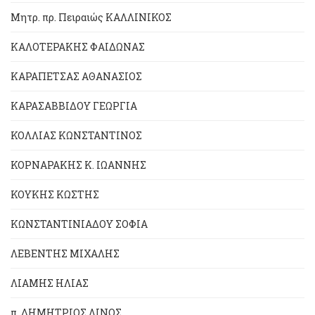
Μητρ. πρ. Πειραιώς ΚΑΛΛΙΝΙΚΟΣ
ΚΑΛΟΤΕΡΑΚΗΣ ΦΑΙΔΩΝΑΣ
ΚΑΡΑΠΕΤΣΑΣ ΑΘΑΝΑΣΙΟΣ
ΚΑΡΑΣΑΒΒΙΔΟΥ ΓΕΩΡΓΙΑ
ΚΟΛΛΙΑΣ ΚΩΝΣΤΑΝΤΙΝΟΣ
ΚΟΡΝΑΡΑΚΗΣ Κ. ΙΩΑΝΝΗΣ
ΚΟΥΚΗΣ ΚΩΣΤΗΣ
ΚΩΝΣΤΑΝΤΙΝΙΑΔΟΥ ΣΟΦΙΑ
ΛΕΒΕΝΤΗΣ ΜΙΧΑΛΗΣ
ΛΙΑΜΗΣ ΗΛΙΑΣ
π. ΔΗΜΗΤΡΙΟΣ ΛΙΝΟΣ