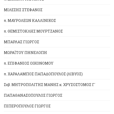
ΜΙΛΕΣΗΣ ΣΤΕΦΑΝΟΣ
π. ΜΑΥΡΟΛΕΩΝ ΚΑΛΛΙΝΙΚΟΣ
π. ΘΕΜΙΣΤΟΚΛΗΣ ΜΟΥΡΤΖΑΝΟΣ
ΜΠΑΡΛΑΣ ΓΙΩΡΓΟΣ
ΜΩΡΑΪΤΟΥ ΠΗΝΕΛΟΠΗ
π. ΕΠΙΦΑΝΙΟΣ ΟΙΚΟΝΟΜΟΥ
π. ΧΑΡΑΛΑΜΠΟΣ ΠΑΠΑΔΟΠΟΥΛΟΣ (ΛΙΒΥΟΣ)
Σεβ. ΜΗΤΡΟΠΟΛΙΤΗΣ ΜΑΝΗΣ κ. ΧΡΥΣΟΣΤΟΜΟΣ Γ´
ΠΑΠΑΘΑΝΑΣΟΠΟΥΛΟΣ ΓΙΩΡΓΟΣ
ΠΙΠΕΡΟΠΟΥΛΟΣ ΓΙΩΡΓΟΣ