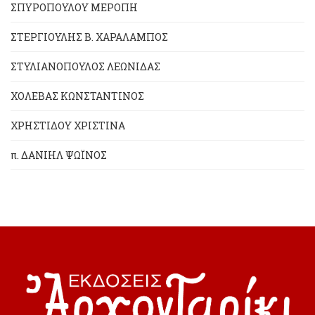
ΣΠΥΡΟΠΟΥΛΟΥ ΜΕΡΟΠΗ
ΣΤΕΡΓΙΟΥΛΗΣ Β. ΧΑΡΑΛΑΜΠΟΣ
ΣΤΥΛΙΑΝΟΠΟΥΛΟΣ ΛΕΩΝΙΔΑΣ
ΧΟΛΕΒΑΣ ΚΩΝΣΤΑΝΤΙΝΟΣ
ΧΡΗΣΤΙΔΟΥ ΧΡΙΣΤΙΝΑ
π. ΔΑΝΙΗΛ ΨΩΪΝΟΣ