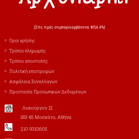
(Στις τιμές συμπεριλαμβάνεται ΦΠΑ 6%)
Όροι χρήσης
Τρόποι πληρωμής
Τρόποι αποστολής
Πολιτική επιστροφών
Ασφάλεια Συναλλαγών
Προστασία Προσωπικών Δεδομένων
: Λυκούργου 12
183 45 Μοσχάτο, Αθήνα
: 210 9310605