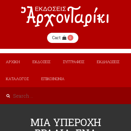
Cart
0
ΑΡΧΙΚΗ
ΕΚΔΟΣΕΙΣ
ΣΥΓΓΡΑΦΕΙΣ
ΕΚΔΗΛΩΣΕΙΣ
ΚΑΤΑΛΟΓΟΣ
ΕΠΙΚΟΙΝΩΝΙΑ
ΜΙΑ ΥΠΕΡΟΧΗ