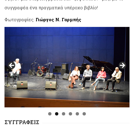
συγγραφέα ένα πραγματικά υπέροχο βιβλίο!
Φωτογραφίες:
Γιώργος N. Γαρμπής
ΣΥΓΓΡΑΦΕΙΣ