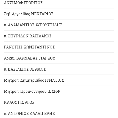
ΑΝΣΙΜΩΦ ΓΕΩΡΓΙΟΣ
Σεβ. Αργολίδος ΝΕΚΤΑΡΙΟΣ
π. ΑΔΑΜΑΝΤΙΟΣ ΑΥΓΟΥΣΤΙΔΗΣ
π. ΣΠΥΡΙΔΩΝ ΒΑΣΙΛΑΚΟΣ
ΓΑΝΩΤΗΣ ΚΩΝΣΤΑΝΤΙΝΟΣ
Αρχιμ. ΒΑΡΝΑΒΑΣ ΓΙΑΓΚΟΥ
π. ΒΑΣΙΛΕΙΟΣ ΘΕΡΜΟΣ
Μητροπ. Δημητριάδος ΙΓΝΑΤΙΟΣ
Μητροπ. Προικοννήσου ΙΩΣΗΦ
ΚΑΛΟΣ ΓΙΩΡΓΟΣ
π. ΑΝΤΩΝΙΟΣ ΚΑΛΛΙΓΕΡΗΣ