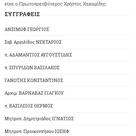
είχε ο Πρωτοπρεσβύτερος Χρήστος Χαχαμίδης.
ΣΥΓΓΡΑΦΕΙΣ
ΑΝΣΙΜΩΦ ΓΕΩΡΓΙΟΣ
Σεβ. Αργολίδος ΝΕΚΤΑΡΙΟΣ
π. ΑΔΑΜΑΝΤΙΟΣ ΑΥΓΟΥΣΤΙΔΗΣ
π. ΣΠΥΡΙΔΩΝ ΒΑΣΙΛΑΚΟΣ
ΓΑΝΩΤΗΣ ΚΩΝΣΤΑΝΤΙΝΟΣ
Αρχιμ. ΒΑΡΝΑΒΑΣ ΓΙΑΓΚΟΥ
π. ΒΑΣΙΛΕΙΟΣ ΘΕΡΜΟΣ
Μητροπ. Δημητριάδος ΙΓΝΑΤΙΟΣ
Μητροπ. Προικοννήσου ΙΩΣΗΦ