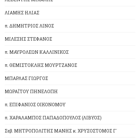
ΛΙΑΜΗΣ ΗΛΙΑΣ
π. ΔΗΜΗΤΡΙΟΣ ΛΙΝΟΣ
ΜΙΛΕΣΗΣ ΣΤΕΦΑΝΟΣ
π. ΜΑΥΡΟΛΕΩΝ ΚΑΛΛΙΝΙΚΟΣ
π. ΘΕΜΙΣΤΟΚΛΗΣ ΜΟΥΡΤΖΑΝΟΣ
ΜΠΑΡΛΑΣ ΓΙΩΡΓΟΣ
ΜΩΡΑΪΤΟΥ ΠΗΝΕΛΟΠΗ
π. ΕΠΙΦΑΝΙΟΣ ΟΙΚΟΝΟΜΟΥ
π. ΧΑΡΑΛΑΜΠΟΣ ΠΑΠΑΔΟΠΟΥΛΟΣ (ΛΙΒΥΟΣ)
Σεβ. ΜΗΤΡΟΠΟΛΙΤΗΣ ΜΑΝΗΣ κ. ΧΡΥΣΟΣΤΟΜΟΣ Γ´