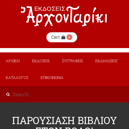
Cart
0
ΑΡΧΙΚΗ
ΕΚΔΟΣΕΙΣ
ΣΥΓΓΡΑΦΕΙΣ
ΕΚΔΗΛΩΣΕΙΣ
ΚΑΤΑΛΟΓΟΣ
ΕΠΙΚΟΙΝΩΝΙΑ
ΠΑΡΟΥΣΙΑΣΗ ΒΙΒΛΙΟΥ