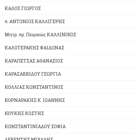
ΚΑΛΟΣ ΓΙΩΡΓΟΣ
π. ΑΝΤΩΝΙΟΣ ΚΑΛΛΙΓΕΡΗΣ
Μητρ. πρ. Πειραιώς ΚΑΛΛΙΝΙΚΟΣ
ΚΑΛΟΤΕΡΑΚΗΣ ΦΑΙΔΩΝΑΣ
ΚΑΡΑΠΕΤΣΑΣ ΑΘΑΝΑΣΙΟΣ
ΚΑΡΑΣΑΒΒΙΔΟΥ ΓΕΩΡΓΙΑ
ΚΟΛΛΙΑΣ ΚΩΝΣΤΑΝΤΙΝΟΣ
ΚΟΡΝΑΡΑΚΗΣ Κ. ΙΩΑΝΝΗΣ
ΚΟΥΚΗΣ ΚΩΣΤΗΣ
ΚΩΝΣΤΑΝΤΙΝΙΑΔΟΥ ΣΟΦΙΑ
ΛΕΒΕΝΤΗΣ ΜΙΧΑΛΗΣ