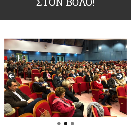
ΣΤΟΝ ΒΟΛΟ!