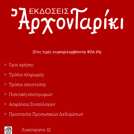
(Στις τιμές συμπεριλαμβάνεται ΦΠΑ 6%)
Όροι χρήσης
Τρόποι πληρωμής
Τρόποι αποστολής
Πολιτική επιστροφών
Ασφάλεια Συναλλαγών
Προστασία Προσωπικών Δεδομένων
: Λυκούργου 12