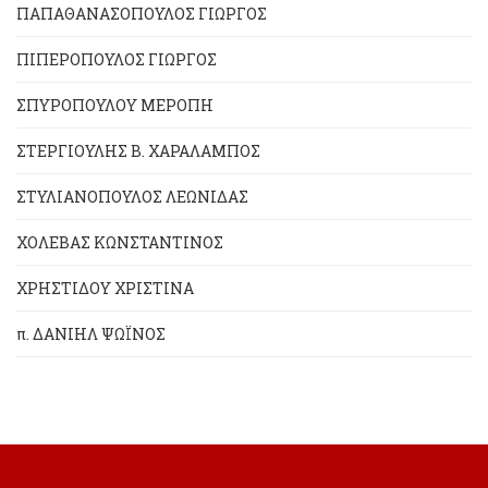
ΠΑΠΑΘΑΝΑΣΟΠΟΥΛΟΣ ΓΙΩΡΓΟΣ
ΠΙΠΕΡΟΠΟΥΛΟΣ ΓΙΩΡΓΟΣ
ΣΠΥΡΟΠΟΥΛΟΥ ΜΕΡΟΠΗ
ΣΤΕΡΓΙΟΥΛΗΣ Β. ΧΑΡΑΛΑΜΠΟΣ
ΣΤΥΛΙΑΝΟΠΟΥΛΟΣ ΛΕΩΝΙΔΑΣ
ΧΟΛΕΒΑΣ ΚΩΝΣΤΑΝΤΙΝΟΣ
ΧΡΗΣΤΙΔΟΥ ΧΡΙΣΤΙΝΑ
π. ΔΑΝΙΗΛ ΨΩΪΝΟΣ