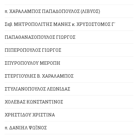
π. ΧΑΡΑΛΑΜΠΟΣ ΠΑΠΑΔΟΠΟΥΛΟΣ (ΛΙΒΥΟΣ)
Σεβ. ΜΗΤΡΟΠΟΛΙΤΗΣ ΜΑΝΗΣ κ. ΧΡΥΣΟΣΤΟΜΟΣ Γ´
ΠΑΠΑΘΑΝΑΣΟΠΟΥΛΟΣ ΓΙΩΡΓΟΣ
ΠΙΠΕΡΟΠΟΥΛΟΣ ΓΙΩΡΓΟΣ
ΣΠΥΡΟΠΟΥΛΟΥ ΜΕΡΟΠΗ
ΣΤΕΡΓΙΟΥΛΗΣ Β. ΧΑΡΑΛΑΜΠΟΣ
ΣΤΥΛΙΑΝΟΠΟΥΛΟΣ ΛΕΩΝΙΔΑΣ
ΧΟΛΕΒΑΣ ΚΩΝΣΤΑΝΤΙΝΟΣ
ΧΡΗΣΤΙΔΟΥ ΧΡΙΣΤΙΝΑ
π. ΔΑΝΙΗΛ ΨΩΪΝΟΣ