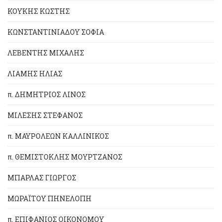
ΚΟΥΚΗΣ ΚΩΣΤΗΣ
ΚΩΝΣΤΑΝΤΙΝΙΑΔΟΥ ΣΟΦΙΑ
ΛΕΒΕΝΤΗΣ ΜΙΧΑΛΗΣ
ΛΙΑΜΗΣ ΗΛΙΑΣ
π. ΔΗΜΗΤΡΙΟΣ ΛΙΝΟΣ
ΜΙΛΕΣΗΣ ΣΤΕΦΑΝΟΣ
π. ΜΑΥΡΟΛΕΩΝ ΚΑΛΛΙΝΙΚΟΣ
π. ΘΕΜΙΣΤΟΚΛΗΣ ΜΟΥΡΤΖΑΝΟΣ
ΜΠΑΡΛΑΣ ΓΙΩΡΓΟΣ
ΜΩΡΑΪΤΟΥ ΠΗΝΕΛΟΠΗ
π. ΕΠΙΦΑΝΙΟΣ ΟΙΚΟΝΟΜΟΥ