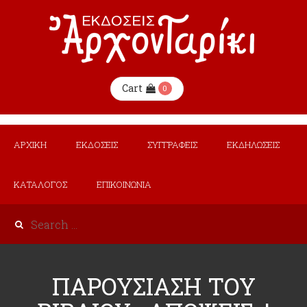
Cart
0
ΑΡΧΙΚΗ
ΕΚΔΟΣΕΙΣ
ΣΥΓΓΡΑΦΕΙΣ
ΕΚΔΗΛΩΣΕΙΣ
ΚΑΤΑΛΟΓΟΣ
ΕΠΙΚΟΙΝΩΝΙΑ
ΠΑΡΟΥΣΙΑΣΗ ΤΟΥ