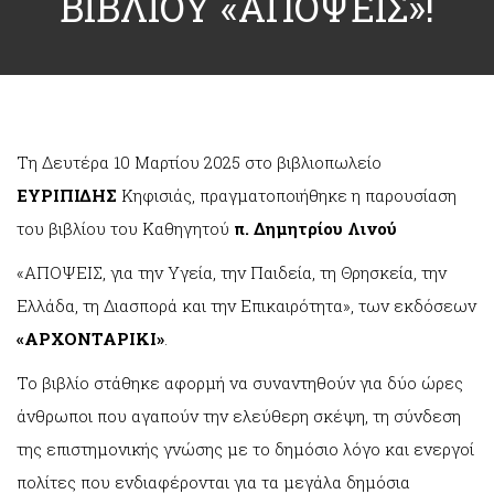
ΒΙΒΛΙΟΥ «ΑΠΟΨΕΙΣ»!
Τη Δευτέρα 10 Μαρτίου 2025 στο βιβλιοπωλείο
ΕΥΡΙΠΙΔΗΣ
Κηφισιάς, πραγματοποιήθηκε η παρουσίαση
του βιβλίου του Καθηγητού
π. Δημητρίου Λινού
«ΑΠΟΨΕΙΣ, για την Υγεία, την Παιδεία, τη Θρησκεία, την
Ελλάδα, τη Διασπορά και την Επικαιρότητα», των εκδόσεων
«ΑΡΧΟΝΤΑΡΙΚΙ»
.
Το βιβλίο στάθηκε αφορμή να συναντηθούν για δύο ώρες
άνθρωποι που αγαπούν την ελεύθερη σκέψη, τη σύνδεση
της επιστημονικής γνώσης με το δημόσιο λόγο και ενεργοί
πολίτες που ενδιαφέρονται για τα μεγάλα δημόσια