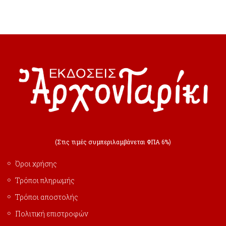
(Στις τιμές συμπεριλαμβάνεται ΦΠΑ 6%)
Όροι χρήσης
Τρόποι πληρωμής
Τρόποι αποστολής
Πολιτική επιστροφών