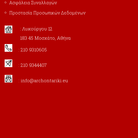
Ασφάλεια Συναλλαγών
Προστασία Προσωπικών Δεδομένων
: Λυκούργου 12
183 45 Μοσχάτο, Αθήνα
: 210 9310605
: 210 9344407
:
info@archontariki.eu