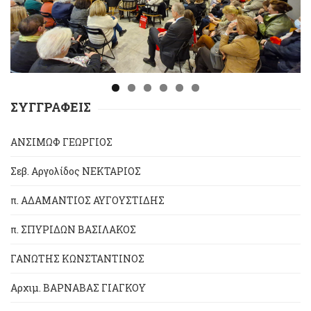
ΣΥΓΓΡΑΦΕΙΣ
ΑΝΣΙΜΩΦ ΓΕΩΡΓΙΟΣ
Σεβ. Αργολίδος ΝΕΚΤΑΡΙΟΣ
π. ΑΔΑΜΑΝΤΙΟΣ ΑΥΓΟΥΣΤΙΔΗΣ
π. ΣΠΥΡΙΔΩΝ ΒΑΣΙΛΑΚΟΣ
ΓΑΝΩΤΗΣ ΚΩΝΣΤΑΝΤΙΝΟΣ
Αρχιμ. ΒΑΡΝΑΒΑΣ ΓΙΑΓΚΟΥ