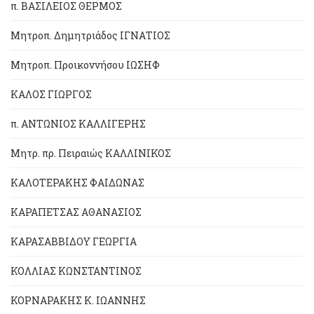
π. ΒΑΣΙΛΕΙΟΣ ΘΕΡΜΟΣ
Μητροπ. Δημητριάδος ΙΓΝΑΤΙΟΣ
Μητροπ. Προικοννήσου ΙΩΣΗΦ
ΚΑΛΟΣ ΓΙΩΡΓΟΣ
π. ΑΝΤΩΝΙΟΣ ΚΑΛΛΙΓΕΡΗΣ
Μητρ. πρ. Πειραιώς ΚΑΛΛΙΝΙΚΟΣ
ΚΑΛΟΤΕΡΑΚΗΣ ΦΑΙΔΩΝΑΣ
ΚΑΡΑΠΕΤΣΑΣ ΑΘΑΝΑΣΙΟΣ
ΚΑΡΑΣΑΒΒΙΔΟΥ ΓΕΩΡΓΙΑ
ΚΟΛΛΙΑΣ ΚΩΝΣΤΑΝΤΙΝΟΣ
ΚΟΡΝΑΡΑΚΗΣ Κ. ΙΩΑΝΝΗΣ