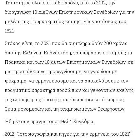
Ταυτότητος υλοποιεί κάθε χρόνο, από το 2012, την
διοργάνωση 10 Διεθνών Επιστημονικών Συνέδρίων για την
μελέτη της Τουρκοκρατίας και της Επαναστάσεως του
1821.
Στόχος είναι, το 2021 που θα συμπληρωθούν 200 χρόνια
από την Ελληνική Επανάσταση, να υπάρχουν σε τόμους τα
Πρακτικά και των 10 αυτών Επιστημονικών Συνεδρίων, σε
μια προσπάθεια να προσεγγίσουμε, να γνωρίσουμε
ψύχραιμα, να ερμηνεύσουμε και να αποκαλύψουμε τον
πραγματικό χαρακτήρα προσώπων και γεγονότων εκείνης
της εποχής, μιας εποχής που έχει πέσει κατά καιρούς
θύμα μονομερών και μη τεκμηριωμένων θεωρήσεων.
Ήδη έχουν πραγματοποιηθεί 4 Συνέδρια:
2012: “Ιστοριογραφία και πηγές για την ερμηνεία του 1821”