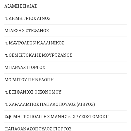
ΛΙΑΜΗΣ ΗΛΙΑΣ
π. ΔΗΜΗΤΡΙΟΣ ΛΙΝΟΣ
ΜΙΛΕΣΗΣ ΣΤΕΦΑΝΟΣ
π. ΜΑΥΡΟΛΕΩΝ ΚΑΛΛΙΝΙΚΟΣ
π. ΘΕΜΙΣΤΟΚΛΗΣ ΜΟΥΡΤΖΑΝΟΣ
ΜΠΑΡΛΑΣ ΓΙΩΡΓΟΣ
ΜΩΡΑΪΤΟΥ ΠΗΝΕΛΟΠΗ
π. ΕΠΙΦΑΝΙΟΣ ΟΙΚΟΝΟΜΟΥ
π. ΧΑΡΑΛΑΜΠΟΣ ΠΑΠΑΔΟΠΟΥΛΟΣ (ΛΙΒΥΟΣ)
Σεβ. ΜΗΤΡΟΠΟΛΙΤΗΣ ΜΑΝΗΣ κ. ΧΡΥΣΟΣΤΟΜΟΣ Γ´
ΠΑΠΑΘΑΝΑΣΟΠΟΥΛΟΣ ΓΙΩΡΓΟΣ