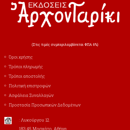
(Στις τιμές συμπεριλαμβάνεται ΦΠΑ 6%)
Όροι χρήσης
Τρόποι πληρωμής
Τρόποι αποστολής
Πολιτική επιστροφών
Ασφάλεια Συναλλαγών
Προστασία Προσωπικών Δεδομένων
: Λυκούργου 12
183 45 Μοσχάτο, Αθήνα