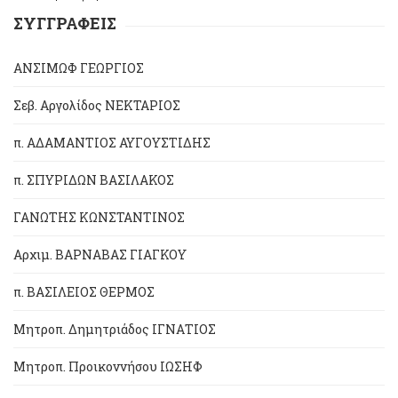
ΣΥΓΓΡΑΦΕΙΣ
ΑΝΣΙΜΩΦ ΓΕΩΡΓΙΟΣ
Σεβ. Αργολίδος ΝΕΚΤΑΡΙΟΣ
π. ΑΔΑΜΑΝΤΙΟΣ ΑΥΓΟΥΣΤΙΔΗΣ
π. ΣΠΥΡΙΔΩΝ ΒΑΣΙΛΑΚΟΣ
ΓΑΝΩΤΗΣ ΚΩΝΣΤΑΝΤΙΝΟΣ
Αρχιμ. ΒΑΡΝΑΒΑΣ ΓΙΑΓΚΟΥ
π. ΒΑΣΙΛΕΙΟΣ ΘΕΡΜΟΣ
Μητροπ. Δημητριάδος ΙΓΝΑΤΙΟΣ
Μητροπ. Προικοννήσου ΙΩΣΗΦ