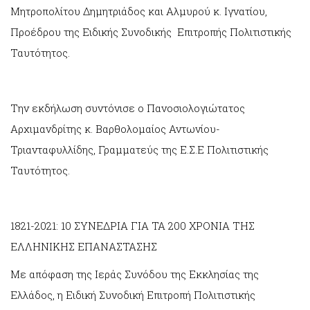
Μητροπολίτου Δημητριάδος και Αλμυρού κ. Ιγνατίου,
Προέδρου της Ειδικής Συνοδικής Επιτροπής Πολιτιστικής
Ταυτότητος.
Την εκδήλωση συντόνισε ο Πανοσιολογιώτατος
Αρχιμανδρίτης κ. Βαρθολομαίος Αντωνίου-
Τριανταφυλλίδης, Γραμματεύς της Ε.Σ.Ε Πολιτιστικής
Ταυτότητος.
1821-2021: 10 ΣΥΝΕΔΡΙΑ ΓΙΑ ΤΑ 200 ΧΡΟΝΙΑ ΤΗΣ
ΕΛΛΗΝΙΚΗΣ ΕΠΑΝΑΣΤΑΣΗΣ
Με απόφαση της Ιεράς Συνόδου της Εκκλησίας της
Ελλάδος, η Ειδική Συνοδική Επιτροπή Πολιτιστικής