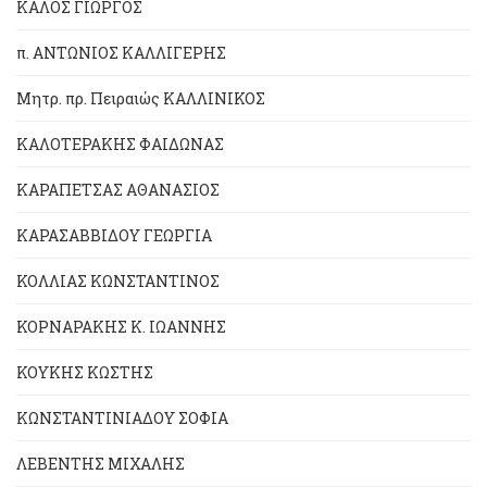
ΚΑΛΟΣ ΓΙΩΡΓΟΣ
π. ΑΝΤΩΝΙΟΣ ΚΑΛΛΙΓΕΡΗΣ
Μητρ. πρ. Πειραιώς ΚΑΛΛΙΝΙΚΟΣ
ΚΑΛΟΤΕΡΑΚΗΣ ΦΑΙΔΩΝΑΣ
ΚΑΡΑΠΕΤΣΑΣ ΑΘΑΝΑΣΙΟΣ
ΚΑΡΑΣΑΒΒΙΔΟΥ ΓΕΩΡΓΙΑ
ΚΟΛΛΙΑΣ ΚΩΝΣΤΑΝΤΙΝΟΣ
ΚΟΡΝΑΡΑΚΗΣ Κ. ΙΩΑΝΝΗΣ
ΚΟΥΚΗΣ ΚΩΣΤΗΣ
ΚΩΝΣΤΑΝΤΙΝΙΑΔΟΥ ΣΟΦΙΑ
ΛΕΒΕΝΤΗΣ ΜΙΧΑΛΗΣ