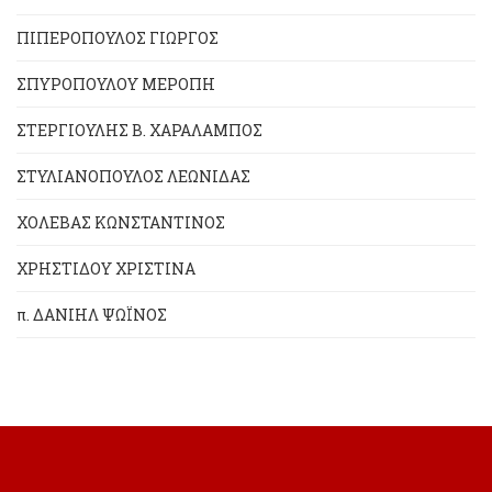
ΠΙΠΕΡΟΠΟΥΛΟΣ ΓΙΩΡΓΟΣ
ΣΠΥΡΟΠΟΥΛΟΥ ΜΕΡΟΠΗ
ΣΤΕΡΓΙΟΥΛΗΣ Β. ΧΑΡΑΛΑΜΠΟΣ
ΣΤΥΛΙΑΝΟΠΟΥΛΟΣ ΛΕΩΝΙΔΑΣ
ΧΟΛΕΒΑΣ ΚΩΝΣΤΑΝΤΙΝΟΣ
ΧΡΗΣΤΙΔΟΥ ΧΡΙΣΤΙΝΑ
π. ΔΑΝΙΗΛ ΨΩΪΝΟΣ