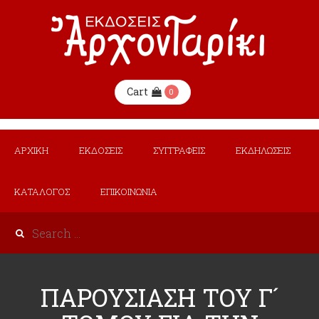
Cart
0
ΑΡΧΙΚΗ
ΕΚΔΟΣΕΙΣ
ΣΥΓΓΡΑΦΕΙΣ
ΕΚΔΗΛΩΣΕΙΣ
ΚΑΤΑΛΟΓΟΣ
ΕΠΙΚΟΙΝΩΝΙΑ
ΠΑΡΟΥΣΙΑΣΗ ΤΟΥ Γ´