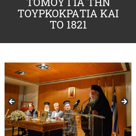
ΤΟΜΟΥ ΓΙΑ ΤΗΝ
ΤΟΥΡΚΟΚΡΑΤΙΑ ΚΑΙ
ΤΟ 1821