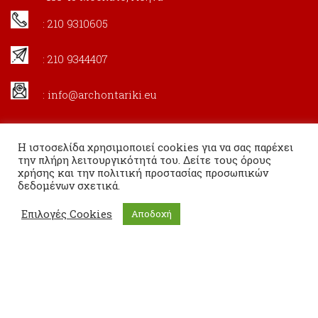
: 210 9310605
: 210 9344407
:
info@archontariki.eu
Η ιστοσελίδα χρησιμοποιεί cookies για να σας παρέχει
την πλήρη λειτουργικότητά του. Δείτε τους όρους
χρήσης και την πολιτική προστασίας προσωπικών
δεδομένων σχετικά.
Επιλογές Cookies
Αποδοχή