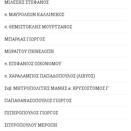
ΜΙΛΕΣΗΣ ΣΤΕΦΑΝΟΣ
π. ΜΑΥΡΟΛΕΩΝ ΚΑΛΛΙΝΙΚΟΣ
π. ΘΕΜΙΣΤΟΚΛΗΣ ΜΟΥΡΤΖΑΝΟΣ
ΜΠΑΡΛΑΣ ΓΙΩΡΓΟΣ
ΜΩΡΑΪΤΟΥ ΠΗΝΕΛΟΠΗ
π. ΕΠΙΦΑΝΙΟΣ ΟΙΚΟΝΟΜΟΥ
π. ΧΑΡΑΛΑΜΠΟΣ ΠΑΠΑΔΟΠΟΥΛΟΣ (ΛΙΒΥΟΣ)
Σεβ. ΜΗΤΡΟΠΟΛΙΤΗΣ ΜΑΝΗΣ κ. ΧΡΥΣΟΣΤΟΜΟΣ Γ´
ΠΑΠΑΘΑΝΑΣΟΠΟΥΛΟΣ ΓΙΩΡΓΟΣ
ΠΙΠΕΡΟΠΟΥΛΟΣ ΓΙΩΡΓΟΣ
ΣΠΥΡΟΠΟΥΛΟΥ ΜΕΡΟΠΗ