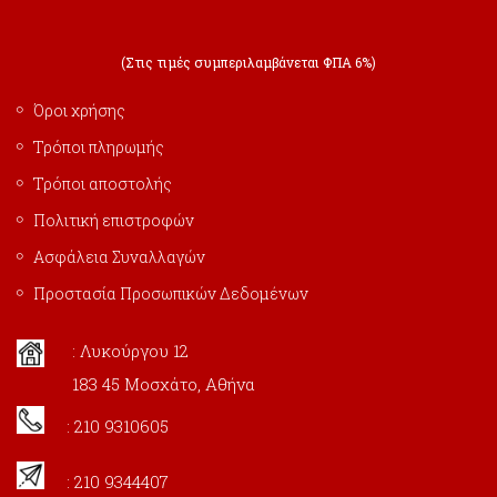
(Στις τιμές συμπεριλαμβάνεται ΦΠΑ 6%)
Όροι χρήσης
Τρόποι πληρωμής
Τρόποι αποστολής
Πολιτική επιστροφών
Ασφάλεια Συναλλαγών
Προστασία Προσωπικών Δεδομένων
: Λυκούργου 12
183 45 Μοσχάτο, Αθήνα
: 210 9310605
: 210 9344407