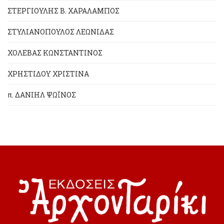
ΣΤΕΡΓΙΟΥΛΗΣ Β. ΧΑΡΑΛΑΜΠΟΣ
ΣΤΥΛΙΑΝΟΠΟΥΛΟΣ ΛΕΩΝΙΔΑΣ
ΧΟΛΕΒΑΣ ΚΩΝΣΤΑΝΤΙΝΟΣ
ΧΡΗΣΤΙΔΟΥ ΧΡΙΣΤΙΝΑ
π. ΔΑΝΙΗΛ ΨΩΪΝΟΣ