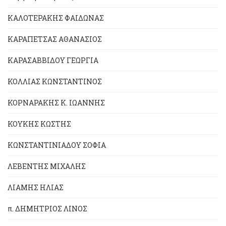
ΚΑΛΟΤΕΡΑΚΗΣ ΦΑΙΔΩΝΑΣ
ΚΑΡΑΠΕΤΣΑΣ ΑΘΑΝΑΣΙΟΣ
ΚΑΡΑΣΑΒΒΙΔΟΥ ΓΕΩΡΓΙΑ
ΚΟΛΛΙΑΣ ΚΩΝΣΤΑΝΤΙΝΟΣ
ΚΟΡΝΑΡΑΚΗΣ Κ. ΙΩΑΝΝΗΣ
ΚΟΥΚΗΣ ΚΩΣΤΗΣ
ΚΩΝΣΤΑΝΤΙΝΙΑΔΟΥ ΣΟΦΙΑ
ΛΕΒΕΝΤΗΣ ΜΙΧΑΛΗΣ
ΛΙΑΜΗΣ ΗΛΙΑΣ
π. ΔΗΜΗΤΡΙΟΣ ΛΙΝΟΣ