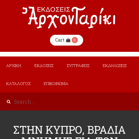
Cart
0
ΑΡΧΙΚΗ
ΕΚΔΟΣΕΙΣ
ΣΥΓΓΡΑΦΕΙΣ
ΕΚΔΗΛΩΣΕΙΣ
ΚΑΤΑΛΟΓΟΣ
ΕΠΙΚΟΙΝΩΝΙΑ
ΣΤΗΝ ΚΥΠΡΟ, ΒΡΑΔΙΑ