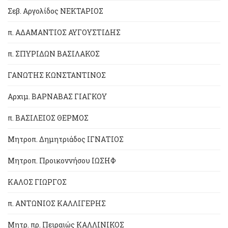
Σεβ. Αργολίδος ΝΕΚΤΑΡΙΟΣ
π. ΑΔΑΜΑΝΤΙΟΣ ΑΥΓΟΥΣΤΙΔΗΣ
π. ΣΠΥΡΙΔΩΝ ΒΑΣΙΛΑΚΟΣ
ΓΑΝΩΤΗΣ ΚΩΝΣΤΑΝΤΙΝΟΣ
Αρχιμ. ΒΑΡΝΑΒΑΣ ΓΙΑΓΚΟΥ
π. ΒΑΣΙΛΕΙΟΣ ΘΕΡΜΟΣ
Μητροπ. Δημητριάδος ΙΓΝΑΤΙΟΣ
Μητροπ. Προικοννήσου ΙΩΣΗΦ
ΚΑΛΟΣ ΓΙΩΡΓΟΣ
π. ΑΝΤΩΝΙΟΣ ΚΑΛΛΙΓΕΡΗΣ
Μητρ. πρ. Πειραιώς ΚΑΛΛΙΝΙΚΟΣ