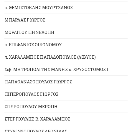
π. ΘΕΜΙΣΤΟΚΛΗΣ ΜΟΥΡΤΖΑΝΟΣ
ΜΠΑΡΛΑΣ ΓΙΩΡΓΟΣ
ΜΩΡΑΪΤΟΥ ΠΗΝΕΛΟΠΗ
π. ΕΠΙΦΑΝΙΟΣ ΟΙΚΟΝΟΜΟΥ
π. ΧΑΡΑΛΑΜΠΟΣ ΠΑΠΑΔΟΠΟΥΛΟΣ (ΛΙΒΥΟΣ)
Σεβ. ΜΗΤΡΟΠΟΛΙΤΗΣ ΜΑΝΗΣ κ. ΧΡΥΣΟΣΤΟΜΟΣ Γ´
ΠΑΠΑΘΑΝΑΣΟΠΟΥΛΟΣ ΓΙΩΡΓΟΣ
ΠΙΠΕΡΟΠΟΥΛΟΣ ΓΙΩΡΓΟΣ
ΣΠΥΡΟΠΟΥΛΟΥ ΜΕΡΟΠΗ
ΣΤΕΡΓΙΟΥΛΗΣ Β. ΧΑΡΑΛΑΜΠΟΣ
ΣΤΥΛΙΑΝΟΠΟΥΛΟΣ ΛΕΩΝΙΔΑΣ