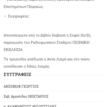
Επιστημόνων Πειραιώς
– Συγγραφέας.
Αποσπάσματα από το βιβλίο διάβασε η Σοφία Χατζή,
παραγωγός του Ραδιοφωνικού Σταθμού ΠΕΙΡΑΪΚΗ
ΕΚΚΛΗΣΙΑ.
Τα τραγούδια απέδωσε η Άννα Λιαμή και στο πιάνο
συνόδευσε ο Ηλίας Λιαμής.
ΣΥΓΓΡΑΦΕΙΣ
ΑΝΣΙΜΩΦ ΓΕΩΡΓΙΟΣ
Σεβ. Αργολίδος ΝΕΚΤΑΡΙΟΣ
π. ΑΔΑΜΑΝΤΙΟΣ ΑΥΓΟΥΣΤΙΔΗΣ