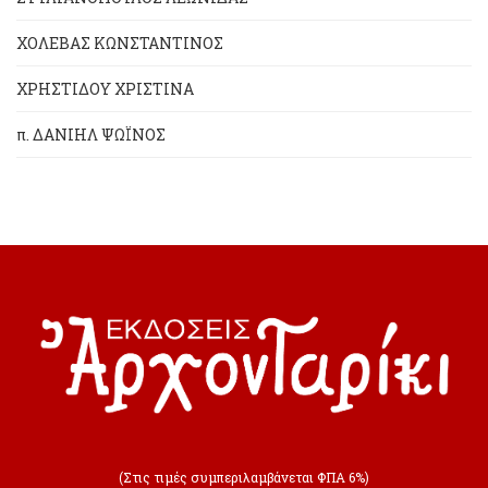
ΧΟΛΕΒΑΣ ΚΩΝΣΤΑΝΤΙΝΟΣ
ΧΡΗΣΤΙΔΟΥ ΧΡΙΣΤΙΝΑ
π. ΔΑΝΙΗΛ ΨΩΪΝΟΣ
(Στις τιμές συμπεριλαμβάνεται ΦΠΑ 6%)