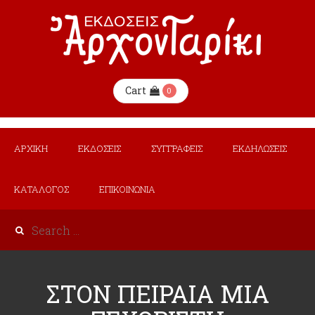
Cart
0
ΑΡΧΙΚΗ
ΕΚΔΟΣΕΙΣ
ΣΥΓΓΡΑΦΕΙΣ
ΕΚΔΗΛΩΣΕΙΣ
ΚΑΤΑΛΟΓΟΣ
ΕΠΙΚΟΙΝΩΝΙΑ
ΣΤΟΝ ΠΕΙΡΑΙΑ ΜΙΑ