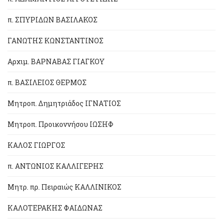
π. ΣΠΥΡΙΔΩΝ ΒΑΣΙΛΑΚΟΣ
ΓΑΝΩΤΗΣ ΚΩΝΣΤΑΝΤΙΝΟΣ
Αρχιμ. ΒΑΡΝΑΒΑΣ ΓΙΑΓΚΟΥ
π. ΒΑΣΙΛΕΙΟΣ ΘΕΡΜΟΣ
Μητροπ. Δημητριάδος ΙΓΝΑΤΙΟΣ
Μητροπ. Προικοννήσου ΙΩΣΗΦ
ΚΑΛΟΣ ΓΙΩΡΓΟΣ
π. ΑΝΤΩΝΙΟΣ ΚΑΛΛΙΓΕΡΗΣ
Μητρ. πρ. Πειραιώς ΚΑΛΛΙΝΙΚΟΣ
ΚΑΛΟΤΕΡΑΚΗΣ ΦΑΙΔΩΝΑΣ