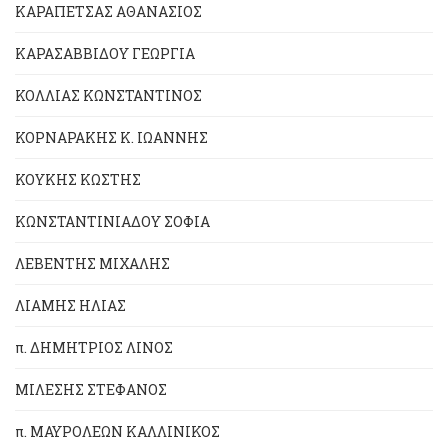
ΚΑΡΑΠΕΤΣΑΣ ΑΘΑΝΑΣΙΟΣ
ΚΑΡΑΣΑΒΒΙΔΟΥ ΓΕΩΡΓΙΑ
ΚΟΛΛΙΑΣ ΚΩΝΣΤΑΝΤΙΝΟΣ
ΚΟΡΝΑΡΑΚΗΣ Κ. ΙΩΑΝΝΗΣ
ΚΟΥΚΗΣ ΚΩΣΤΗΣ
ΚΩΝΣΤΑΝΤΙΝΙΑΔΟΥ ΣΟΦΙΑ
ΛΕΒΕΝΤΗΣ ΜΙΧΑΛΗΣ
ΛΙΑΜΗΣ ΗΛΙΑΣ
π. ΔΗΜΗΤΡΙΟΣ ΛΙΝΟΣ
ΜΙΛΕΣΗΣ ΣΤΕΦΑΝΟΣ
π. ΜΑΥΡΟΛΕΩΝ ΚΑΛΛΙΝΙΚΟΣ