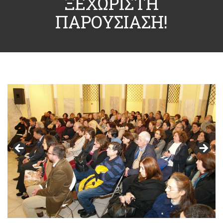
ΞΕΧΩΡΙΣΤΗ
ΠΑΡΟΥΣΙΑΣΗ!