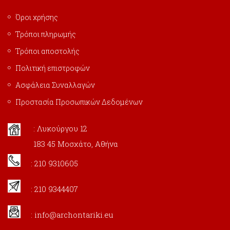
Όροι χρήσης
Τρόποι πληρωμής
Τρόποι αποστολής
Πολιτική επιστροφών
Ασφάλεια Συναλλαγών
Προστασία Προσωπικών Δεδομένων
: Λυκούργου 12
183 45 Μοσχάτο, Αθήνα
: 210 9310605
: 210 9344407
:
info@archontariki.eu