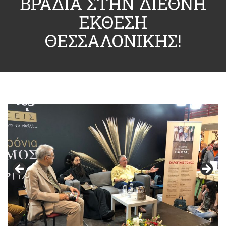
ΒΡΑΔΙΑ ΣΤΗΝ ΔΙΕΘΝΗ
ΕΚΘΕΣΗ
ΘΕΣΣΑΛΟΝΙΚΗΣ!