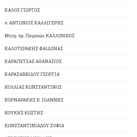
ΚΑΛΟΣ ΓΙΩΡΓΟΣ
π. ΑΝΤΩΝΙΟΣ ΚΑΛΛΙΓΕΡΗΣ
Μητρ. πρ. Πειραιώς ΚΑΛΛΙΝΙΚΟΣ
ΚΑΛΟΤΕΡΑΚΗΣ ΦΑΙΔΩΝΑΣ
ΚΑΡΑΠΕΤΣΑΣ ΑΘΑΝΑΣΙΟΣ
ΚΑΡΑΣΑΒΒΙΔΟΥ ΓΕΩΡΓΙΑ
ΚΟΛΛΙΑΣ ΚΩΝΣΤΑΝΤΙΝΟΣ
ΚΟΡΝΑΡΑΚΗΣ Κ. ΙΩΑΝΝΗΣ
ΚΟΥΚΗΣ ΚΩΣΤΗΣ
ΚΩΝΣΤΑΝΤΙΝΙΑΔΟΥ ΣΟΦΙΑ