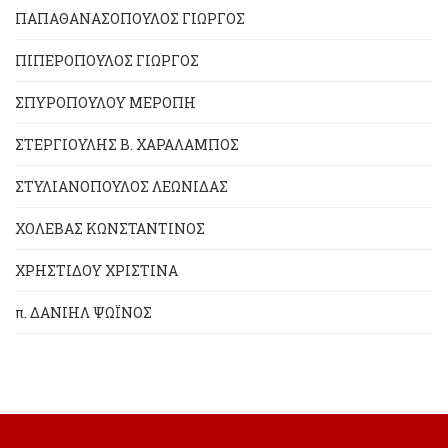
ΠΑΠΑΘΑΝΑΣΟΠΟΥΛΟΣ ΓΙΩΡΓΟΣ
ΠΙΠΕΡΟΠΟΥΛΟΣ ΓΙΩΡΓΟΣ
ΣΠΥΡΟΠΟΥΛΟΥ ΜΕΡΟΠΗ
ΣΤΕΡΓΙΟΥΛΗΣ Β. ΧΑΡΑΛΑΜΠΟΣ
ΣΤΥΛΙΑΝΟΠΟΥΛΟΣ ΛΕΩΝΙΔΑΣ
ΧΟΛΕΒΑΣ ΚΩΝΣΤΑΝΤΙΝΟΣ
ΧΡΗΣΤΙΔΟΥ ΧΡΙΣΤΙΝΑ
π. ΔΑΝΙΗΛ ΨΩΪΝΟΣ