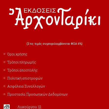
(Στις τιμές συμπεριλαμβάνεται ΦΠΑ 6%)
Όροι χρήσης
Τρόποι πληρωμής
Τρόποι αποστολής
Πολιτική επιστροφών
Ασφάλεια Συναλλαγών
Προστασία Προσωπικών Δεδομένων
: Λυκούργου 12