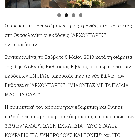
Όπως και τις προηγούμενες τρεις χρονιές, έτσι και φέτος,
στη Θεσσαλονίκη οι εκδόσεις “ΑΡΧΟΝΤΑΡΙΚΙ”
εντυπωσίασαν!
Συγκεκριμένα, το Σάββατο 5 Μαΐου 2018 κατά τη διάρκεια
της 15ης Διεθνούς Εκθέσεως Βιβλίου, στο περίπτερο των
εκδόσεων ΕΝ ΠΛΩ, παρουσιάστηκε το νέο βιβλίο των
Εκδόσεων “ΑΡΧΟΝΤΑΡΙΚΙ”, “ΜΙΛΩΝΤΑΣ ΜΕ ΤΑ ΠΑΙΔΙΑ
ΜΑΣ ΓΙΑ ΟΛΑ…”
Η συμμετοχή του κόσμου ήταν εξαιρετική και θύμισε
παλαιότερη συμμετοχή του κόσμου στις παρουσιάσεις των
βιβλίων “ΑΜΑΡΤΩΛΩΝ ΕΚΚΛΗΣΙΑ”, “ΔΥΟ ΣΤΑΛΕΣ
ΚΟΥΡΑΓΙΟ ΓΙΑ ΣΥΝΤΡΟΦΟΥΣ ΚΑΙ ΓΟΝΕΙΣ” και “ΤΟ