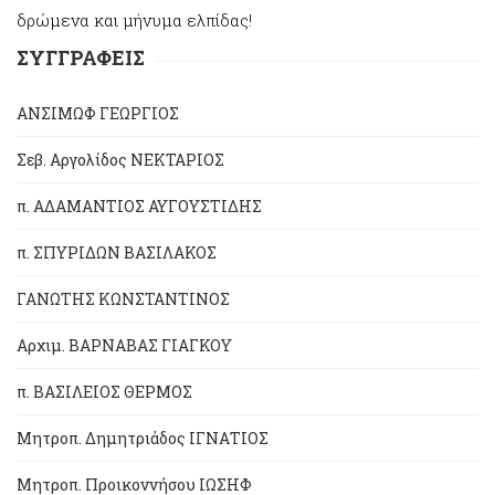
δρώμενα και μήνυμα ελπίδας!
ΣΥΓΓΡΑΦΕΙΣ
ΑΝΣΙΜΩΦ ΓΕΩΡΓΙΟΣ
Σεβ. Αργολίδος ΝΕΚΤΑΡΙΟΣ
π. ΑΔΑΜΑΝΤΙΟΣ ΑΥΓΟΥΣΤΙΔΗΣ
π. ΣΠΥΡΙΔΩΝ ΒΑΣΙΛΑΚΟΣ
ΓΑΝΩΤΗΣ ΚΩΝΣΤΑΝΤΙΝΟΣ
Αρχιμ. ΒΑΡΝΑΒΑΣ ΓΙΑΓΚΟΥ
π. ΒΑΣΙΛΕΙΟΣ ΘΕΡΜΟΣ
Μητροπ. Δημητριάδος ΙΓΝΑΤΙΟΣ
Μητροπ. Προικοννήσου ΙΩΣΗΦ