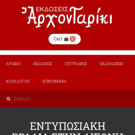
Cart
0
ΑΡΧΙΚΗ
ΕΚΔΟΣΕΙΣ
ΣΥΓΓΡΑΦΕΙΣ
ΕΚΔΗΛΩΣΕΙΣ
ΚΑΤΑΛΟΓΟΣ
ΕΠΙΚΟΙΝΩΝΙΑ
ΕΝΤΥΠΩΣΙΑΚΗ