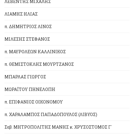
ΛΕΒΕΝΤΗΣ ΜΙΧΑΛΗΣ
ΛΙΑΜΗΣ ΗΛΙΑΣ
π. ΔΗΜΗΤΡΙΟΣ ΛΙΝΟΣ
ΜΙΛΕΣΗΣ ΣΤΕΦΑΝΟΣ
π. ΜΑΥΡΟΛΕΩΝ ΚΑΛΛΙΝΙΚΟΣ
π. ΘΕΜΙΣΤΟΚΛΗΣ ΜΟΥΡΤΖΑΝΟΣ
ΜΠΑΡΛΑΣ ΓΙΩΡΓΟΣ
ΜΩΡΑΪΤΟΥ ΠΗΝΕΛΟΠΗ
π. ΕΠΙΦΑΝΙΟΣ ΟΙΚΟΝΟΜΟΥ
π. ΧΑΡΑΛΑΜΠΟΣ ΠΑΠΑΔΟΠΟΥΛΟΣ (ΛΙΒΥΟΣ)
Σεβ. ΜΗΤΡΟΠΟΛΙΤΗΣ ΜΑΝΗΣ κ. ΧΡΥΣΟΣΤΟΜΟΣ Γ´