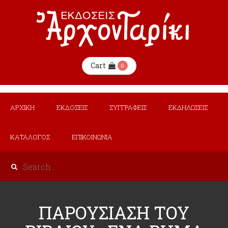
Cart
0
ΑΡΧΙΚΗ
ΕΚΔΟΣΕΙΣ
ΣΥΓΓΡΑΦΕΙΣ
ΕΚΔΗΛΩΣΕΙΣ
ΚΑΤΑΛΟΓΟΣ
ΕΠΙΚΟΙΝΩΝΙΑ
ΠΑΡΟΥΣΙΑΣΗ ΤΟΥ