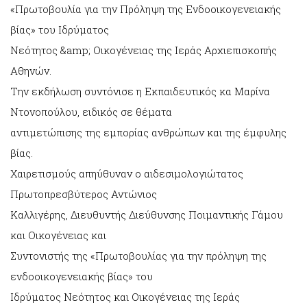
«Πρωτοβουλία για την Πρόληψη της Ενδοοικογενειακής
βίας» του Ιδρύματος
Νεότητος &amp; Οικογένειας της Ιεράς Αρχιεπισκοπής
Αθηνών.
Την εκδήλωση συντόνισε η Εκπαιδευτικός κα Μαρίνα
Ντονοπούλου, ειδικός σε θέματα
αντιμετώπισης της εμπορίας ανθρώπων και της έμφυλης
βίας.
Χαιρετισμούς απηύθυναν ο αιδεσιμολογιώτατος
Πρωτοπρεσβύτερος Αντώνιος
Καλλιγέρης, Διευθυντής Διεύθυνσης Ποιμαντικής Γάμου
και Οικογένειας και
Συντονιστής της «Πρωτοβουλίας για την πρόληψη της
ενδοοικογενειακής βίας» του
Ιδρύματος Νεότητος και Οικογένειας της Ιεράς