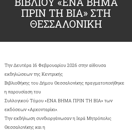
ΒΙΒΛΙΟΥ «ΕΝΑ ΒΗΜΑ
ΠΡΙΝ ΤΗ ΒΙΑ» ΣΤΗ
ΘΕΣΣΑΛΟΝΙΚΗ
Την Δευτέρα 16 Φεβρουαρίου 2026 στην αίθουσα
εκδηλώσεων της Κεντρικής
Βιβλιοθήκης του Δήμου Θεσσαλονίκης πραγματοποιήθηκε
η παρουσίαση του
Συλλογικού Τόμου «ΕΝΑ ΒΗΜΑ ΠΡΙΝ ΤΗ ΒΙΑ» των
εκδόσεων «Αρχονταρίκι».
Την εκδήλωση συνδιοργάνωσαν η Ιερά Μητρόπολις
Θεσσαλονίκης και η