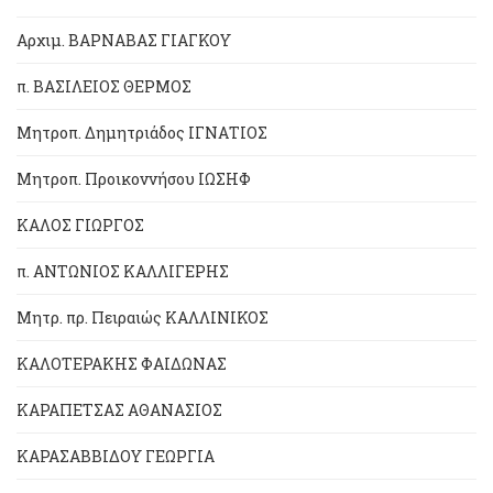
Αρχιμ. ΒΑΡΝΑΒΑΣ ΓΙΑΓΚΟΥ
π. ΒΑΣΙΛΕΙΟΣ ΘΕΡΜΟΣ
Μητροπ. Δημητριάδος ΙΓΝΑΤΙΟΣ
Μητροπ. Προικοννήσου ΙΩΣΗΦ
ΚΑΛΟΣ ΓΙΩΡΓΟΣ
π. ΑΝΤΩΝΙΟΣ ΚΑΛΛΙΓΕΡΗΣ
Μητρ. πρ. Πειραιώς ΚΑΛΛΙΝΙΚΟΣ
ΚΑΛΟΤΕΡΑΚΗΣ ΦΑΙΔΩΝΑΣ
ΚΑΡΑΠΕΤΣΑΣ ΑΘΑΝΑΣΙΟΣ
ΚΑΡΑΣΑΒΒΙΔΟΥ ΓΕΩΡΓΙΑ