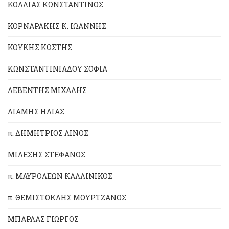
ΚΟΛΛΙΑΣ ΚΩΝΣΤΑΝΤΙΝΟΣ
ΚΟΡΝΑΡΑΚΗΣ Κ. ΙΩΑΝΝΗΣ
ΚΟΥΚΗΣ ΚΩΣΤΗΣ
ΚΩΝΣΤΑΝΤΙΝΙΑΔΟΥ ΣΟΦΙΑ
ΛΕΒΕΝΤΗΣ ΜΙΧΑΛΗΣ
ΛΙΑΜΗΣ ΗΛΙΑΣ
π. ΔΗΜΗΤΡΙΟΣ ΛΙΝΟΣ
ΜΙΛΕΣΗΣ ΣΤΕΦΑΝΟΣ
π. ΜΑΥΡΟΛΕΩΝ ΚΑΛΛΙΝΙΚΟΣ
π. ΘΕΜΙΣΤΟΚΛΗΣ ΜΟΥΡΤΖΑΝΟΣ
ΜΠΑΡΛΑΣ ΓΙΩΡΓΟΣ