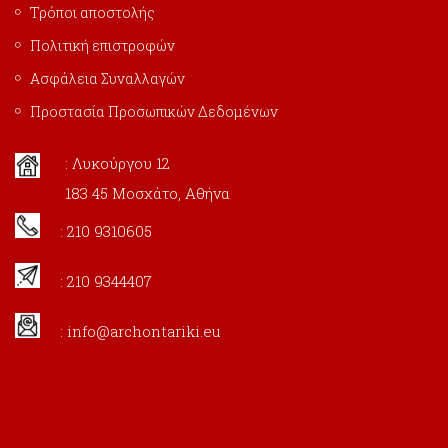
Τρόποι αποστολής
Πολιτική επιστροφών
Ασφάλεια Συναλλαγών
Προστασία Προσωπικών Δεδομένων
: Λυκούργου 12
183 45 Μοσχάτο, Αθήνα
: 210 9310605
: 210 9344407
:
info@archontariki.eu