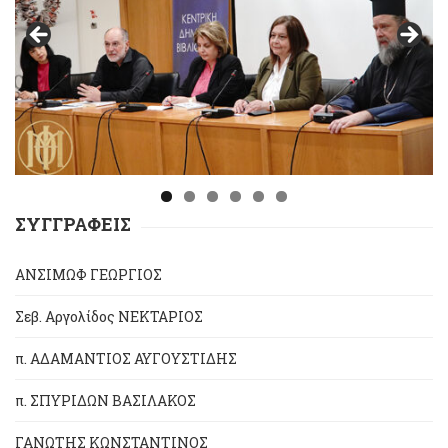
ΣΥΓΓΡΑΦΕΙΣ
ΑΝΣΙΜΩΦ ΓΕΩΡΓΙΟΣ
Σεβ. Αργολίδος ΝΕΚΤΑΡΙΟΣ
π. ΑΔΑΜΑΝΤΙΟΣ ΑΥΓΟΥΣΤΙΔΗΣ
π. ΣΠΥΡΙΔΩΝ ΒΑΣΙΛΑΚΟΣ
ΓΑΝΩΤΗΣ ΚΩΝΣΤΑΝΤΙΝΟΣ