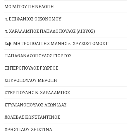
ΜΩΡΑΪΤΟΥ ΠΗΝΕΛΟΠΗ
π. ΕΠΙΦΑΝΙΟΣ ΟΙΚΟΝΟΜΟΥ
π. ΧΑΡΑΛΑΜΠΟΣ ΠΑΠΑΔΟΠΟΥΛΟΣ (ΛΙΒΥΟΣ)
Σεβ. ΜΗΤΡΟΠΟΛΙΤΗΣ ΜΑΝΗΣ κ. ΧΡΥΣΟΣΤΟΜΟΣ Γ´
ΠΑΠΑΘΑΝΑΣΟΠΟΥΛΟΣ ΓΙΩΡΓΟΣ
ΠΙΠΕΡΟΠΟΥΛΟΣ ΓΙΩΡΓΟΣ
ΣΠΥΡΟΠΟΥΛΟΥ ΜΕΡΟΠΗ
ΣΤΕΡΓΙΟΥΛΗΣ Β. ΧΑΡΑΛΑΜΠΟΣ
ΣΤΥΛΙΑΝΟΠΟΥΛΟΣ ΛΕΩΝΙΔΑΣ
ΧΟΛΕΒΑΣ ΚΩΝΣΤΑΝΤΙΝΟΣ
ΧΡΗΣΤΙΔΟΥ ΧΡΙΣΤΙΝΑ