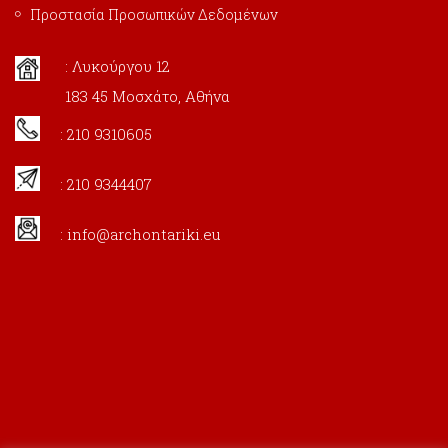
Προστασία Προσωπικών Δεδομένων
: Λυκούργου 12
183 45 Μοσχάτο, Αθήνα
: 210 9310605
: 210 9344407
:
info@archontariki.eu