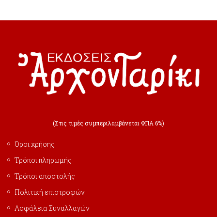
(Στις τιμές συμπεριλαμβάνεται ΦΠΑ 6%)
Όροι χρήσης
Τρόποι πληρωμής
Τρόποι αποστολής
Πολιτική επιστροφών
Ασφάλεια Συναλλαγών