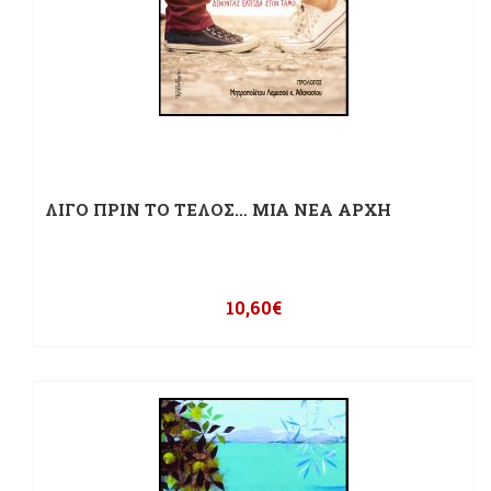
ΛΙΓΟ ΠΡΙΝ ΤΟ ΤΕΛΟΣ… ΜΙΑ ΝΕΑ ΑΡΧΗ
10,60
€