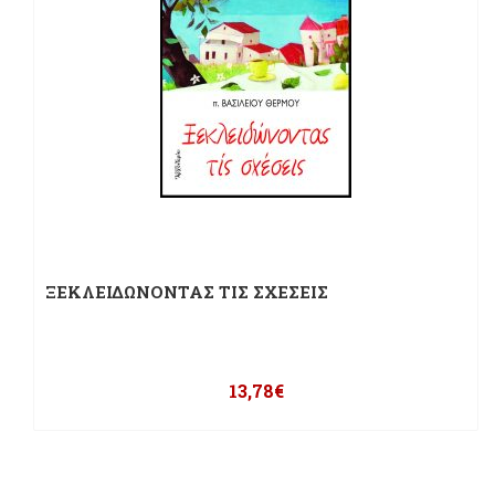
ΞΕΚΛΕΙΔΩΝΟΝΤΑΣ ΤΙΣ ΣΧΕΣΕΙΣ
13,78
€