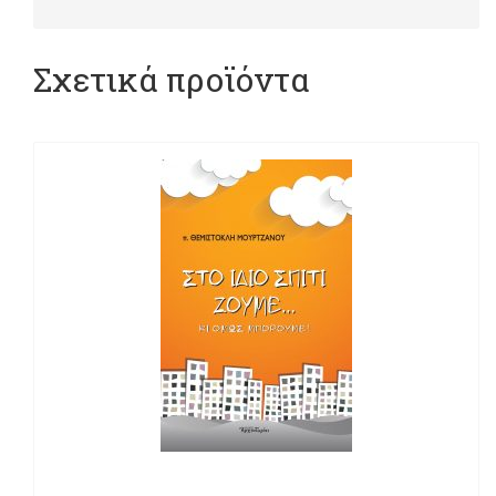
Σχετικά προϊόντα