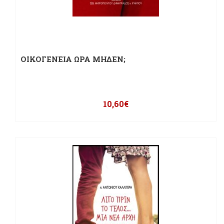
ΟΙΚΟΓΕΝΕΙΑ ΩΡΑ ΜΗΔΕΝ;
10,60
€