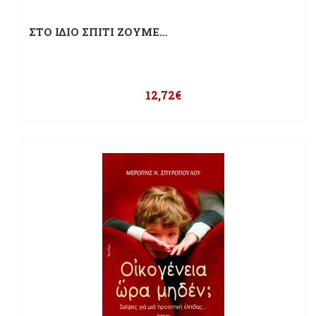
ΣΤΟ ΙΔΙΟ ΣΠΙΤΙ ΖΟΥΜΕ…
12,72
€