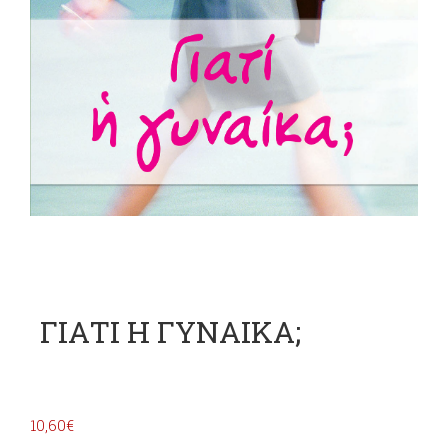
ΓΙΑΤΙ Η ΓΥΝΑΙΚΑ;
10,60
€