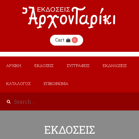
Cart
0
ΑΡΧΙΚΗ
ΕΚΔΟΣΕΙΣ
ΣΥΓΓΡΑΦΕΙΣ
ΕΚΔΗΛΩΣΕΙΣ
ΚΑΤΑΛΟΓΟΣ
ΕΠΙΚΟΙΝΩΝΙΑ
ΕΚΔΟΣΕΙΣ