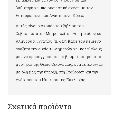
εμπειρίες και να τον οδηγήσουν σε μια
βαθύτερη και πιο ουσιαστική σχέση με τον
Εσταυρωμένο και Αναστημένο Κύριο;
Αυτός είναι ο σκοπός τού βιβλίου του
Σεβασμιωτάτου Μητροπολίτου Δημητριάδος και
Αλμυρού κ. Ιγνατίου “ΔΙΨΩ”. Κάθε του κείμενο
αναζητά την ουσία των ημερών και καλεί όλους
μας να προσεγγίσουμε με βιωματικό τρόπο το
μυστήριο της Θείας Οικονομίας, συμμετέχοντας
με όλη μας την ύπαρξη, στη Σταύρωση και την
Ανάσταση του Νυμφίου της Εκκλησίας.
Σχετικά προϊόντα