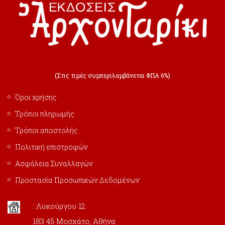
(Στις τιμές συμπεριλαμβάνεται ΦΠΑ 6%)
Όροι χρήσης
Τρόποι πληρωμής
Τρόποι αποστολής
Πολιτική επιστροφών
Ασφάλεια Συναλλαγών
Προστασία Προσωπικών Δεδομένων
: Λυκούργου 12
183 45 Μοσχάτο, Αθήνα