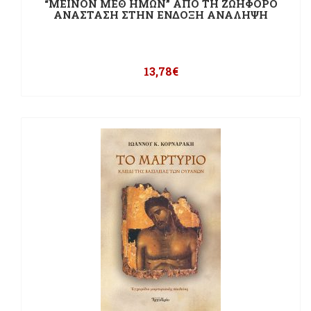
“ΜΕΙΝΟΝ ΜΕΘ ΗΜΩΝ” ΑΠΟ ΤΗ ΖΩΗΦΟΡΟ
ΑΝΑΣΤΑΣΗ ΣΤΗΝ ΕΝΔΟΞΗ ΑΝΑΛΗΨΗ
13,78
€