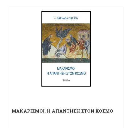
ΜΑΚΑΡΙΣΜΟΙ. Η ΑΠΑΝΤΗΣΗ ΣΤΟΝ ΚΟΣΜΟ