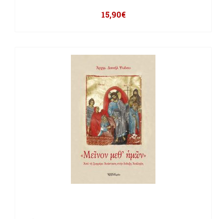
15,90
€