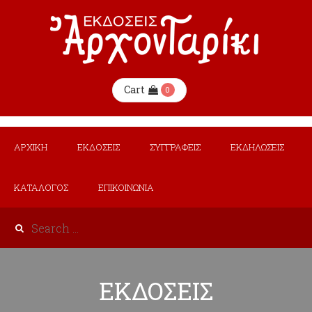
Cart
0
ΑΡΧΙΚΗ
ΕΚΔΟΣΕΙΣ
ΣΥΓΓΡΑΦΕΙΣ
ΕΚΔΗΛΩΣΕΙΣ
ΚΑΤΑΛΟΓΟΣ
ΕΠΙΚΟΙΝΩΝΙΑ
ΕΚΔΟΣΕΙΣ