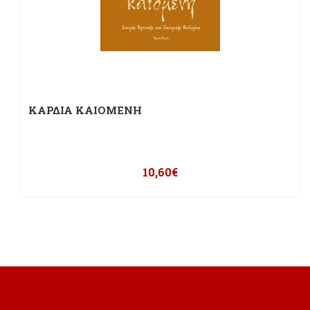
ΚΑΡΔΙΑ ΚΑΙΟΜΕΝΗ
10,60
€