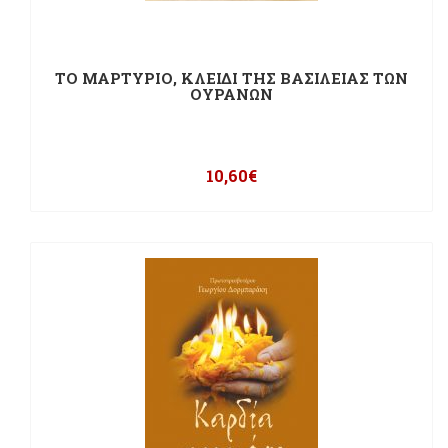
ΤΟ ΜΑΡΤΥΡΙΟ, ΚΛΕΙΔΙ ΤΗΣ ΒΑΣΙΛΕΙΑΣ ΤΩΝ
ΟΥΡΑΝΩΝ
10,60
€