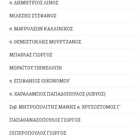
π. ΔΗΜΗΤΡΙΟΣ ΛΙΝΟΣ
ΜΙΛΕΣΗΣ ΣΤΕΦΑΝΟΣ
π. ΜΑΥΡΟΛΕΩΝ ΚΑΛΛΙΝΙΚΟΣ
π. ΘΕΜΙΣΤΟΚΛΗΣ ΜΟΥΡΤΖΑΝΟΣ
ΜΠΑΡΛΑΣ ΓΙΩΡΓΟΣ
ΜΩΡΑΪΤΟΥ ΠΗΝΕΛΟΠΗ
π. ΕΠΙΦΑΝΙΟΣ ΟΙΚΟΝΟΜΟΥ
π. ΧΑΡΑΛΑΜΠΟΣ ΠΑΠΑΔΟΠΟΥΛΟΣ (ΛΙΒΥΟΣ)
Σεβ. ΜΗΤΡΟΠΟΛΙΤΗΣ ΜΑΝΗΣ κ. ΧΡΥΣΟΣΤΟΜΟΣ Γ´
ΠΑΠΑΘΑΝΑΣΟΠΟΥΛΟΣ ΓΙΩΡΓΟΣ
ΠΙΠΕΡΟΠΟΥΛΟΣ ΓΙΩΡΓΟΣ