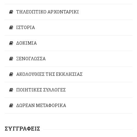
ΤΗΛΕΟΠΤΙΚΟ ΑΡΧΟΝΤΑΡΙΚΙ
ΙΣΤΟΡΙΑ
ΔΟΚΙΜΙΑ
ΞΕΝΟΓΛΩΣΣΑ
ΑΚΟΛΟΥΘΙΕΣ ΤΗΣ ΕΚΚΛΗΣΙΑΣ
ΠΟΙΗΤΙΚΕΣ ΣΥΛΛΟΓΕΣ
ΔΩΡΕΑΝ ΜΕΤΑΦΟΡΙΚΑ
ΣΥΓΓΡΑΦΕΙΣ