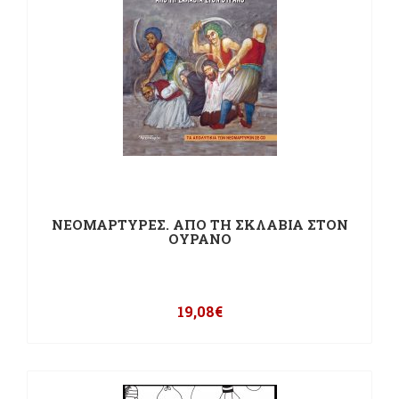
ΝΕΟΜΑΡΤΥΡΕΣ. ΑΠΟ ΤΗ ΣΚΛΑΒΙΑ ΣΤΟΝ
ΟΥΡΑΝΟ
19,08
€