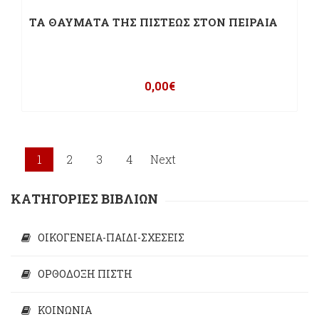
ΤΑ ΘΑΥΜΑΤΑ ΤΗΣ ΠΙΣΤΕΩΣ ΣΤΟΝ ΠΕΙΡΑΙΑ
0,00
€
1
2
3
4
Next
ΚΑΤΗΓΟΡΙΕΣ ΒΙΒΛΙΩΝ
ΟΙΚΟΓΕΝΕΙΑ-ΠΑΙΔΙ-ΣΧΕΣΕΙΣ
ΟΡΘΟΔΟΞΗ ΠΙΣΤΗ
ΚΟΙΝΩΝΙΑ