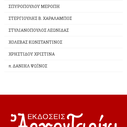
ΣΠΥΡΟΠΟΥΛΟΥ ΜΕΡΟΠΗ
ΣΤΕΡΓΙΟΥΛΗΣ Β. ΧΑΡΑΛΑΜΠΟΣ
ΣΤΥΛΙΑΝΟΠΟΥΛΟΣ ΛΕΩΝΙΔΑΣ
ΧΟΛΕΒΑΣ ΚΩΝΣΤΑΝΤΙΝΟΣ
ΧΡΗΣΤΙΔΟΥ ΧΡΙΣΤΙΝΑ
π. ΔΑΝΙΗΛ ΨΩΪΝΟΣ