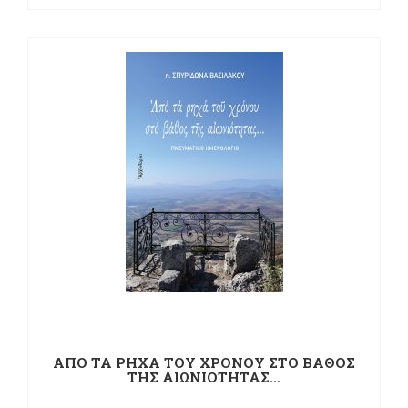
ΑΠΟ ΤΑ ΡΗΧΑ ΤΟΥ ΧΡΟΝΟΥ ΣΤΟ ΒΑΘΟΣ
ΤΗΣ ΑΙΩΝΙΟΤΗΤΑΣ…