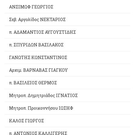
ΑΝΣΙΜΩΦ ΓΕΩΡΓΙΟΣ
Σεβ. Αργολίδος ΝΕΚΤΑΡΙΟΣ
π. ΑΔΑΜΑΝΤΙΟΣ ΑΥΓΟΥΣΤΙΔΗΣ
π. ΣΠΥΡΙΔΩΝ ΒΑΣΙΛΑΚΟΣ
ΓΑΝΩΤΗΣ ΚΩΝΣΤΑΝΤΙΝΟΣ
Αρχιμ. ΒΑΡΝΑΒΑΣ ΓΙΑΓΚΟΥ
π. ΒΑΣΙΛΕΙΟΣ ΘΕΡΜΟΣ
Μητροπ. Δημητριάδος ΙΓΝΑΤΙΟΣ
Μητροπ. Προικοννήσου ΙΩΣΗΦ
ΚΑΛΟΣ ΓΙΩΡΓΟΣ
π. ΑΝΤΩΝΙΟΣ ΚΑΛΛΙΓΕΡΗΣ