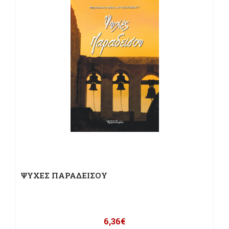
ΨΥΧΕΣ ΠΑΡΑΔΕΙΣΟΥ
6,36
€