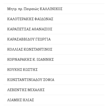
Μητρ. πρ. Πειραιώς ΚΑΛΛΙΝΙΚΟΣ
ΚΑΛΟΤΕΡΑΚΗΣ ΦΑΙΔΩΝΑΣ
ΚΑΡΑΠΕΤΣΑΣ ΑΘΑΝΑΣΙΟΣ
ΚΑΡΑΣΑΒΒΙΔΟΥ ΓΕΩΡΓΙΑ
ΚΟΛΛΙΑΣ ΚΩΝΣΤΑΝΤΙΝΟΣ
ΚΟΡΝΑΡΑΚΗΣ Κ. ΙΩΑΝΝΗΣ
ΚΟΥΚΗΣ ΚΩΣΤΗΣ
ΚΩΝΣΤΑΝΤΙΝΙΑΔΟΥ ΣΟΦΙΑ
ΛΕΒΕΝΤΗΣ ΜΙΧΑΛΗΣ
ΛΙΑΜΗΣ ΗΛΙΑΣ