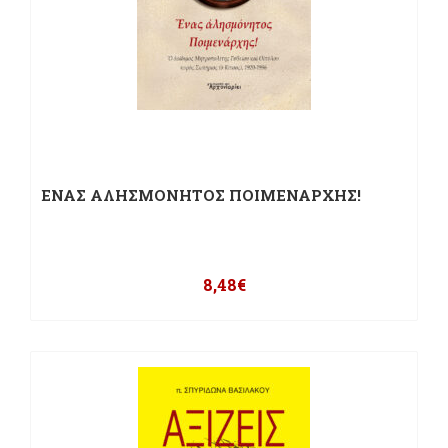
ΕΝΑΣ ΑΛΗΣΜΟΝΗΤΟΣ ΠΟΙΜΕΝΑΡΧΗΣ!
8,48
€