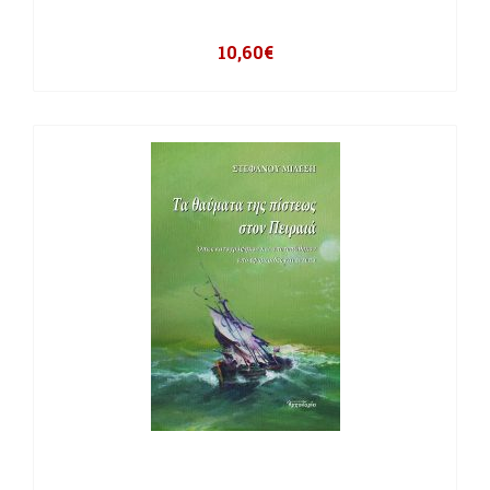
10,60
€