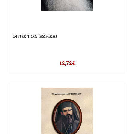
ΟΠΩΣ ΤΟΝ ΕΖΗΣΑ!
12,72
€