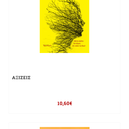
ΑΞΙΖΕΙΣ
10,60
€