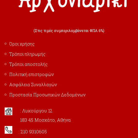
(Στις τιμές συμπεριλαμβάνεται ΦΠΑ 6%)
Όροι χρήσης
Τρόποι πληρωμής
Τρόποι αποστολής
Πολιτική επιστροφών
Ασφάλεια Συναλλαγών
Προστασία Προσωπικών Δεδομένων
: Λυκούργου 12
183 45 Μοσχάτο, Αθήνα
: 210 9310605