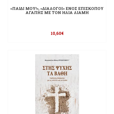
«ΠΑΙΔΙ ΜΟΥ!», «ΔΙΑΛΟΓΟΙ» ΕΝΟΣ ΕΠΙΣΚΟΠΟΥ
ΑΓΑΠΗΣ ΜΕ ΤΟΝ ΗΛΙΑ ΛΙΑΜΗ
10,60
€