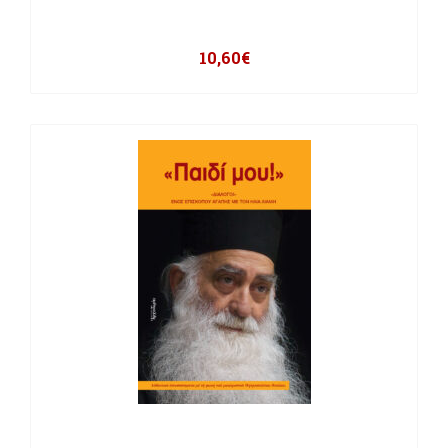
10,60
€