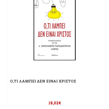
Ο,ΤΙ ΛΑΜΠΕΙ ΔΕΝ ΕΙΝΑΙ ΧΡΙΣΤΟΣ
18,02
€