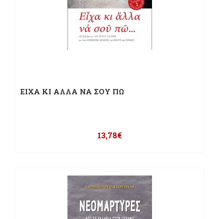
ΕΙΧΑ ΚΙ ΑΛΛΑ ΝΑ ΣΟΥ ΠΩ
13,78
€