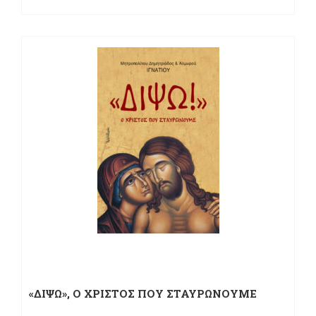
«ΔΙΨΩ», Ο ΧΡΙΣΤΟΣ ΠΟΥ ΣΤΑΥΡΩΝΟΥΜΕ