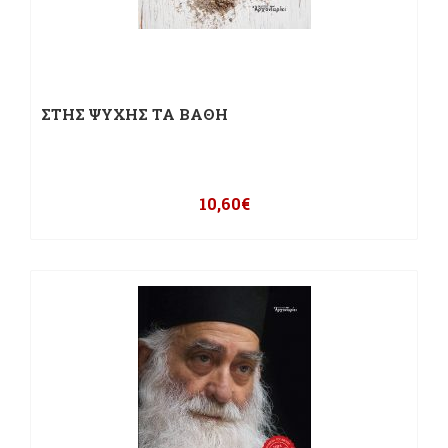
ΣΤΗΣ ΨΥΧΗΣ ΤΑ ΒΑΘΗ
10,60
€