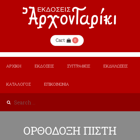
Cart
0
ΑΡΧΙΚΗ
ΕΚΔΟΣΕΙΣ
ΣΥΓΓΡΑΦΕΙΣ
ΕΚΔΗΛΩΣΕΙΣ
ΚΑΤΑΛΟΓΟΣ
ΕΠΙΚΟΙΝΩΝΙΑ
ΟΡΘΟΔΟΞΗ ΠΙΣΤΗ