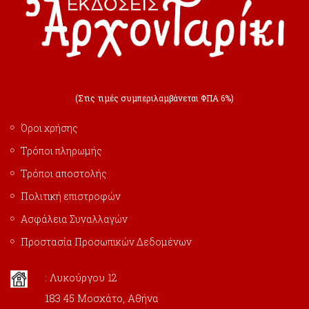
(Στις τιμές συμπεριλαμβάνεται ΦΠΑ 6%)
Όροι χρήσης
Τρόποι πληρωμής
Τρόποι αποστολής
Πολιτική επιστροφών
Ασφάλεια Συναλλαγών
Προστασία Προσωπικών Δεδομένων
: Λυκούργου 12
183 45 Μοσχάτο, Αθήνα