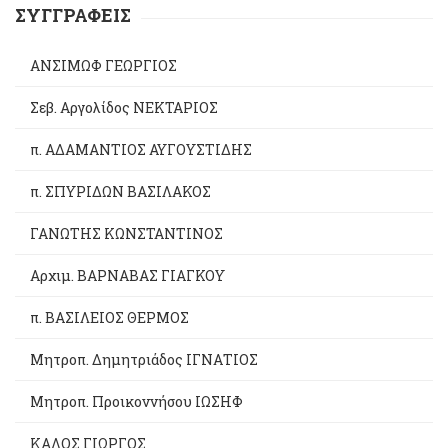
ΣΥΓΓΡΑΦΕΙΣ
ΑΝΣΙΜΩΦ ΓΕΩΡΓΙΟΣ
Σεβ. Αργολίδος ΝΕΚΤΑΡΙΟΣ
π. ΑΔΑΜΑΝΤΙΟΣ ΑΥΓΟΥΣΤΙΔΗΣ
π. ΣΠΥΡΙΔΩΝ ΒΑΣΙΛΑΚΟΣ
ΓΑΝΩΤΗΣ ΚΩΝΣΤΑΝΤΙΝΟΣ
Αρχιμ. ΒΑΡΝΑΒΑΣ ΓΙΑΓΚΟΥ
π. ΒΑΣΙΛΕΙΟΣ ΘΕΡΜΟΣ
Μητροπ. Δημητριάδος ΙΓΝΑΤΙΟΣ
Μητροπ. Προικοννήσου ΙΩΣΗΦ
ΚΑΛΟΣ ΓΙΩΡΓΟΣ