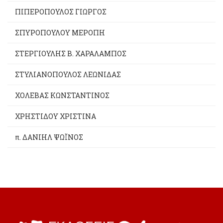
ΠΙΠΕΡΟΠΟΥΛΟΣ ΓΙΩΡΓΟΣ
ΣΠΥΡΟΠΟΥΛΟΥ ΜΕΡΟΠΗ
ΣΤΕΡΓΙΟΥΛΗΣ Β. ΧΑΡΑΛΑΜΠΟΣ
ΣΤΥΛΙΑΝΟΠΟΥΛΟΣ ΛΕΩΝΙΔΑΣ
ΧΟΛΕΒΑΣ ΚΩΝΣΤΑΝΤΙΝΟΣ
ΧΡΗΣΤΙΔΟΥ ΧΡΙΣΤΙΝΑ
π. ΔΑΝΙΗΛ ΨΩΪΝΟΣ