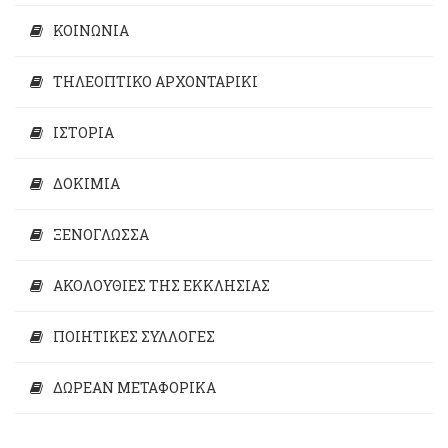
ΚΟΙΝΩΝΙΑ
ΤΗΛΕΟΠΤΙΚΟ ΑΡΧΟΝΤΑΡΙΚΙ
ΙΣΤΟΡΙΑ
ΔΟΚΙΜΙΑ
ΞΕΝΟΓΛΩΣΣΑ
ΑΚΟΛΟΥΘΙΕΣ ΤΗΣ ΕΚΚΛΗΣΙΑΣ
ΠΟΙΗΤΙΚΕΣ ΣΥΛΛΟΓΕΣ
ΔΩΡΕΑΝ ΜΕΤΑΦΟΡΙΚΑ