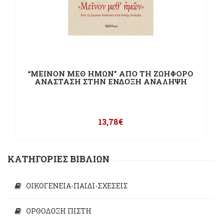
“ΜΕΙΝΟΝ ΜΕΘ ΗΜΩΝ” ΑΠΟ ΤΗ ΖΩΗΦΟΡΟ
ΑΝΑΣΤΑΣΗ ΣΤΗΝ ΕΝΔΟΞΗ ΑΝΑΛΗΨΗ
13,78
€
ΚΑΤΗΓΟΡΙΕΣ ΒΙΒΛΙΩΝ
ΟΙΚΟΓΕΝΕΙΑ-ΠΑΙΔΙ-ΣΧΕΣΕΙΣ
ΟΡΘΟΔΟΞΗ ΠΙΣΤΗ