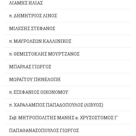
ΛΙΑΜΗΣ ΗΛΙΑΣ
π. ΔΗΜΗΤΡΙΟΣ ΛΙΝΟΣ
ΜΙΛΕΣΗΣ ΣΤΕΦΑΝΟΣ
π. ΜΑΥΡΟΛΕΩΝ ΚΑΛΛΙΝΙΚΟΣ
π. ΘΕΜΙΣΤΟΚΛΗΣ ΜΟΥΡΤΖΑΝΟΣ
ΜΠΑΡΛΑΣ ΓΙΩΡΓΟΣ
ΜΩΡΑΪΤΟΥ ΠΗΝΕΛΟΠΗ
π. ΕΠΙΦΑΝΙΟΣ ΟΙΚΟΝΟΜΟΥ
π. ΧΑΡΑΛΑΜΠΟΣ ΠΑΠΑΔΟΠΟΥΛΟΣ (ΛΙΒΥΟΣ)
Σεβ. ΜΗΤΡΟΠΟΛΙΤΗΣ ΜΑΝΗΣ κ. ΧΡΥΣΟΣΤΟΜΟΣ Γ´
ΠΑΠΑΘΑΝΑΣΟΠΟΥΛΟΣ ΓΙΩΡΓΟΣ