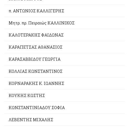
π. ΑΝΤΩΝΙΟΣ ΚΑΛΛΙΓΕΡΗΣ
Μητρ. πρ. Πειραιώς ΚΑΛΛΙΝΙΚΟΣ
ΚΑΛΟΤΕΡΑΚΗΣ ΦΑΙΔΩΝΑΣ
ΚΑΡΑΠΕΤΣΑΣ ΑΘΑΝΑΣΙΟΣ
ΚΑΡΑΣΑΒΒΙΔΟΥ ΓΕΩΡΓΙΑ
ΚΟΛΛΙΑΣ ΚΩΝΣΤΑΝΤΙΝΟΣ
ΚΟΡΝΑΡΑΚΗΣ Κ. ΙΩΑΝΝΗΣ
ΚΟΥΚΗΣ ΚΩΣΤΗΣ
ΚΩΝΣΤΑΝΤΙΝΙΑΔΟΥ ΣΟΦΙΑ
ΛΕΒΕΝΤΗΣ ΜΙΧΑΛΗΣ