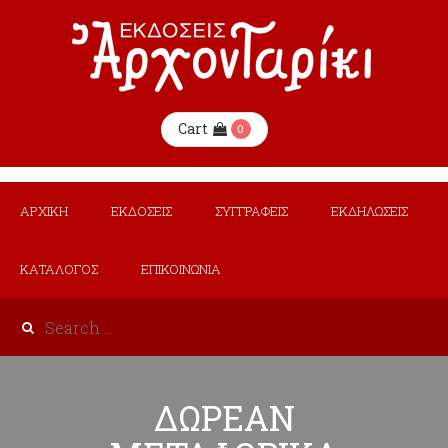
Cart
0
ΑΡΧΙΚΗ
ΕΚΔΟΣΕΙΣ
ΣΥΓΓΡΑΦΕΙΣ
ΕΚΔΗΛΩΣΕΙΣ
ΚΑΤΑΛΟΓΟΣ
ΕΠΙΚΟΙΝΩΝΙΑ
ΔΩΡΕΑΝ