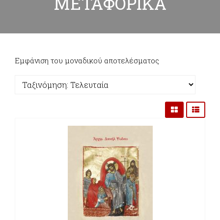
ΜΕΤΑΦΟΡΙΚΑ
Εμφάνιση του μοναδικού αποτελέσματος