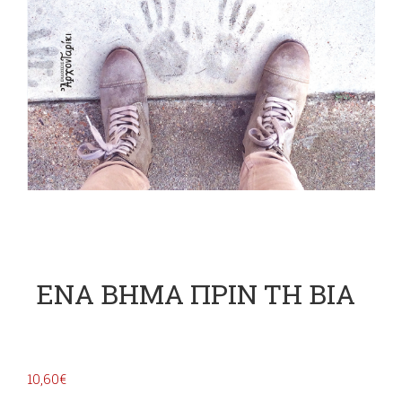
ΕΝΑ ΒΗΜΑ ΠΡΙΝ ΤΗ ΒΙΑ
10,60
€