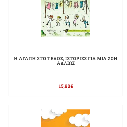
Η ΑΓΑΠΗ ΣΤΟ ΤΕΛΟΣ, ΙΣΤΟΡΙΕΣ ΓΙΑ ΜΙΑ ΖΩΗ
ΑΛΛΙΩΣ
15,90
€