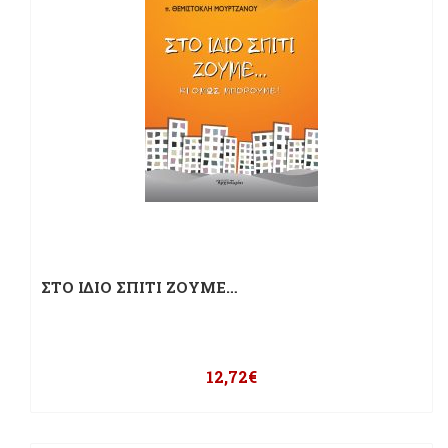
ΣΤΟ ΙΔΙΟ ΣΠΙΤΙ ΖΟΥΜΕ…
12,72
€