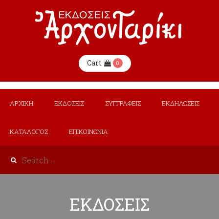
Cart
0
ΑΡΧΙΚΗ
ΕΚΔΟΣΕΙΣ
ΣΥΓΓΡΑΦΕΙΣ
ΕΚΔΗΛΩΣΕΙΣ
ΚΑΤΑΛΟΓΟΣ
ΕΠΙΚΟΙΝΩΝΙΑ
ΕΚΔΟΣΕΙΣ