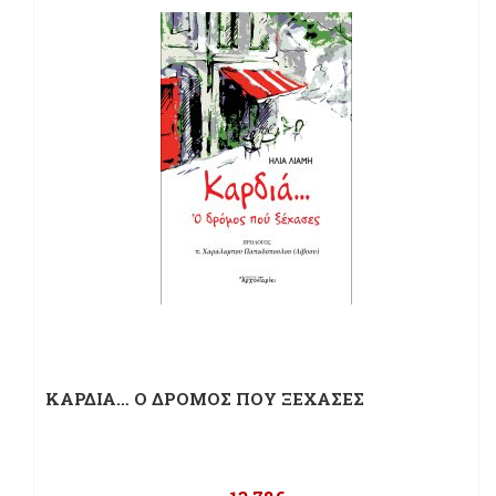
ΚΑΡΔΙΑ… Ο ΔΡΟΜΟΣ ΠΟΥ ΞΕΧΑΣΕΣ