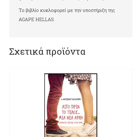
Το βιβλίο κυκλοφορεί με την υποστήριξη της
AGAPE HELLAS.
Σχετικά προϊόντα