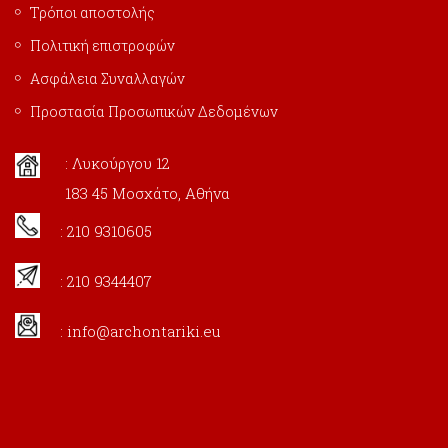
Τρόποι αποστολής
Πολιτική επιστροφών
Ασφάλεια Συναλλαγών
Προστασία Προσωπικών Δεδομένων
: Λυκούργου 12
183 45 Μοσχάτο, Αθήνα
: 210 9310605
: 210 9344407
:
info@archontariki.eu