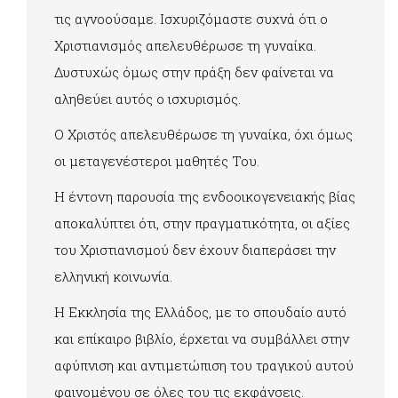
τις αγνοούσαμε. Ισχυριζόμαστε συχνά ότι ο
Χριστιανισμός απελευθέρωσε τη γυναίκα.
Δυστυχώς όμως στην πράξη δεν φαίνεται να
αληθεύει αυτός ο ισχυρισμός.
Ο Χριστός απελευθέρωσε τη γυναίκα, όχι όμως
οι μεταγενέστεροι μαθητές Του.
Η έντονη παρουσία της ενδοοικογενειακής βίας
αποκαλύπτει ότι, στην πραγματικότητα, οι αξίες
του Χριστιανισμού δεν έχουν διαπεράσει την
ελληνική κοινωνία.
Η Εκκλησία της Ελλάδος, με το σπουδαίο αυτό
και επίκαιρο βιβλίο, έρχεται να συμβάλλει στην
αφύπνιση και αντιμετώπιση του τραγικού αυτού
φαινομένου σε όλες του τις εκφάνσεις.