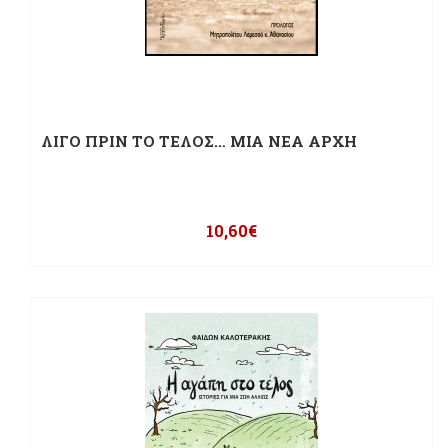
ΛΙΓΟ ΠΡΙΝ ΤΟ ΤΕΛΟΣ… ΜΙΑ ΝΕΑ ΑΡΧΗ
10,60
€