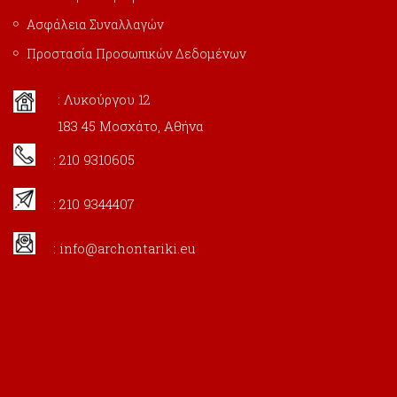
Ασφάλεια Συναλλαγών
Προστασία Προσωπικών Δεδομένων
: Λυκούργου 12
183 45 Μοσχάτο, Αθήνα
: 210 9310605
: 210 9344407
:
info@archontariki.eu