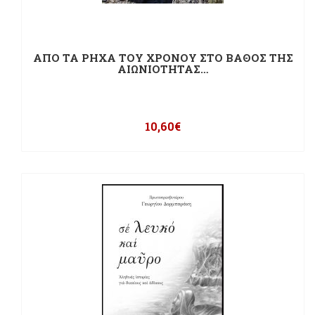
ΑΠΟ ΤΑ ΡΗΧΑ ΤΟΥ ΧΡΟΝΟΥ ΣΤΟ ΒΑΘΟΣ ΤΗΣ
ΑΙΩΝΙΟΤΗΤΑΣ…
10,60
€