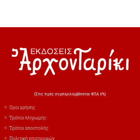
(Στις τιμές συμπεριλαμβάνεται ΦΠΑ 6%)
Όροι χρήσης
Τρόποι πληρωμής
Τρόποι αποστολής
Πολιτική επιστροφών