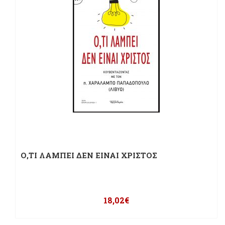
Ο,ΤΙ ΛΑΜΠΕΙ ΔΕΝ ΕΙΝΑΙ ΧΡΙΣΤΟΣ
18,02
€