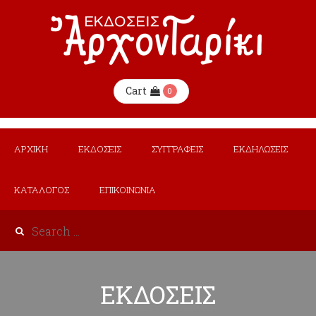
Cart
0
ΑΡΧΙΚΗ
ΕΚΔΟΣΕΙΣ
ΣΥΓΓΡΑΦΕΙΣ
ΕΚΔΗΛΩΣΕΙΣ
ΚΑΤΑΛΟΓΟΣ
ΕΠΙΚΟΙΝΩΝΙΑ
ΕΚΔΟΣΕΙΣ