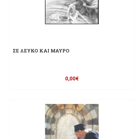
ΣΕ ΛΕΥΚΟ ΚΑΙ ΜΑΥΡΟ
0,00
€