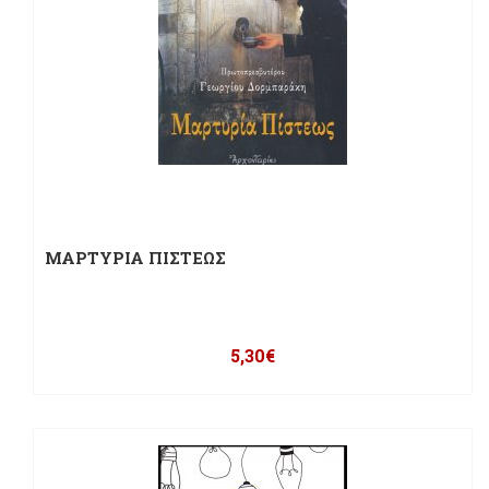
ΜΑΡΤΥΡΙΑ ΠΙΣΤΕΩΣ
5,30
€