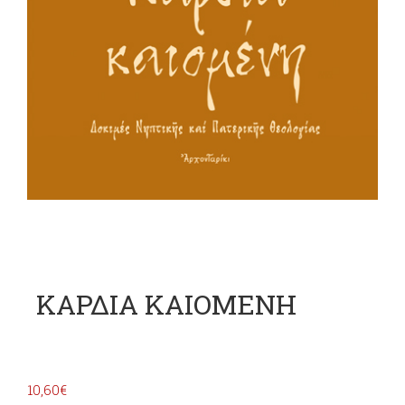
ΚΑΡΔΙΑ ΚΑΙΟΜΕΝΗ
10,60
€