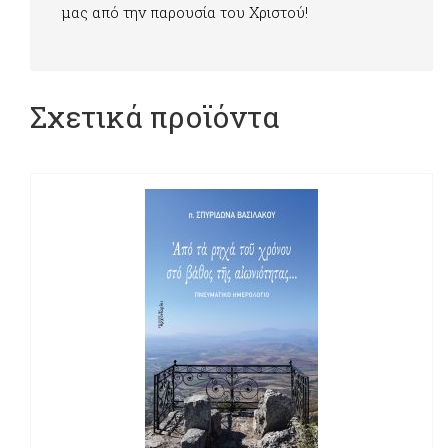
μας από την παρουσία του Χριστού!
Σχετικά προϊόντα