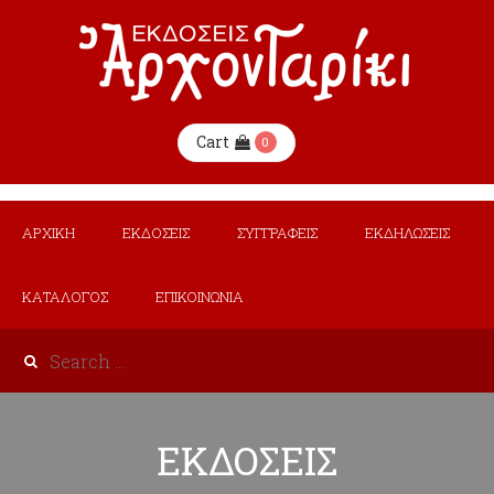
Cart
0
ΑΡΧΙΚΗ
ΕΚΔΟΣΕΙΣ
ΣΥΓΓΡΑΦΕΙΣ
ΕΚΔΗΛΩΣΕΙΣ
ΚΑΤΑΛΟΓΟΣ
ΕΠΙΚΟΙΝΩΝΙΑ
ΕΚΔΟΣΕΙΣ