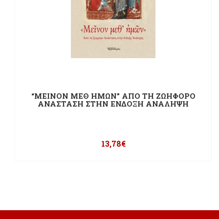
“ΜΕΙΝΟΝ ΜΕΘ ΗΜΩΝ” ΑΠΟ ΤΗ ΖΩΗΦΟΡΟ
ΑΝΑΣΤΑΣΗ ΣΤΗΝ ΕΝΔΟΞΗ ΑΝΑΛΗΨΗ
13,78
€