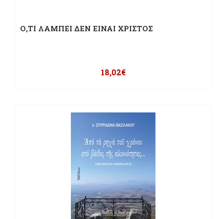
Ο,ΤΙ ΛΑΜΠΕΙ ΔΕΝ ΕΙΝΑΙ ΧΡΙΣΤΟΣ
18,02
€