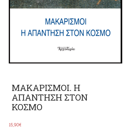
ΜΑΚΑΡΙΣΜΟΙ. Η
ΑΠΑΝΤΗΣΗ ΣΤΟΝ
ΚΟΣΜΟ
15,90
€