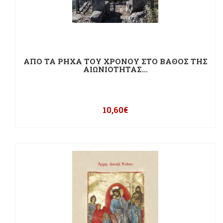
ΑΠΟ ΤΑ ΡΗΧΑ ΤΟΥ ΧΡΟΝΟΥ ΣΤΟ ΒΑΘΟΣ ΤΗΣ
ΑΙΩΝΙΟΤΗΤΑΣ…
10,60
€