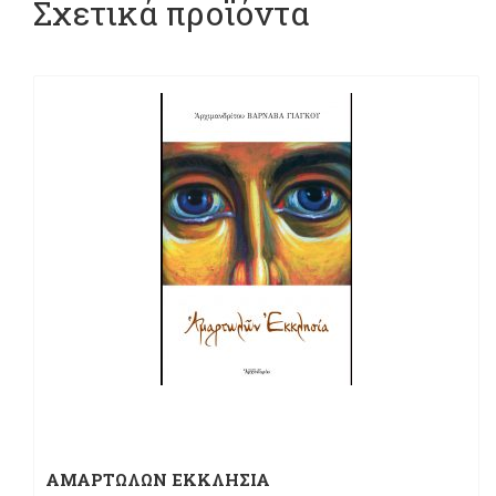
Σχετικά προϊόντα
ΑΜΑΡΤΩΛΩΝ ΕΚΚΛΗΣΙΑ