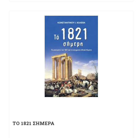
ΤΟ 1821 ΣΗΜΕΡΑ