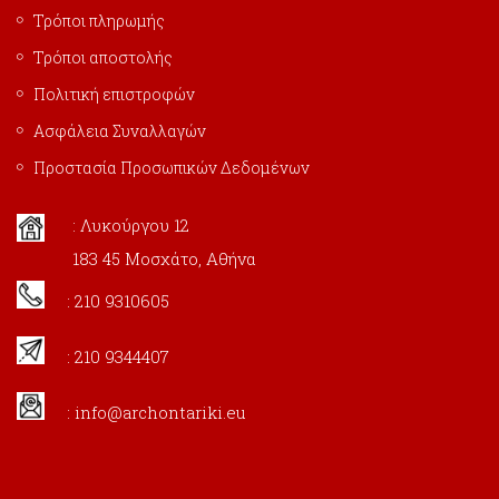
Τρόποι πληρωμής
Τρόποι αποστολής
Πολιτική επιστροφών
Ασφάλεια Συναλλαγών
Προστασία Προσωπικών Δεδομένων
: Λυκούργου 12
183 45 Μοσχάτο, Αθήνα
: 210 9310605
: 210 9344407
:
info@archontariki.eu