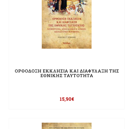
ΟΡΘΟΔΟΞΗ ΕΚΚΛΗΣΙΑ ΚΑΙ ΔΙΑΦΥΛΑΞΗ ΤΗΣ
ΕΘΝΙΚΗΣ ΤΑΥΤΟΤΗΤΑ
15,90
€