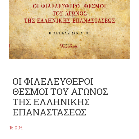
ΟΙ ΦΙΛΕΛΕΥΘΕΡΟΙ
ΘΕΣΜΟΙ ΤΟΥ ΑΓΩΝΟΣ
ΤΗΣ ΕΛΛΗΝΙΚΗΣ
ΕΠΑΝΑΣΤΑΣΕΩΣ
15,90
€