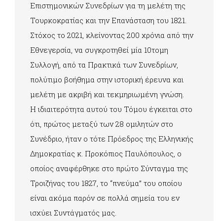
Επιστημονικών Συνεδρίων για τη μελέτη της
Τουρκοκρατίας και την Επανάσταση του 1821.
Στόχος το 2021, κλείνοντας 200 χρόνια από την
Εθνεγερσία, να συγκροτηθεί μία 10τομη
Συλλογή, από τα Πρακτικά των Συνεδρίων,
πολύτιμο βοήθημα στην ιστορική έρευνα και
μελέτη με ακριβή και τεκμηριωμένη γνώση.
Η ιδιαιτερότητα αυτού του Τόμου έγκειται στο
ότι, πρώτος μεταξύ των 28 ομιλητών στο
Συνέδριο, ήταν ο τότε Πρόεδρος της Ελληνικής
Δημοκρατίας κ. Προκόπιος Παυλόπουλος, ο
οποίος αναφέρθηκε στο πρώτο Σύνταγμα της
Τροιζήνας του 1827, το “πνεύμα” του οποίου
είναι ακόμα παρόν σε πολλά σημεία του εν
ισχύει Συντάγματός μας.