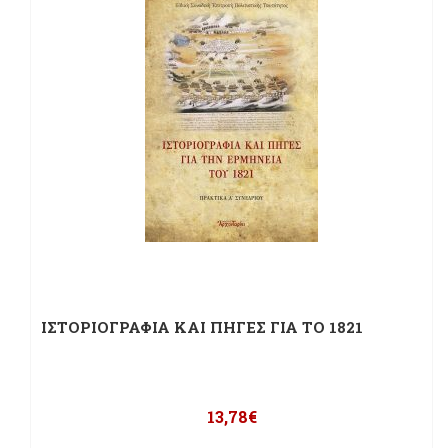
ΙΣΤΟΡΙΟΓΡΑΦΙΑ ΚΑΙ ΠΗΓΕΣ ΓΙΑ ΤΟ 1821
13,78
€