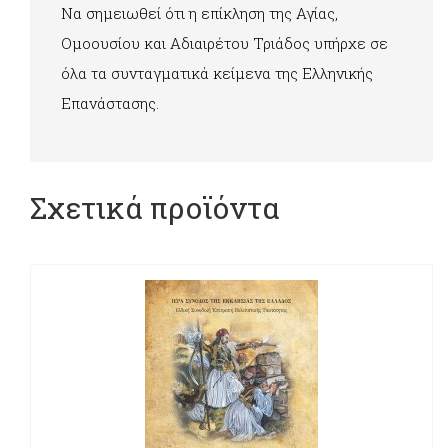
Να σημειωθεί ότι η επίκληση της Αγίας,
Ομοουσίου και Αδιαιρέτου Τριάδος υπήρχε σε
όλα τα συνταγματικά κείμενα της Ελληνικής
Επανάστασης.
Σχετικά προϊόντα