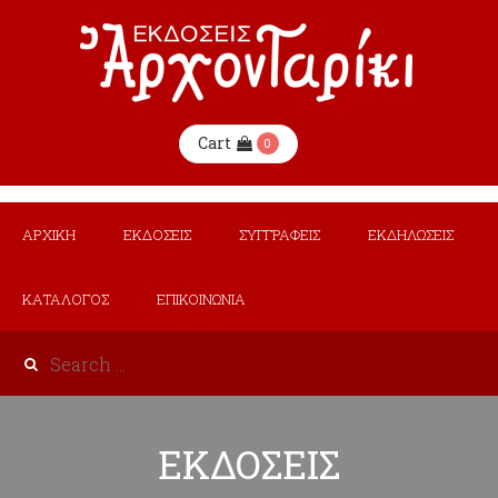
Cart
0
ΑΡΧΙΚΗ
ΕΚΔΟΣΕΙΣ
ΣΥΓΓΡΑΦΕΙΣ
ΕΚΔΗΛΩΣΕΙΣ
ΚΑΤΑΛΟΓΟΣ
ΕΠΙΚΟΙΝΩΝΙΑ
ΕΚΔΟΣΕΙΣ