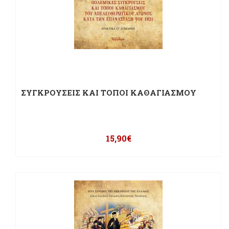
ΣΥΓΚΡΟΥΣΕΙΣ ΚΑΙ ΤΟΠΟΙ ΚΑΘΑΓΙΑΣΜΟΥ
15,90
€