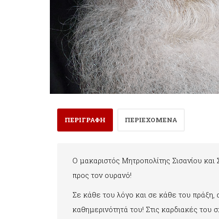
ΠΕΡΙΓΡΑΦΗ
ΠΕΡΙΕΧΟΜΕΝΑ
Ο μακαριστός Μητροπολίτης Σισανίου και 
προς τον ουρανό!
Σε κάθε του λόγο και σε κάθε του πράξη, 
καθημερινότητά του! Στις καρδιακές του σ