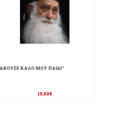
“ΑΚΟΥΣΕ ΚΑΛΟ ΜΟΥ ΠΑΙΔΙ”
10,60
€