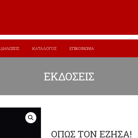
ΚΔΗΛΩΣΕΙΣ
ΚΑΤΑΛΟΓΟΣ
ΕΠΙΚΟΙΝΩΝΙΑ
ΕΚΔΟΣΕΙΣ
ΟΠΩΣ ΤΟΝ ΕΖΗΣΑ!