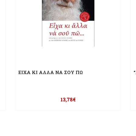
ΕΙΧΑ ΚΙ ΑΛΛΑ ΝΑ ΣΟΥ ΠΩ
13,78
€