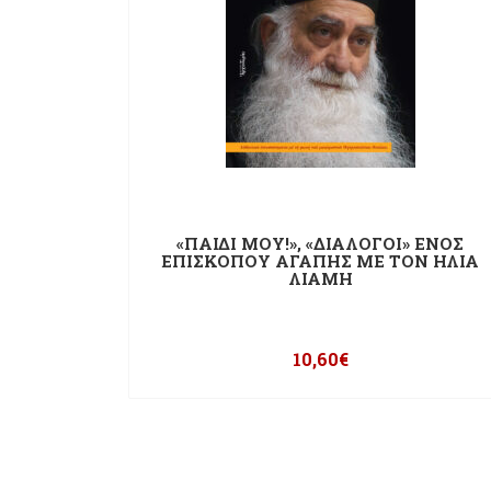
«ΠΑΙΔΙ ΜΟΥ!», «ΔΙΑΛΟΓΟΙ» ΕΝΟΣ
ΕΠΙΣΚΟΠΟΥ ΑΓΑΠΗΣ ΜΕ ΤΟΝ ΗΛΙΑ
ΛΙΑΜΗ
10,60
€