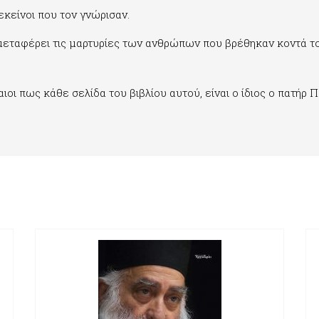
κείνοι που τον γνώρισαν.
α μεταφέρει τις μαρτυρίες των ανθρώπων που βρέθηκαν κοντά το
αιοι πως κάθε σελίδα του βιβλίου αυτού, είναι ο ίδιος ο πατήρ 