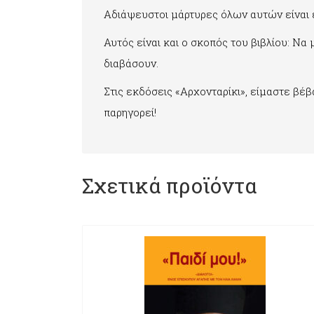
Αδιάψευστοι μάρτυρες όλων αυτών είναι ε
Αυτός είναι και ο σκοπός του βιβλίου: Ν
διαβάσουν.
Στις εκδόσεις «Αρχονταρίκι», είμαστε βέβ
παρηγορεί!
Σχετικά προϊόντα