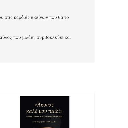
υ στις καρδιές εκείνων που θα το
Παύλος που μιλάει, συμβουλεύει και