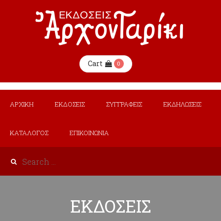
Cart
0
ΑΡΧΙΚΗ
ΕΚΔΟΣΕΙΣ
ΣΥΓΓΡΑΦΕΙΣ
ΕΚΔΗΛΩΣΕΙΣ
ΚΑΤΑΛΟΓΟΣ
ΕΠΙΚΟΙΝΩΝΙΑ
ΕΚΔΟΣΕΙΣ