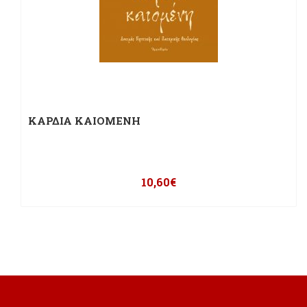
ΚΑΡΔΙΑ ΚΑΙΟΜΕΝΗ
10,60
€