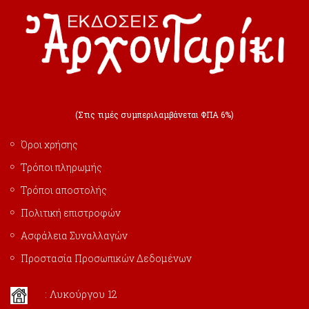
(Στις τιμές συμπεριλαμβάνεται ΦΠΑ 6%)
Όροι χρήσης
Τρόποι πληρωμής
Τρόποι αποστολής
Πολιτική επιστροφών
Ασφάλεια Συναλλαγών
Προστασία Προσωπικών Δεδομένων
: Λυκούργου 12