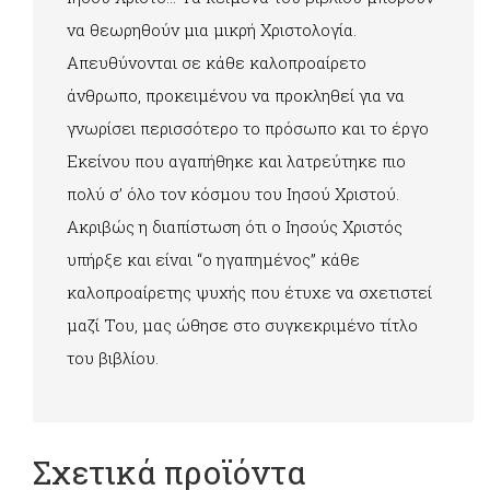
να θεωρηθούν μια μικρή Χριστολογία.
Απευθύνονται σε κάθε καλοπροαίρετο
άνθρωπο, προκειμένου να προκληθεί για να
γνωρίσει περισσότερο το πρόσωπο και το έργο
Εκείνου που αγαπήθηκε και λατρεύτηκε πιο
πολύ σ’ όλο τον κόσμου του Ιησού Χριστού.
Ακριβώς η διαπίστωση ότι ο Ιησούς Χριστός
υπήρξε και είναι “ο ηγαπημένος” κάθε
καλοπροαίρετης ψυχής που έτυχε να σχετιστεί
μαζί Του, μας ώθησε στο συγκεκριμένο τίτλο
του βιβλίου.
Σχετικά προϊόντα