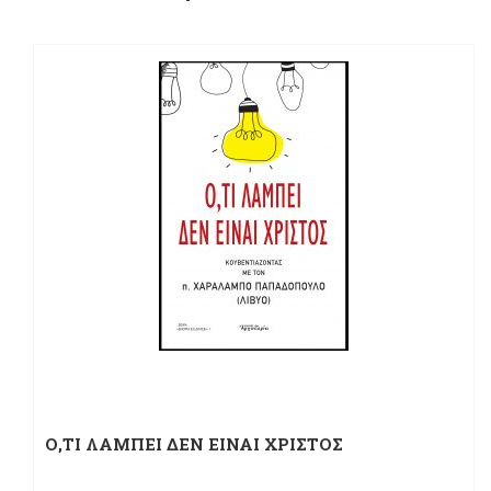
Ο,ΤΙ ΛΑΜΠΕΙ ΔΕΝ ΕΙΝΑΙ ΧΡΙΣΤΟΣ