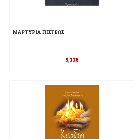
ΜΑΡΤΥΡΙΑ ΠΙΣΤΕΩΣ
5,30
€