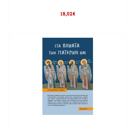
18,02
€