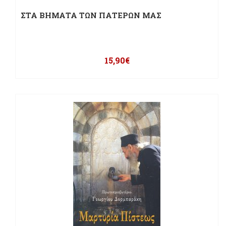
ΣΤΑ ΒΗΜΑΤΑ ΤΩΝ ΠΑΤΕΡΩΝ ΜΑΣ
15,90
€