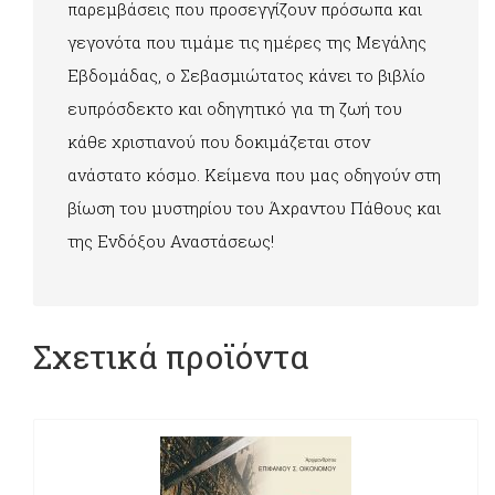
παρεμβάσεις που προσεγγίζουν πρόσωπα και
γεγονότα που τιμάμε τις ημέρες της Μεγάλης
Εβδομάδας, ο Σεβασμιώτατος κάνει το βιβλίο
ευπρόσδεκτο και οδηγητικό για τη ζωή του
κάθε χριστιανού που δοκιμάζεται στον
ανάστατο κόσμο. Κείμενα που μας οδηγούν στη
βίωση του μυστηρίου του Άχραντου Πάθους και
της Ενδόξου Αναστάσεως!
Σχετικά προϊόντα