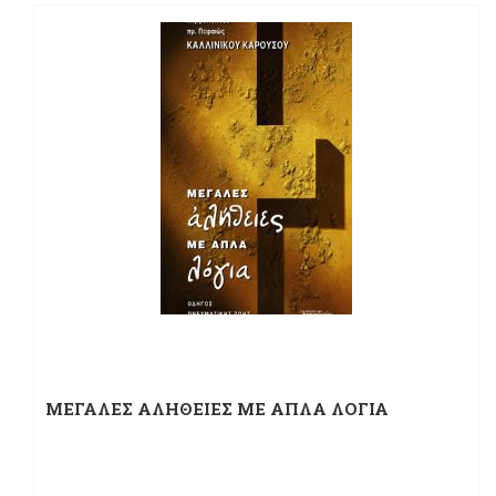
ΜΕΓΑΛΕΣ ΑΛΗΘΕΙΕΣ ΜΕ ΑΠΛΑ ΛΟΓΙΑ