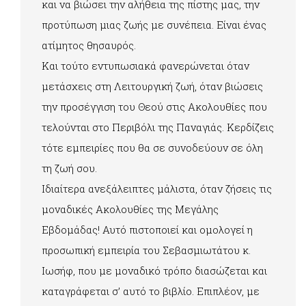
και να βιώσει την αλήθεια της πίστης μας, την
προτύπωση μιας ζωής με συνέπεια. Είναι ένας
ατίμητος θησαυρός.
Και τούτο εντυπωσιακά φανερώνεται όταν
μετάσχεις στη Λειτουργική ζωή, όταν βιώσεις
την προσέγγιση του Θεού στις Ακολουθίες που
τελούνται στο Περιβόλι της Παναγιάς. Κερδίζεις
τότε εμπειρίες που θα σε συνοδεύουν σε όλη
τη ζωή σου.
Ιδιαίτερα ανεξάλειπτες μάλιστα, όταν ζήσεις τις
μοναδικές Ακολουθίες της Μεγάλης
Εβδομάδας! Αυτό πιστοποιεί και ομολογεί η
προσωπική εμπειρία του Σεβασμιωτάτου κ.
Ιωσήφ, που με μοναδικό τρόπο διασώζεται και
καταγράφεται σ’ αυτό το βιβλίο. Επιπλέον, με