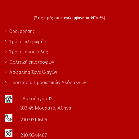
(Στις τιμές συμπεριλαμβάνεται ΦΠΑ 6%)
Όροι χρήσης
Τρόποι πληρωμής
Τρόποι αποστολής
Πολιτική επιστροφών
Ασφάλεια Συναλλαγών
Προστασία Προσωπικών Δεδομένων
: Λυκούργου 12
183 45 Μοσχάτο, Αθήνα
: 210 9310605
: 210 9344407