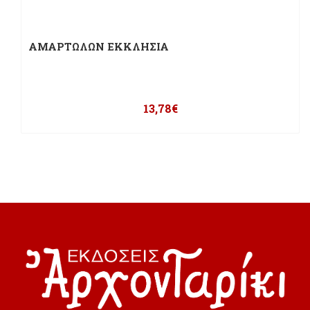
ΑΜΑΡΤΩΛΩΝ ΕΚΚΛΗΣΙΑ
13,78
€