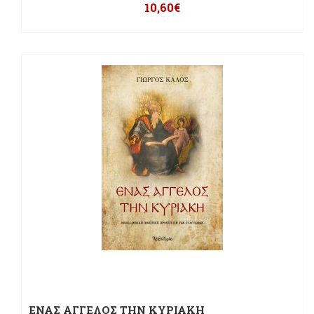
10,60
€
ΕΝΑΣ ΑΓΓΕΛΟΣ ΤΗΝ ΚΥΡΙΑΚΗ