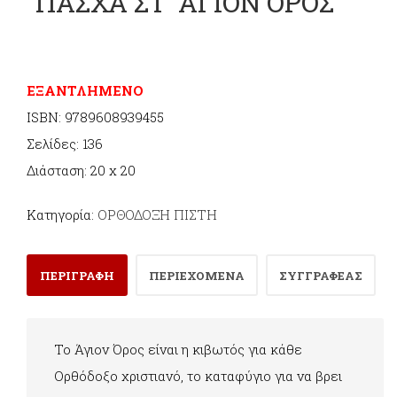
ΠΑΣΧΑ ΣΤ’ ΑΓΙΟΝ ΟΡΟΣ
ΕΞΑΝΤΛΗΜΕΝΟ
ISBN: 9789608939455
Σελίδες: 136
Διάσταση: 20 x 20
Κατηγορία:
ΟΡΘΟΔΟΞΗ ΠΙΣΤΗ
ΠΕΡΙΓΡΑΦΗ
ΠΕΡΙΕΧΟΜΕΝΑ
ΣΥΓΓΡΑΦΕΑΣ
Το Άγιον Όρος είναι η κιβωτός για κάθε
Ορθόδοξο χριστιανό, το καταφύγιο για να βρει