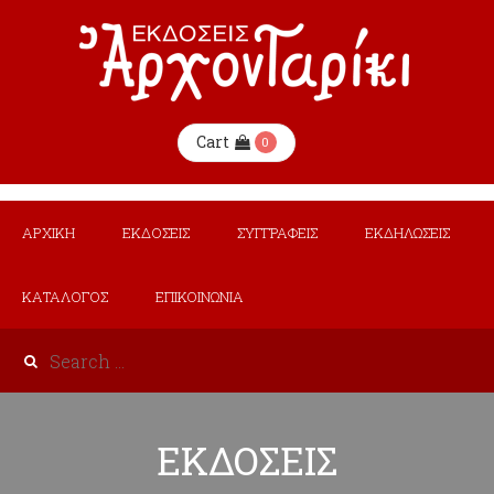
Cart
0
ΑΡΧΙΚΗ
ΕΚΔΟΣΕΙΣ
ΣΥΓΓΡΑΦΕΙΣ
ΕΚΔΗΛΩΣΕΙΣ
ΚΑΤΑΛΟΓΟΣ
ΕΠΙΚΟΙΝΩΝΙΑ
ΕΚΔΟΣΕΙΣ