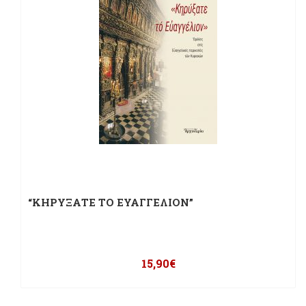
“ΚΗΡΥΞΑΤΕ ΤΟ ΕΥΑΓΓΕΛΙΟΝ”
15,90
€