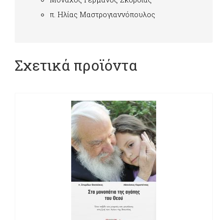
π. Ηλίας Μαστρογιαννόπουλος
Σχετικά προϊόντα