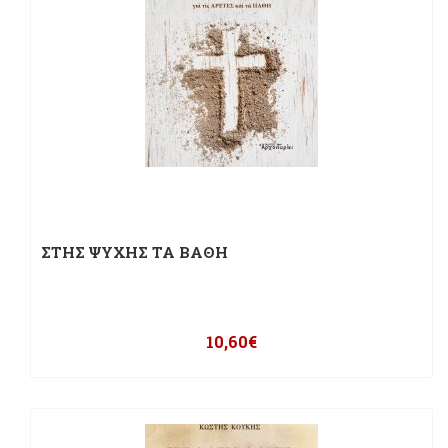
ΣΤΗΣ ΨΥΧΗΣ ΤΑ ΒΑΘΗ
10,60
€