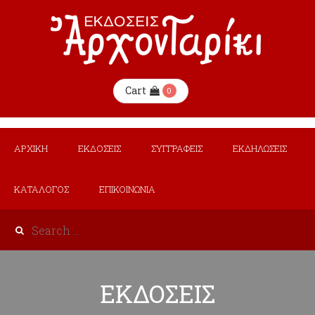
Cart
0
ΑΡΧΙΚΗ
ΕΚΔΟΣΕΙΣ
ΣΥΓΓΡΑΦΕΙΣ
ΕΚΔΗΛΩΣΕΙΣ
ΚΑΤΑΛΟΓΟΣ
ΕΠΙΚΟΙΝΩΝΙΑ
ΕΚΔΟΣΕΙΣ