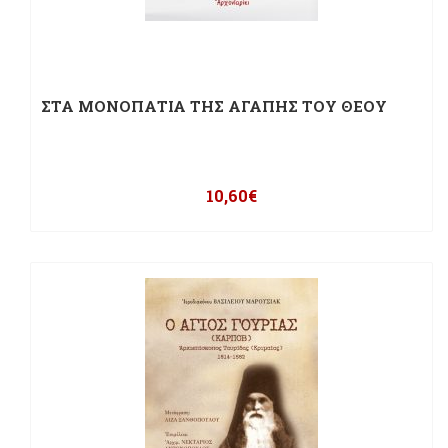
ΣΤΑ ΜΟΝΟΠΑΤΙΑ ΤΗΣ ΑΓΑΠΗΣ ΤΟΥ ΘΕΟΥ
10,60
€