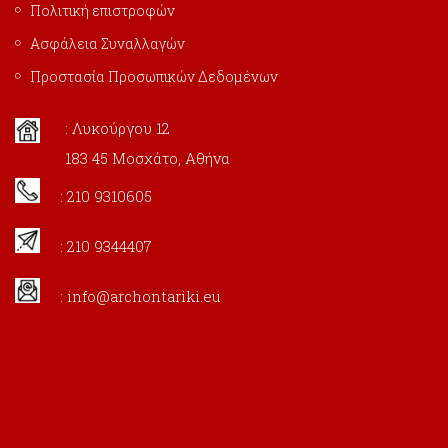
Πολιτική επιστροφών
Ασφάλεια Συναλλαγών
Προστασία Προσωπικών Δεδομένων
: Λυκούργου 12
183 45 Μοσχάτο, Αθήνα
: 210 9310605
: 210 9344407
:
info@archontariki.eu