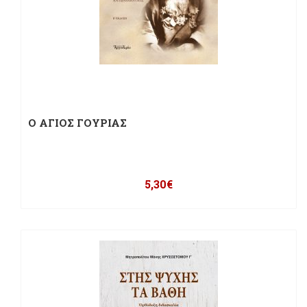
Ο ΑΓΙΟΣ ΓΟΥΡΙΑΣ
5,30
€