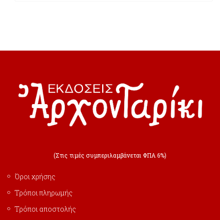
(Στις τιμές συμπεριλαμβάνεται ΦΠΑ 6%)
Όροι χρήσης
Τρόποι πληρωμής
Τρόποι αποστολής