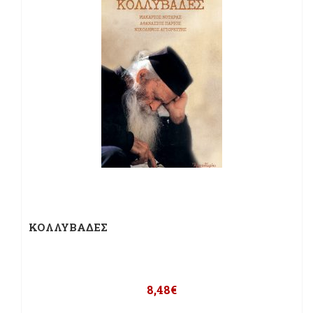
ΚΟΛΛΥΒΑΔΕΣ
8,48
€