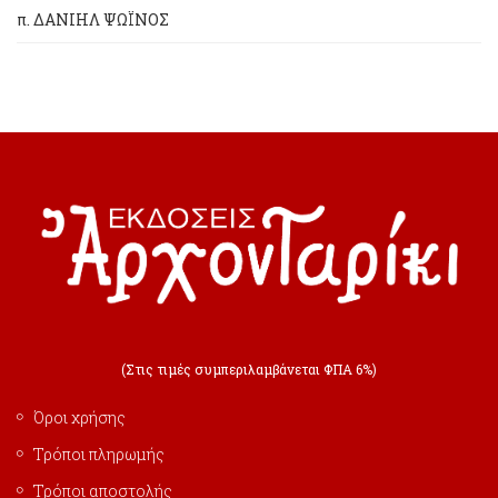
π. ΔΑΝΙΗΛ ΨΩΪΝΟΣ
(Στις τιμές συμπεριλαμβάνεται ΦΠΑ 6%)
Όροι χρήσης
Τρόποι πληρωμής
Τρόποι αποστολής