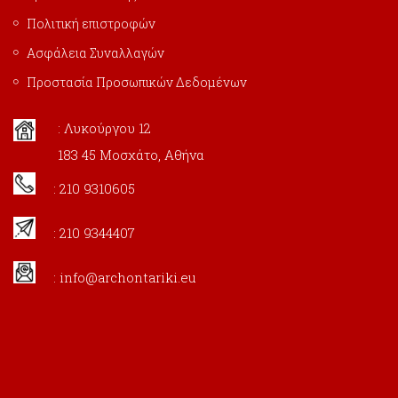
Πολιτική επιστροφών
Ασφάλεια Συναλλαγών
Προστασία Προσωπικών Δεδομένων
: Λυκούργου 12
183 45 Μοσχάτο, Αθήνα
: 210 9310605
: 210 9344407
:
info@archontariki.eu