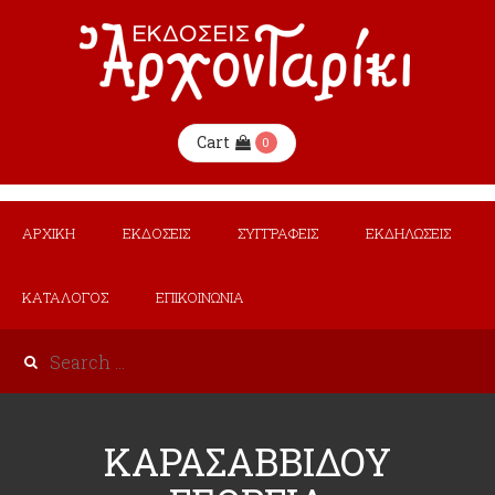
Cart
0
ΑΡΧΙΚΗ
ΕΚΔΟΣΕΙΣ
ΣΥΓΓΡΑΦΕΙΣ
ΕΚΔΗΛΩΣΕΙΣ
ΚΑΤΑΛΟΓΟΣ
ΕΠΙΚΟΙΝΩΝΙΑ
ΚΑΡΑΣΑΒΒΙΔΟΥ