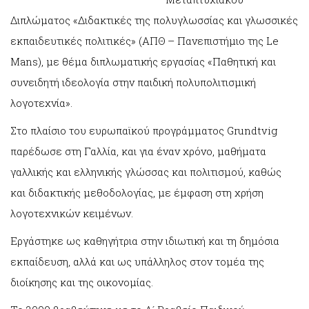
Διπλώματος «Διδακτικές της πολυγλωσσίας και γλωσσικές
εκπαιδευτικές πολιτικές» (ΑΠΘ – Πανεπιστήμιο της Le
Mans), με θέμα διπλωματικής εργασίας «Παθητική και
συνειδητή ιδεολογία στην παιδική πολυπολιτισμική
λογοτεχνία».
Στo πλαίσιo του ευρωπαϊκού προγράμματος Grundtvig
παρέδωσε στη Γαλλία, και για έναν χρόνο, μαθήματα
γαλλικής και ελληνικής γλώσσας και πολιτισμού, καθώς
και διδακτικής μεθοδολογίας, με έμφαση στη χρήση
λογοτεχνικών κειμένων.
Εργάστηκε ως καθηγήτρια στην ιδιωτική και τη δημόσια
εκπαίδευση, αλλά και ως υπάλληλος στον τομέα της
διοίκησης και της οικονομίας.