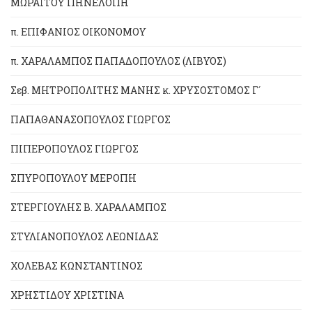
ΜΩΡΑΪΤΟΥ ΠΗΝΕΛΟΠΗ
π. ΕΠΙΦΑΝΙΟΣ ΟΙΚΟΝΟΜΟΥ
π. ΧΑΡΑΛΑΜΠΟΣ ΠΑΠΑΔΟΠΟΥΛΟΣ (ΛΙΒΥΟΣ)
Σεβ. ΜΗΤΡΟΠΟΛΙΤΗΣ ΜΑΝΗΣ κ. ΧΡΥΣΟΣΤΟΜΟΣ Γ´
ΠΑΠΑΘΑΝΑΣΟΠΟΥΛΟΣ ΓΙΩΡΓΟΣ
ΠΙΠΕΡΟΠΟΥΛΟΣ ΓΙΩΡΓΟΣ
ΣΠΥΡΟΠΟΥΛΟΥ ΜΕΡΟΠΗ
ΣΤΕΡΓΙΟΥΛΗΣ Β. ΧΑΡΑΛΑΜΠΟΣ
ΣΤΥΛΙΑΝΟΠΟΥΛΟΣ ΛΕΩΝΙΔΑΣ
ΧΟΛΕΒΑΣ ΚΩΝΣΤΑΝΤΙΝΟΣ
ΧΡΗΣΤΙΔΟΥ ΧΡΙΣΤΙΝΑ