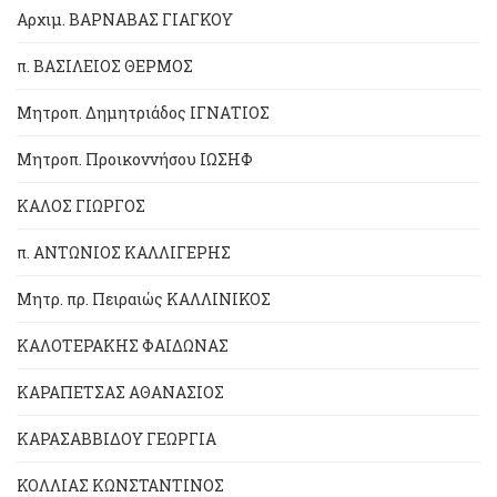
Αρχιμ. ΒΑΡΝΑΒΑΣ ΓΙΑΓΚΟΥ
π. ΒΑΣΙΛΕΙΟΣ ΘΕΡΜΟΣ
Μητροπ. Δημητριάδος ΙΓΝΑΤΙΟΣ
Μητροπ. Προικοννήσου ΙΩΣΗΦ
ΚΑΛΟΣ ΓΙΩΡΓΟΣ
π. ΑΝΤΩΝΙΟΣ ΚΑΛΛΙΓΕΡΗΣ
Μητρ. πρ. Πειραιώς ΚΑΛΛΙΝΙΚΟΣ
ΚΑΛΟΤΕΡΑΚΗΣ ΦΑΙΔΩΝΑΣ
ΚΑΡΑΠΕΤΣΑΣ ΑΘΑΝΑΣΙΟΣ
ΚΑΡΑΣΑΒΒΙΔΟΥ ΓΕΩΡΓΙΑ
ΚΟΛΛΙΑΣ ΚΩΝΣΤΑΝΤΙΝΟΣ