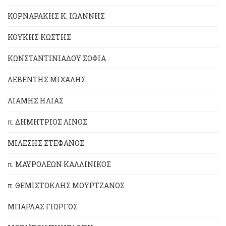
ΚΟΡΝΑΡΑΚΗΣ Κ. ΙΩΑΝΝΗΣ
ΚΟΥΚΗΣ ΚΩΣΤΗΣ
ΚΩΝΣΤΑΝΤΙΝΙΑΔΟΥ ΣΟΦΙΑ
ΛΕΒΕΝΤΗΣ ΜΙΧΑΛΗΣ
ΛΙΑΜΗΣ ΗΛΙΑΣ
π. ΔΗΜΗΤΡΙΟΣ ΛΙΝΟΣ
ΜΙΛΕΣΗΣ ΣΤΕΦΑΝΟΣ
π. ΜΑΥΡΟΛΕΩΝ ΚΑΛΛΙΝΙΚΟΣ
π. ΘΕΜΙΣΤΟΚΛΗΣ ΜΟΥΡΤΖΑΝΟΣ
ΜΠΑΡΛΑΣ ΓΙΩΡΓΟΣ