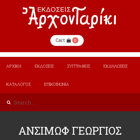
Cart
0
ΑΡΧΙΚΗ
ΕΚΔΟΣΕΙΣ
ΣΥΓΓΡΑΦΕΙΣ
ΕΚΔΗΛΩΣΕΙΣ
ΚΑΤΑΛΟΓΟΣ
ΕΠΙΚΟΙΝΩΝΙΑ
ΑΝΣΙΜΩΦ ΓΕΩΡΓΙΟΣ