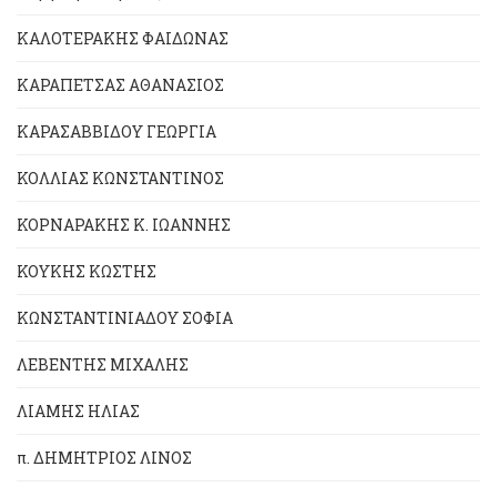
ΚΑΛΟΤΕΡΑΚΗΣ ΦΑΙΔΩΝΑΣ
ΚΑΡΑΠΕΤΣΑΣ ΑΘΑΝΑΣΙΟΣ
ΚΑΡΑΣΑΒΒΙΔΟΥ ΓΕΩΡΓΙΑ
ΚΟΛΛΙΑΣ ΚΩΝΣΤΑΝΤΙΝΟΣ
ΚΟΡΝΑΡΑΚΗΣ Κ. ΙΩΑΝΝΗΣ
ΚΟΥΚΗΣ ΚΩΣΤΗΣ
ΚΩΝΣΤΑΝΤΙΝΙΑΔΟΥ ΣΟΦΙΑ
ΛΕΒΕΝΤΗΣ ΜΙΧΑΛΗΣ
ΛΙΑΜΗΣ ΗΛΙΑΣ
π. ΔΗΜΗΤΡΙΟΣ ΛΙΝΟΣ