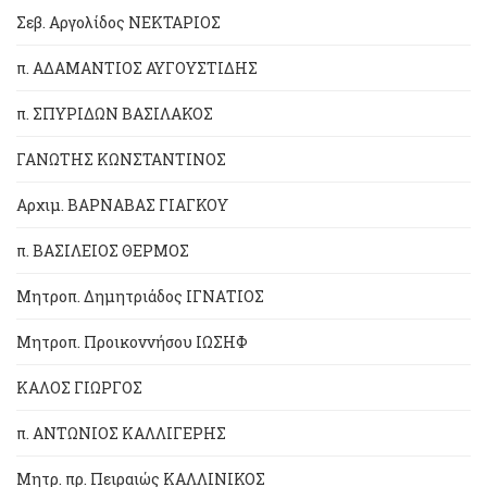
Σεβ. Αργολίδος ΝΕΚΤΑΡΙΟΣ
π. ΑΔΑΜΑΝΤΙΟΣ ΑΥΓΟΥΣΤΙΔΗΣ
π. ΣΠΥΡΙΔΩΝ ΒΑΣΙΛΑΚΟΣ
ΓΑΝΩΤΗΣ ΚΩΝΣΤΑΝΤΙΝΟΣ
Αρχιμ. ΒΑΡΝΑΒΑΣ ΓΙΑΓΚΟΥ
π. ΒΑΣΙΛΕΙΟΣ ΘΕΡΜΟΣ
Μητροπ. Δημητριάδος ΙΓΝΑΤΙΟΣ
Μητροπ. Προικοννήσου ΙΩΣΗΦ
ΚΑΛΟΣ ΓΙΩΡΓΟΣ
π. ΑΝΤΩΝΙΟΣ ΚΑΛΛΙΓΕΡΗΣ
Μητρ. πρ. Πειραιώς ΚΑΛΛΙΝΙΚΟΣ