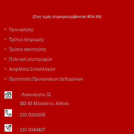
(Στις τιμές συμπεριλαμβάνεται ΦΠΑ 6%)
Όροι χρήσης
Τρόποι πληρωμής
Τρόποι αποστολής
Πολιτική επιστροφών
Ασφάλεια Συναλλαγών
Προστασία Προσωπικών Δεδομένων
: Λυκούργου 12
183 45 Μοσχάτο, Αθήνα
: 210 9310605
: 210 9344407