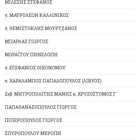
ΜΙΛΕΣΗΣ ΣΤΕΦΑΝΟΣ
π. ΜΑΥΡΟΛΕΩΝ ΚΑΛΛΙΝΙΚΟΣ
π. ΘΕΜΙΣΤΟΚΛΗΣ ΜΟΥΡΤΖΑΝΟΣ
ΜΠΑΡΛΑΣ ΓΙΩΡΓΟΣ
ΜΩΡΑΪΤΟΥ ΠΗΝΕΛΟΠΗ
π. ΕΠΙΦΑΝΙΟΣ ΟΙΚΟΝΟΜΟΥ
π. ΧΑΡΑΛΑΜΠΟΣ ΠΑΠΑΔΟΠΟΥΛΟΣ (ΛΙΒΥΟΣ)
Σεβ. ΜΗΤΡΟΠΟΛΙΤΗΣ ΜΑΝΗΣ κ. ΧΡΥΣΟΣΤΟΜΟΣ Γ´
ΠΑΠΑΘΑΝΑΣΟΠΟΥΛΟΣ ΓΙΩΡΓΟΣ
ΠΙΠΕΡΟΠΟΥΛΟΣ ΓΙΩΡΓΟΣ
ΣΠΥΡΟΠΟΥΛΟΥ ΜΕΡΟΠΗ