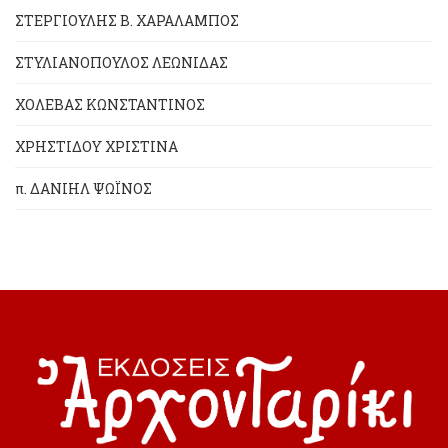
ΣΤΕΡΓΙΟΥΛΗΣ Β. ΧΑΡΑΛΑΜΠΟΣ
ΣΤΥΛΙΑΝΟΠΟΥΛΟΣ ΛΕΩΝΙΔΑΣ
ΧΟΛΕΒΑΣ ΚΩΝΣΤΑΝΤΙΝΟΣ
ΧΡΗΣΤΙΔΟΥ ΧΡΙΣΤΙΝΑ
π. ΔΑΝΙΗΛ ΨΩΪΝΟΣ