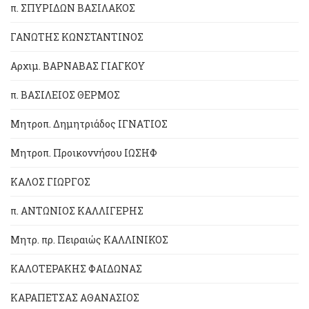
π. ΣΠΥΡΙΔΩΝ ΒΑΣΙΛΑΚΟΣ
ΓΑΝΩΤΗΣ ΚΩΝΣΤΑΝΤΙΝΟΣ
Αρχιμ. ΒΑΡΝΑΒΑΣ ΓΙΑΓΚΟΥ
π. ΒΑΣΙΛΕΙΟΣ ΘΕΡΜΟΣ
Μητροπ. Δημητριάδος ΙΓΝΑΤΙΟΣ
Μητροπ. Προικοννήσου ΙΩΣΗΦ
ΚΑΛΟΣ ΓΙΩΡΓΟΣ
π. ΑΝΤΩΝΙΟΣ ΚΑΛΛΙΓΕΡΗΣ
Μητρ. πρ. Πειραιώς ΚΑΛΛΙΝΙΚΟΣ
ΚΑΛΟΤΕΡΑΚΗΣ ΦΑΙΔΩΝΑΣ
ΚΑΡΑΠΕΤΣΑΣ ΑΘΑΝΑΣΙΟΣ