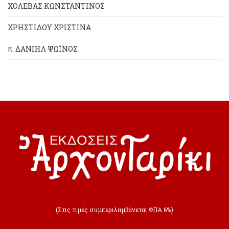
ΧΟΛΕΒΑΣ ΚΩΝΣΤΑΝΤΙΝΟΣ
ΧΡΗΣΤΙΔΟΥ ΧΡΙΣΤΙΝΑ
π. ΔΑΝΙΗΛ ΨΩΪΝΟΣ
(Στις τιμές συμπεριλαμβάνεται ΦΠΑ 6%)