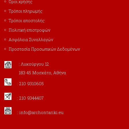
Όροι χρήσης
Τρόποι πληρωμής
Τρόποι αποστολής
Πολιτική επιστροφών
Ασφάλεια Συναλλαγών
Προστασία Προσωπικών Δεδομένων
: Λυκούργου 12
183 45 Μοσχάτο, Αθήνα
: 210 9310605
: 210 9344407
:
info@archontariki.eu