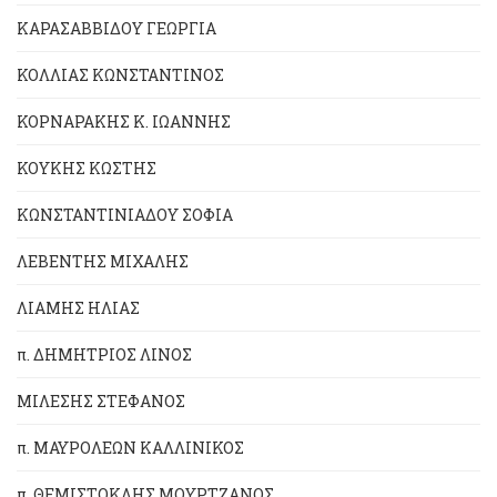
ΚΑΡΑΣΑΒΒΙΔΟΥ ΓΕΩΡΓΙΑ
ΚΟΛΛΙΑΣ ΚΩΝΣΤΑΝΤΙΝΟΣ
ΚΟΡΝΑΡΑΚΗΣ Κ. ΙΩΑΝΝΗΣ
ΚΟΥΚΗΣ ΚΩΣΤΗΣ
ΚΩΝΣΤΑΝΤΙΝΙΑΔΟΥ ΣΟΦΙΑ
ΛΕΒΕΝΤΗΣ ΜΙΧΑΛΗΣ
ΛΙΑΜΗΣ ΗΛΙΑΣ
π. ΔΗΜΗΤΡΙΟΣ ΛΙΝΟΣ
ΜΙΛΕΣΗΣ ΣΤΕΦΑΝΟΣ
π. ΜΑΥΡΟΛΕΩΝ ΚΑΛΛΙΝΙΚΟΣ
π. ΘΕΜΙΣΤΟΚΛΗΣ ΜΟΥΡΤΖΑΝΟΣ