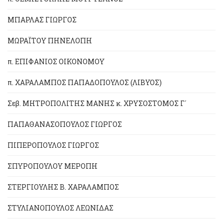
ΜΠΑΡΛΑΣ ΓΙΩΡΓΟΣ
ΜΩΡΑΪΤΟΥ ΠΗΝΕΛΟΠΗ
π. ΕΠΙΦΑΝΙΟΣ ΟΙΚΟΝΟΜΟΥ
π. ΧΑΡΑΛΑΜΠΟΣ ΠΑΠΑΔΟΠΟΥΛΟΣ (ΛΙΒΥΟΣ)
Σεβ. ΜΗΤΡΟΠΟΛΙΤΗΣ ΜΑΝΗΣ κ. ΧΡΥΣΟΣΤΟΜΟΣ Γ´
ΠΑΠΑΘΑΝΑΣΟΠΟΥΛΟΣ ΓΙΩΡΓΟΣ
ΠΙΠΕΡΟΠΟΥΛΟΣ ΓΙΩΡΓΟΣ
ΣΠΥΡΟΠΟΥΛΟΥ ΜΕΡΟΠΗ
ΣΤΕΡΓΙΟΥΛΗΣ Β. ΧΑΡΑΛΑΜΠΟΣ
ΣΤΥΛΙΑΝΟΠΟΥΛΟΣ ΛΕΩΝΙΔΑΣ