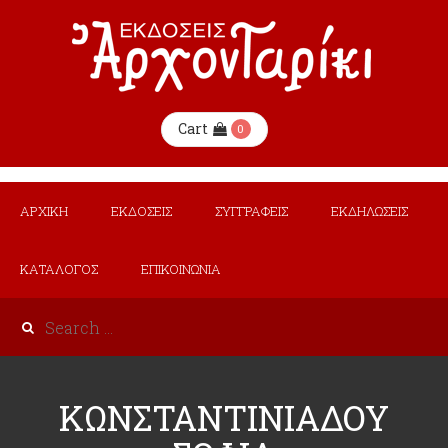
Cart
0
ΑΡΧΙΚΗ
ΕΚΔΟΣΕΙΣ
ΣΥΓΓΡΑΦΕΙΣ
ΕΚΔΗΛΩΣΕΙΣ
ΚΑΤΑΛΟΓΟΣ
ΕΠΙΚΟΙΝΩΝΙΑ
ΚΩΝΣΤΑΝΤΙΝΙΑΔΟΥ