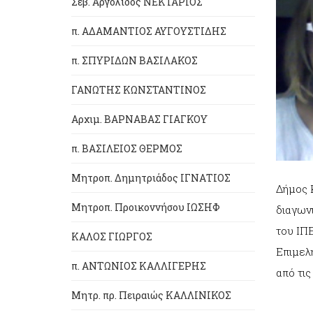
Σεβ. Αργολίδος ΝΕΚΤΑΡΙΟΣ
π. ΑΔΑΜΑΝΤΙΟΣ ΑΥΓΟΥΣΤΙΔΗΣ
π. ΣΠΥΡΙΔΩΝ ΒΑΣΙΛΑΚΟΣ
ΓΑΝΩΤΗΣ ΚΩΝΣΤΑΝΤΙΝΟΣ
Αρχιμ. ΒΑΡΝΑΒΑΣ ΓΙΑΓΚΟΥ
π. ΒΑΣΙΛΕΙΟΣ ΘΕΡΜΟΣ
Μητροπ. Δημητριάδος ΙΓΝΑΤΙΟΣ
Δήμος 
Μητροπ. Προικοννήσου ΙΩΣΗΦ
διαγωνι
του ΙΠΕ
ΚΑΛΟΣ ΓΙΩΡΓΟΣ
Επιμελ
π. ΑΝΤΩΝΙΟΣ ΚΑΛΛΙΓΕΡΗΣ
από τι
Μητρ. πρ. Πειραιώς ΚΑΛΛΙΝΙΚΟΣ