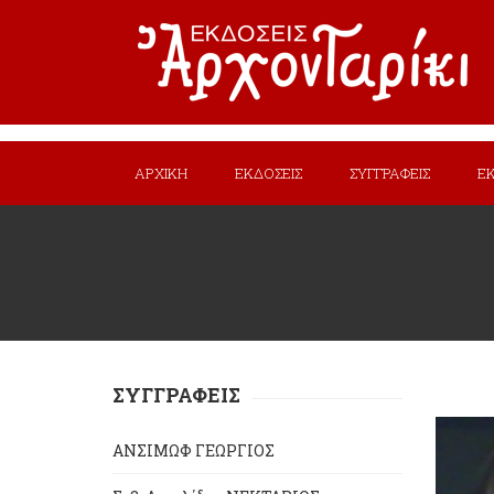
ΑΡΧΙΚΗ
ΕΚΔΟΣΕΙΣ
ΣΥΓΓΡΑΦΕΙΣ
Ε
ΣΥΓΓΡΑΦΕΙΣ
ΑΝΣΙΜΩΦ ΓΕΩΡΓΙΟΣ