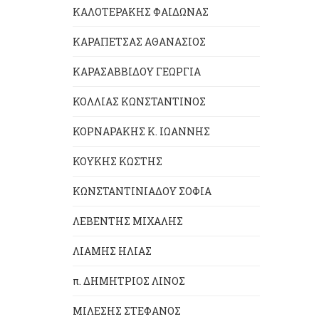
ΚΑΛΟΤΕΡΑΚΗΣ ΦΑΙΔΩΝΑΣ
ΚΑΡΑΠΕΤΣΑΣ ΑΘΑΝΑΣΙΟΣ
ΚΑΡΑΣΑΒΒΙΔΟΥ ΓΕΩΡΓΙΑ
ΚΟΛΛΙΑΣ ΚΩΝΣΤΑΝΤΙΝΟΣ
ΚΟΡΝΑΡΑΚΗΣ Κ. ΙΩΑΝΝΗΣ
ΚΟΥΚΗΣ ΚΩΣΤΗΣ
ΚΩΝΣΤΑΝΤΙΝΙΑΔΟΥ ΣΟΦΙΑ
ΛΕΒΕΝΤΗΣ ΜΙΧΑΛΗΣ
ΛΙΑΜΗΣ ΗΛΙΑΣ
π. ΔΗΜΗΤΡΙΟΣ ΛΙΝΟΣ
ΜΙΛΕΣΗΣ ΣΤΕΦΑΝΟΣ