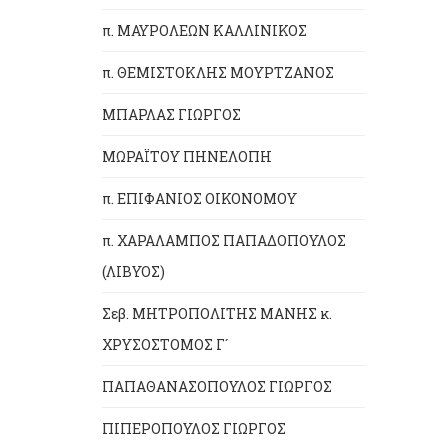
π. ΜΑΥΡΟΛΕΩΝ ΚΑΛΛΙΝΙΚΟΣ
π. ΘΕΜΙΣΤΟΚΛΗΣ ΜΟΥΡΤΖΑΝΟΣ
ΜΠΑΡΛΑΣ ΓΙΩΡΓΟΣ
ΜΩΡΑΪΤΟΥ ΠΗΝΕΛΟΠΗ
π. ΕΠΙΦΑΝΙΟΣ ΟΙΚΟΝΟΜΟΥ
π. ΧΑΡΑΛΑΜΠΟΣ ΠΑΠΑΔΟΠΟΥΛΟΣ
(ΛΙΒΥΟΣ)
Σεβ. ΜΗΤΡΟΠΟΛΙΤΗΣ ΜΑΝΗΣ κ.
ΧΡΥΣΟΣΤΟΜΟΣ Γ´
ΠΑΠΑΘΑΝΑΣΟΠΟΥΛΟΣ ΓΙΩΡΓΟΣ
ΠΙΠΕΡΟΠΟΥΛΟΣ ΓΙΩΡΓΟΣ