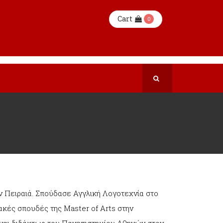
Cart
0
 Πειραιά. Σπούδασε Αγγλική Λογοτεχνία στο
ές σπουδές της Master of Arts στην