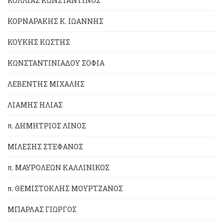
ΚΟΛΛΙΑΣ ΚΩΝΣΤΑΝΤΙΝΟΣ
ΚΟΡΝΑΡΑΚΗΣ Κ. ΙΩΑΝΝΗΣ
ΚΟΥΚΗΣ ΚΩΣΤΗΣ
ΚΩΝΣΤΑΝΤΙΝΙΑΔΟΥ ΣΟΦΙΑ
ΛΕΒΕΝΤΗΣ ΜΙΧΑΛΗΣ
ΛΙΑΜΗΣ ΗΛΙΑΣ
π. ΔΗΜΗΤΡΙΟΣ ΛΙΝΟΣ
ΜΙΛΕΣΗΣ ΣΤΕΦΑΝΟΣ
π. ΜΑΥΡΟΛΕΩΝ ΚΑΛΛΙΝΙΚΟΣ
π. ΘΕΜΙΣΤΟΚΛΗΣ ΜΟΥΡΤΖΑΝΟΣ
ΜΠΑΡΛΑΣ ΓΙΩΡΓΟΣ