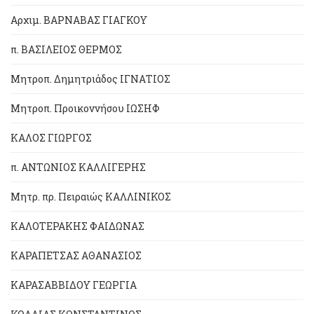
Αρχιμ. ΒΑΡΝΑΒΑΣ ΓΙΑΓΚΟΥ
π. ΒΑΣΙΛΕΙΟΣ ΘΕΡΜΟΣ
Μητροπ. Δημητριάδος ΙΓΝΑΤΙΟΣ
Μητροπ. Προικοννήσου ΙΩΣΗΦ
ΚΑΛΟΣ ΓΙΩΡΓΟΣ
π. ΑΝΤΩΝΙΟΣ ΚΑΛΛΙΓΕΡΗΣ
Μητρ. πρ. Πειραιώς ΚΑΛΛΙΝΙΚΟΣ
ΚΑΛΟΤΕΡΑΚΗΣ ΦΑΙΔΩΝΑΣ
ΚΑΡΑΠΕΤΣΑΣ ΑΘΑΝΑΣΙΟΣ
ΚΑΡΑΣΑΒΒΙΔΟΥ ΓΕΩΡΓΙΑ