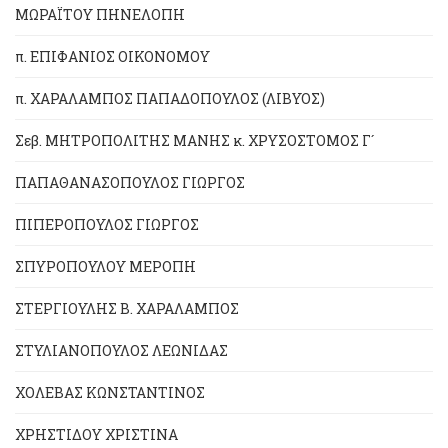
ΜΩΡΑΪΤΟΥ ΠΗΝΕΛΟΠΗ
π. ΕΠΙΦΑΝΙΟΣ ΟΙΚΟΝΟΜΟΥ
π. ΧΑΡΑΛΑΜΠΟΣ ΠΑΠΑΔΟΠΟΥΛΟΣ (ΛΙΒΥΟΣ)
Σεβ. ΜΗΤΡΟΠΟΛΙΤΗΣ ΜΑΝΗΣ κ. ΧΡΥΣΟΣΤΟΜΟΣ Γ´
ΠΑΠΑΘΑΝΑΣΟΠΟΥΛΟΣ ΓΙΩΡΓΟΣ
ΠΙΠΕΡΟΠΟΥΛΟΣ ΓΙΩΡΓΟΣ
ΣΠΥΡΟΠΟΥΛΟΥ ΜΕΡΟΠΗ
ΣΤΕΡΓΙΟΥΛΗΣ Β. ΧΑΡΑΛΑΜΠΟΣ
ΣΤΥΛΙΑΝΟΠΟΥΛΟΣ ΛΕΩΝΙΔΑΣ
ΧΟΛΕΒΑΣ ΚΩΝΣΤΑΝΤΙΝΟΣ
ΧΡΗΣΤΙΔΟΥ ΧΡΙΣΤΙΝΑ