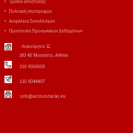
Τρόποι αποστολής
Πολιτική επιστροφών
Ασφάλεια Συναλλαγών
Προστασία Προσωπικών Δεδομένων
: Λυκούργου 12
183 45 Μοσχάτο, Αθήνα
: 210 9310605
: 210 9344407
:
info@archontariki.eu