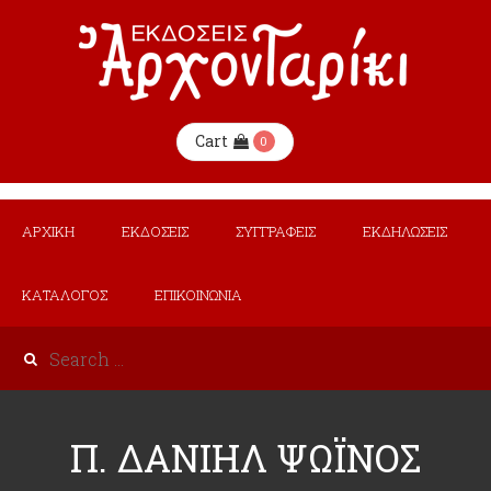
Cart
0
ΑΡΧΙΚΗ
ΕΚΔΟΣΕΙΣ
ΣΥΓΓΡΑΦΕΙΣ
ΕΚΔΗΛΩΣΕΙΣ
ΚΑΤΑΛΟΓΟΣ
ΕΠΙΚΟΙΝΩΝΙΑ
Π. ΔΑΝΙΗΛ ΨΩΪΝΟΣ