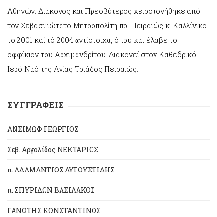
Αθηνών. Διάκονος και Πρεσβύτερος χειροτονήθηκε από
τον Σεβασμιώτατο Μητροπολίτη πρ. Πειραιώς κ. Καλλίνικο
το 2001 καί τό 2004 ἀντίστοιχα, όπου και έλαβε το
οφφίκιον του Αρχιμανδρίτου. Διακονεί στον Καθεδρικό
Ιερό Ναό της Αγίας Τριάδος Πειραιώς.
ΣΥΓΓΡΑΦΕΙΣ
ΑΝΣΙΜΩΦ ΓΕΩΡΓΙΟΣ
Σεβ. Αργολίδος ΝΕΚΤΑΡΙΟΣ
π. ΑΔΑΜΑΝΤΙΟΣ ΑΥΓΟΥΣΤΙΔΗΣ
π. ΣΠΥΡΙΔΩΝ ΒΑΣΙΛΑΚΟΣ
ΓΑΝΩΤΗΣ ΚΩΝΣΤΑΝΤΙΝΟΣ