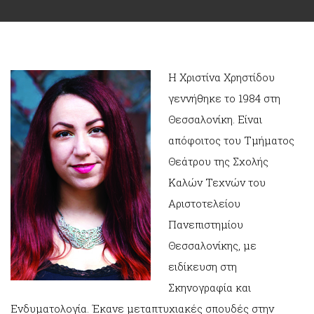
Η Χριστίνα Χρηστίδου
γεννήθηκε το 1984 στη
Θεσσαλονίκη. Είναι
απόφοιτος του Τμήματος
Θεάτρου της Σχολής
Καλών Τεχνών του
Αριστοτελείου
Πανεπιστημίου
Θεσσαλονίκης, με
ειδίκευση στη
Σκηνογραφία και
Ενδυματολογία. Έκανε μεταπτυχιακές σπουδές στην