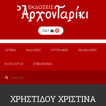
Cart
0
ΑΡΧΙΚΗ
ΕΚΔΟΣΕΙΣ
ΣΥΓΓΡΑΦΕΙΣ
ΕΚΔΗΛΩΣΕΙΣ
ΚΑΤΑΛΟΓΟΣ
ΕΠΙΚΟΙΝΩΝΙΑ
ΧΡΗΣΤΙΔΟΥ ΧΡΙΣΤΙΝΑ