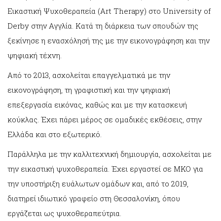
Εικαστική Ψυχοθεραπεία (Art Therapy) στο University of
Derby στην Αγγλία. Κατά τη διάρκεια των σπουδών της
ξεκίνησε η ενασχόλησή της με την εικονογράφηση και την
ψηφιακή τέχνη.
Από το 2013, ασχολείται επαγγελματικά με την
εικονογράφηση, τη γραφιστική και την ψηφιακή
επεξεργασία εικόνας, καθώς και με την κατασκευή
κούκλας. Έχει πάρει μέρος σε ομαδικές εκθέσεις, στην
Ελλάδα και στο εξωτερικό.
Παράλληλα με την καλλιτεχνική δημιουργία, ασχολείται με
την εικαστική ψυχοθεραπεία. Έχει εργαστεί σε ΜΚΟ για
την υποστήριξη ευάλωτων ομάδων και, από το 2019,
διατηρεί ιδιωτικό γραφείο στη Θεσσαλονίκη, όπου
εργάζεται ως ψυχοθεραπεύτρια.