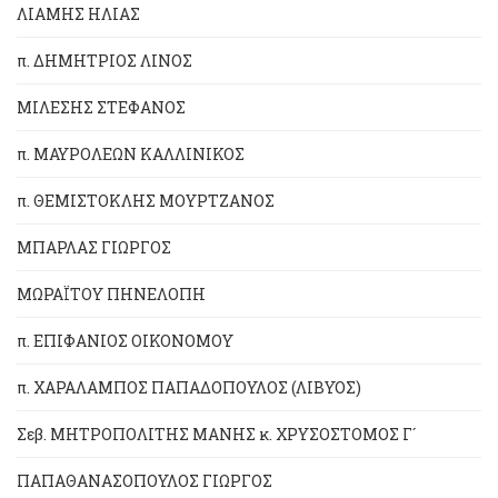
ΛΙΑΜΗΣ ΗΛΙΑΣ
π. ΔΗΜΗΤΡΙΟΣ ΛΙΝΟΣ
ΜΙΛΕΣΗΣ ΣΤΕΦΑΝΟΣ
π. ΜΑΥΡΟΛΕΩΝ ΚΑΛΛΙΝΙΚΟΣ
π. ΘΕΜΙΣΤΟΚΛΗΣ ΜΟΥΡΤΖΑΝΟΣ
ΜΠΑΡΛΑΣ ΓΙΩΡΓΟΣ
ΜΩΡΑΪΤΟΥ ΠΗΝΕΛΟΠΗ
π. ΕΠΙΦΑΝΙΟΣ ΟΙΚΟΝΟΜΟΥ
π. ΧΑΡΑΛΑΜΠΟΣ ΠΑΠΑΔΟΠΟΥΛΟΣ (ΛΙΒΥΟΣ)
Σεβ. ΜΗΤΡΟΠΟΛΙΤΗΣ ΜΑΝΗΣ κ. ΧΡΥΣΟΣΤΟΜΟΣ Γ´
ΠΑΠΑΘΑΝΑΣΟΠΟΥΛΟΣ ΓΙΩΡΓΟΣ