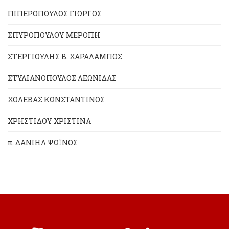
ΠΙΠΕΡΟΠΟΥΛΟΣ ΓΙΩΡΓΟΣ
ΣΠΥΡΟΠΟΥΛΟΥ ΜΕΡΟΠΗ
ΣΤΕΡΓΙΟΥΛΗΣ Β. ΧΑΡΑΛΑΜΠΟΣ
ΣΤΥΛΙΑΝΟΠΟΥΛΟΣ ΛΕΩΝΙΔΑΣ
ΧΟΛΕΒΑΣ ΚΩΝΣΤΑΝΤΙΝΟΣ
ΧΡΗΣΤΙΔΟΥ ΧΡΙΣΤΙΝΑ
π. ΔΑΝΙΗΛ ΨΩΪΝΟΣ