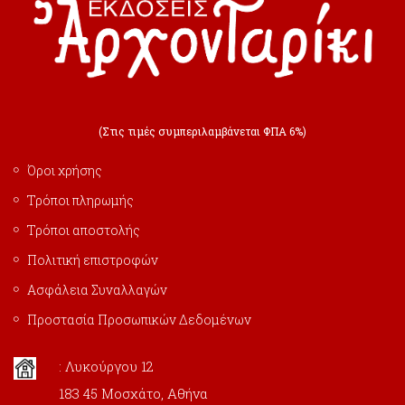
(Στις τιμές συμπεριλαμβάνεται ΦΠΑ 6%)
Όροι χρήσης
Τρόποι πληρωμής
Τρόποι αποστολής
Πολιτική επιστροφών
Ασφάλεια Συναλλαγών
Προστασία Προσωπικών Δεδομένων
: Λυκούργου 12
183 45 Μοσχάτο, Αθήνα