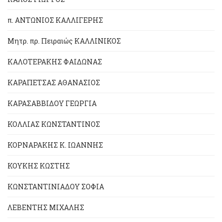
π. ΑΝΤΩΝΙΟΣ ΚΑΛΛΙΓΕΡΗΣ
Μητρ. πρ. Πειραιώς ΚΑΛΛΙΝΙΚΟΣ
ΚΑΛΟΤΕΡΑΚΗΣ ΦΑΙΔΩΝΑΣ
ΚΑΡΑΠΕΤΣΑΣ ΑΘΑΝΑΣΙΟΣ
ΚΑΡΑΣΑΒΒΙΔΟΥ ΓΕΩΡΓΙΑ
ΚΟΛΛΙΑΣ ΚΩΝΣΤΑΝΤΙΝΟΣ
ΚΟΡΝΑΡΑΚΗΣ Κ. ΙΩΑΝΝΗΣ
ΚΟΥΚΗΣ ΚΩΣΤΗΣ
ΚΩΝΣΤΑΝΤΙΝΙΑΔΟΥ ΣΟΦΙΑ
ΛΕΒΕΝΤΗΣ ΜΙΧΑΛΗΣ