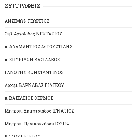
ΣΥΓΓΡΑΦΕΙΣ
ΑΝΣΙΜΩΦ ΓΕΩΡΓΙΟΣ
Σεβ. Αργολίδος ΝΕΚΤΑΡΙΟΣ
π. ΑΔΑΜΑΝΤΙΟΣ ΑΥΓΟΥΣΤΙΔΗΣ
π. ΣΠΥΡΙΔΩΝ ΒΑΣΙΛΑΚΟΣ
ΓΑΝΩΤΗΣ ΚΩΝΣΤΑΝΤΙΝΟΣ
Αρχιμ. ΒΑΡΝΑΒΑΣ ΓΙΑΓΚΟΥ
π. ΒΑΣΙΛΕΙΟΣ ΘΕΡΜΟΣ
Μητροπ. Δημητριάδος ΙΓΝΑΤΙΟΣ
Μητροπ. Προικοννήσου ΙΩΣΗΦ
ΚΑΛΟΣ ΓΙΩΡΓΟΣ