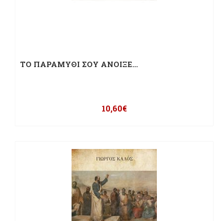
ΤΟ ΠΑΡΑΜΥΘΙ ΣΟΥ ΑΝΟΙΞΕ…
10,60
€