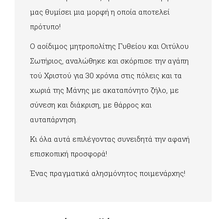
μας θυμίσει μια μορφή η οποία αποτελεί
πρότυπο!
Ο αοίδιμος μητροπολίτης Γυθείου και Οιτύλου
Σωτήριος, αναλώθηκε και σκόρπισε την αγάπη
τού Χριστού για 30 χρόνια στις πόλεις και τα
χωριά της Μάνης με ακαταπόνητο ζήλο, με
σύνεση και διάκριση, με θάρρος και
αυταπάρνηση.
Κι όλα αυτά επιλέγοντας συνειδητά την αφανή
επισκοπική προσφορά!
Ένας πραγματικά αλησμόνητος ποιμενάρχης!