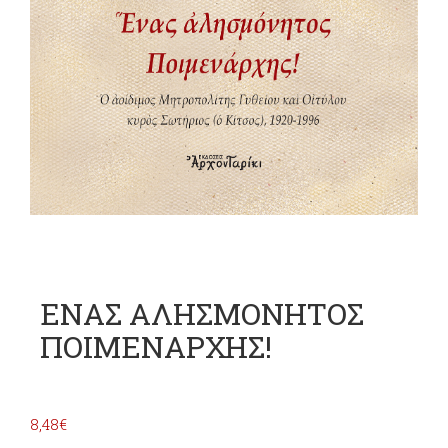
ΕΝΑΣ ΑΛΗΣΜΟΝΗΤΟΣ
ΠΟΙΜΕΝΑΡΧΗΣ!
8,48
€