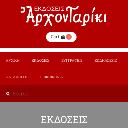
Cart
0
ΑΡΧΙΚΗ
ΕΚΔΟΣΕΙΣ
ΣΥΓΓΡΑΦΕΙΣ
ΕΚΔΗΛΩΣΕΙΣ
ΚΑΤΑΛΟΓΟΣ
ΕΠΙΚΟΙΝΩΝΙΑ
ΕΚΔΟΣΕΙΣ