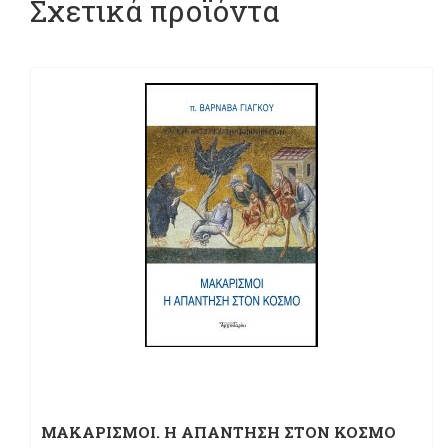
Σχετικά προϊόντα
ΜΑΚΑΡΙΣΜΟΙ. Η ΑΠΑΝΤΗΣΗ ΣΤΟΝ ΚΟΣΜΟ