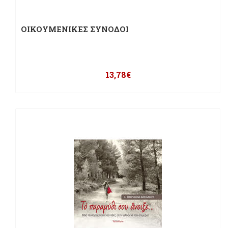
ΟΙΚΟΥΜΕΝΙΚΕΣ ΣΥΝΟΔΟΙ
13,78
€