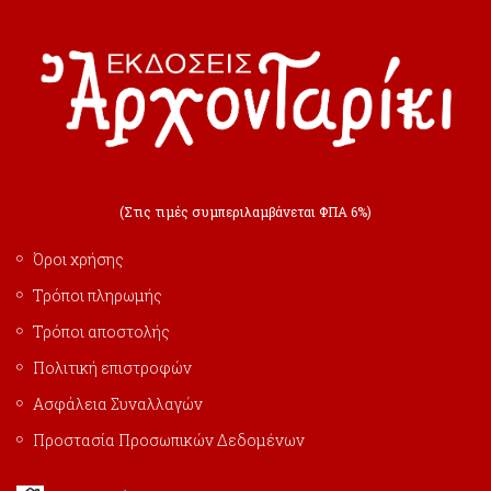
(Στις τιμές συμπεριλαμβάνεται ΦΠΑ 6%)
Όροι χρήσης
Τρόποι πληρωμής
Τρόποι αποστολής
Πολιτική επιστροφών
Ασφάλεια Συναλλαγών
Προστασία Προσωπικών Δεδομένων