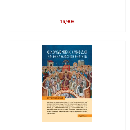
15,90
€