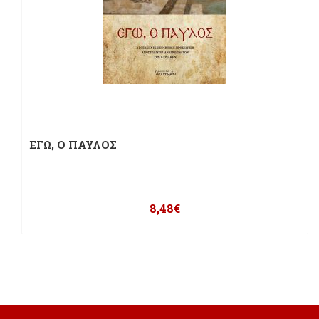
ΕΓΩ, Ο ΠΑΥΛΟΣ
8,48
€